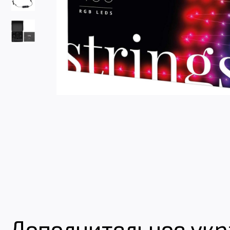
Дополнительное ук