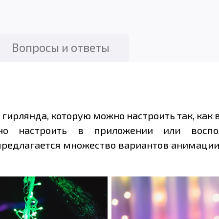
Вопросы и ответы
я гирлянда, которую можно настроить так, как в
но настроить в приложении или воспо
 предлагается множество вариантов анимаци