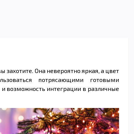
ы захотите. Она невероятно яркая, а цвет
льзоваться потрясающими готовыми
и и возможность интеграции в различные