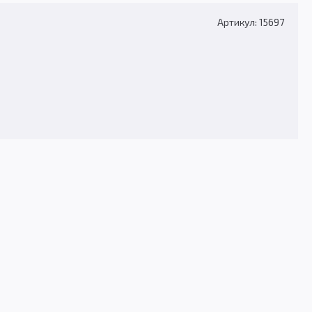
Артикул: 15697