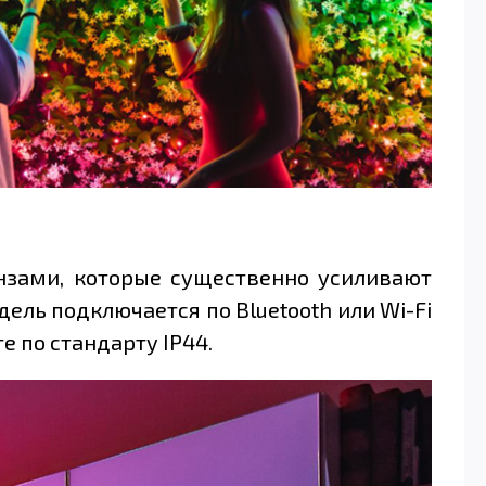
инзами, которые существенно усиливают
ель подключается по Bluetooth или Wi-Fi
е по стандарту IP44.