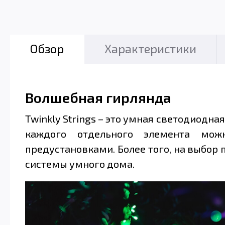
Обзор
Характеристики
Волшебная гирлянда
Twinkly Strings – это умная светодиодна
каждого отдельного элемента мож
предустановками. Более того, на выбор
системы умного дома.