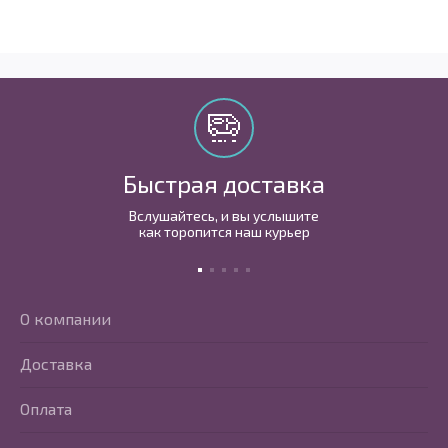
Быстрая доставка
Вслушайтесь, и вы услышите
как торопится наш курьер
О компании
Доставка
Оплата