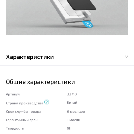
Характеристики
Общие характеристики
Артикул
33710
Китай
Страна производства
Срок службы товара
6 месяцев
Гарантийный срок
1 месяц
Твердость
9H