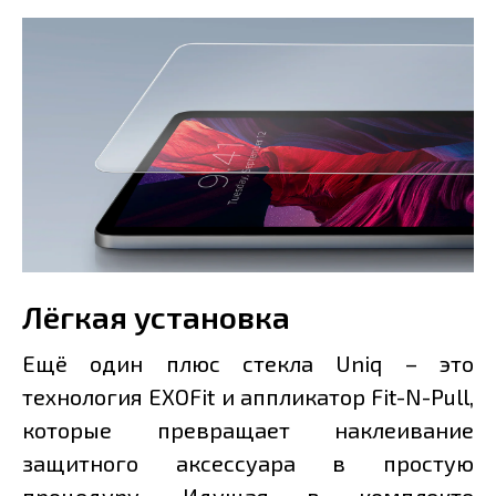
Лёгкая установка
Ещё один плюс стекла Uniq – это
технология EXOFit и аппликатор Fit-N-Pull,
которые превращает наклеивание
защитного аксессуара в простую
процедуру. Идущая в комплекте