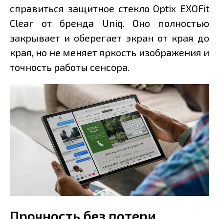
справиться защитное стекло Optix EXOFit
Clear от бренда Uniq. Оно полностью
закрывает и оберегает экран от края до
края, но не меняет яркость изображения и
точность работы сенсора.
Прочность без потери