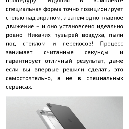
специальная форма точно позиционирует
стекло над экраном, а затем одно плавное
движение – и оно установлено идеально
ровно. Никаких пузырей воздуха, пыли
под стеклом и перекосов! Процесс
занимает считанные секунды и
гарантирует отличный результат, даже
если вы впервые решили сделать это
самостоятельно, а не в специальных
сервисах.