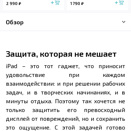
2 990
1 790
Обзор
Защита, которая не мешает
iPad – это тот гаджет, что приносит
удовольствие при каждом
взаимодействии: и при решении рабочих
задач, и в творческих начинаниях, и в
минуты отдыха. Поэтому так хочется не
только защитить его превосходный
дисплей от повреждений, но и сохранить
это ощущение. С этой задачей готово