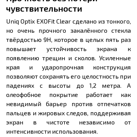
чувствительности
Uniq Optix EXOFit Clear сделано из тонкого,
но очень прочного закалённого стекла
твёрдостью 9H, которое в целых пять раз
повышает устойчивость экрана к
появлению трещин и сколов. Усиленные
края и ударопрочная конструкция
позволяют сохранять его целостность при
падениях с высоты до 1,2 метра. А
олеофобное покрытие работает как
невидимый барьер против отпечатков
пальцев и жировых следов, поддерживая
экран в чистоте независимо от
интенсивности использования.