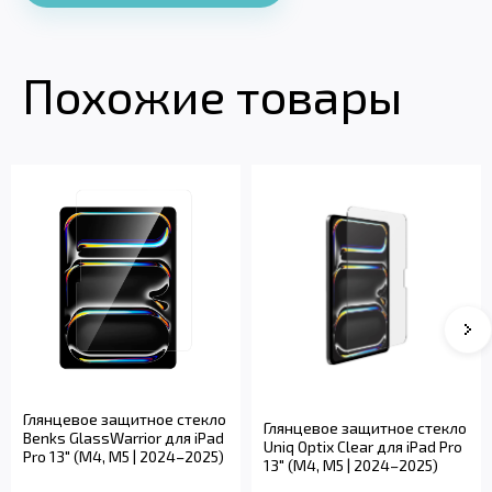
Похожие товары
Глянцевое защитное стекло
Глянцевое защитное стекло
Benks GlassWarrior для iPad
Uniq Optix Clear для iPad Pro
Pro 13" (M4, M5 | 2024–2025)
13" (M4, M5 | 2024–2025)