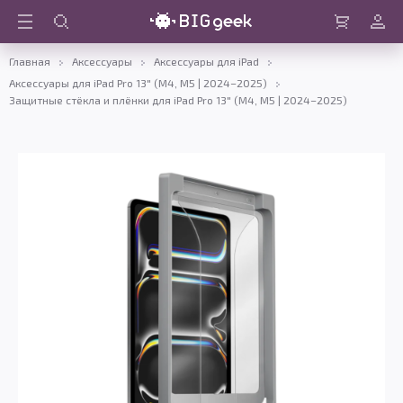
Войти
Корзина
Главная
Аксессуары
Аксессуары для iPad
Аксессуары для iPad Pro 13" (M4, M5 | 2024–2025)
Защитные стёкла и плёнки для iPad Pro 13" (M4, M5 | 2024–2025)