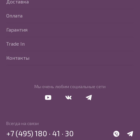
Доставка
Оплата
Гарантия
Trade In
Контакты
Мы очень любим социальные сети
Перейти в Youtube
Перейти в Vkontakte
Перейти в Telegram
Всегда на связи
+7 (495) 180 · 41 · 30
WhatsApp
Telegr