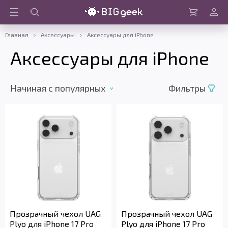
Войти
Корзина
Главная
Аксессуары
Аксессуары для iPhone
Аксессуары для iPhone
Начиная c популярных
Фильтры
Прозрачный чехол UAG
Прозрачный чехол UAG
Plyo для iPhone 17 Pro
Plyo для iPhone 17 Pro