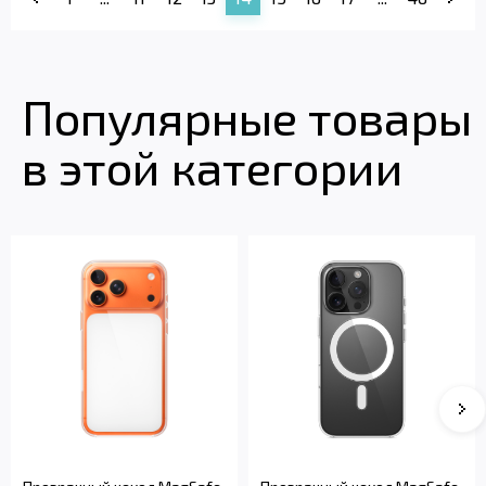
Популярные товары
в этой категории