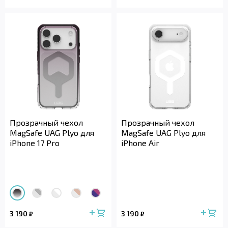
Прозрачный чехол
Прозрачный чехол
MagSafe UAG Plyo для
MagSafe UAG Plyo для
iPhone 17 Pro
iPhone Air
3 190
3 190
₽
₽