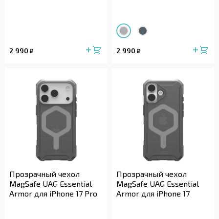
2 990
2 990
₽
₽
Прозрачный чехол
Прозрачный чехол
MagSafe UAG Essential
MagSafe UAG Essential
Armor для iPhone 17 Pro
Armor для iPhone 17