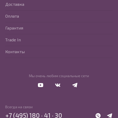
Доставка
Оплата
Гарантия
Trade In
Контакты
Мы очень любим социальные сети
Перейти в Youtube
Перейти в Vkontakte
Перейти в Telegram
Всегда на связи
+7 (495) 180 · 41 · 30
WhatsApp
Telegr