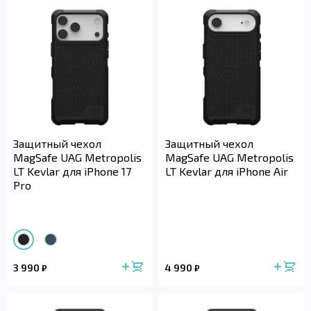
Защитный чехол
Защитный чехол
MagSafe UAG Metropolis
MagSafe UAG Metropolis
LT Kevlar для iPhone 17
LT Kevlar для iPhone Air
Pro
3 990
4 990
₽
₽