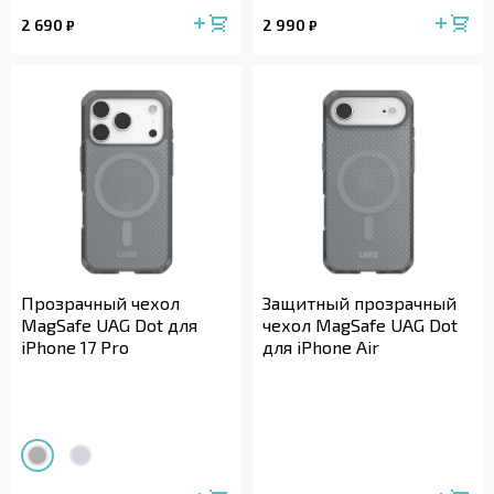
2 690
2 990
₽
₽
Прозрачный чехол
Защитный прозрачный
MagSafe UAG Dot для
чехол MagSafe UAG Dot
iPhone 17 Pro
для iPhone Air