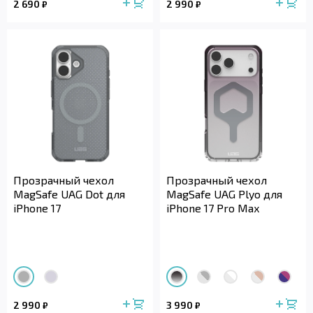
2 690
2 990
₽
₽
Прозрачный чехол
Прозрачный чехол
MagSafe UAG Dot для
MagSafe UAG Plyo для
iPhone 17
iPhone 17 Pro Max
2 990
3 990
₽
₽