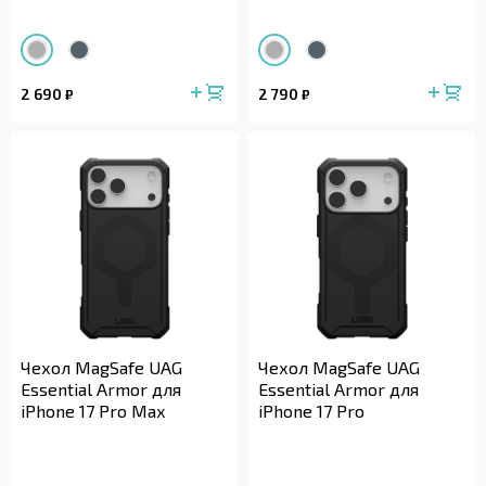
2 690
2 790
₽
₽
Чехол MagSafe UAG
Чехол MagSafe UAG
Essential Armor для
Essential Armor для
iPhone 17 Pro Max
iPhone 17 Pro