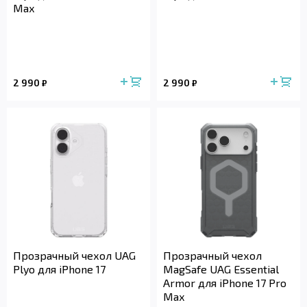
Max
2 990
2 990
₽
₽
Прозрачный чехол UAG
Прозрачный чехол
Plyo для iPhone 17
MagSafe UAG Essential
Armor для iPhone 17 Pro
Max