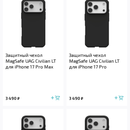
Защитный чехол
Защитный чехол
MagSafe UAG Civilian LT
MagSafe UAG Civilian LT
для iPhone 17 Pro Max
для iPhone 17 Pro
3 490
3 490
₽
₽