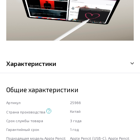
Характеристики
Общие характеристики
Артикул
25966
Китай
Страна производства
Срок службы товара
3 года
Гарантийный срок
1 год
Подходящая модель Apple Pencil
Apple Pencil (USB-C), Apple Pencil