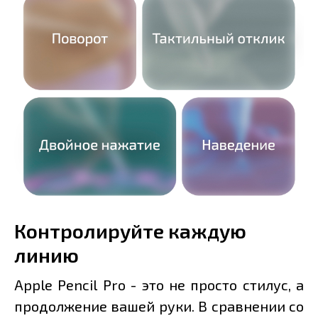
Контролируйте каждую
линию
Apple Pencil Pro - это не просто стилус, а
продолжение вашей руки. В сравнении со