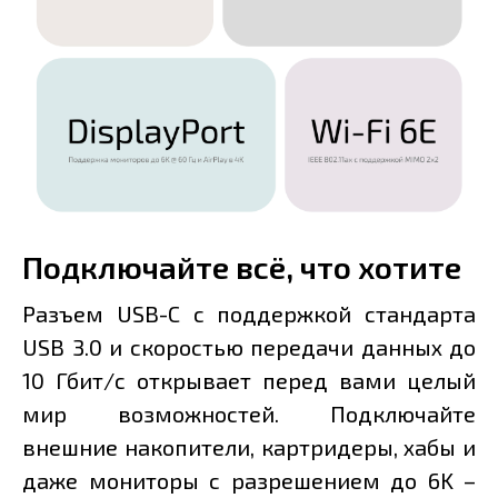
Подключайте всё, что хотите
Разъем USB-C с поддержкой стандарта
USB 3.0 и скоростью передачи данных до
10 Гбит/с открывает перед вами целый
мир возможностей. Подключайте
внешние накопители, картридеры, хабы и
даже мониторы с разрешением до 6K –