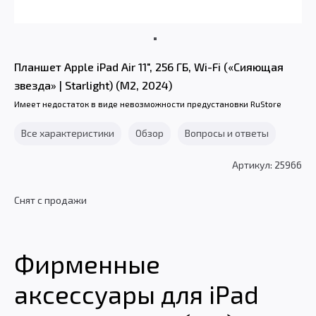
Планшет Apple iPad Air 11", 256 ГБ, Wi-Fi («Сияющая
звезда» | Starlight) (M2, 2024)
Имеет недостаток в виде невозможности предустановки RuStore
Все характеристики
Обзор
Вопросы и ответы
Артикул: 25966
Снят с продажи
Фирменные
аксессуары для iPad