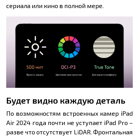
сериала или кино в полной мере.
Будет видно каждую деталь
По возможностям встроенных камер iPad
Air 2024 года почти не уступает iPad Pro –
разве что отсутствует LiDAR. Фронтальная