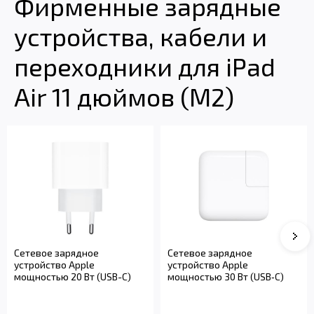
Фирменные зарядные
устройства, кабели и
переходники для iPad
Air 11 дюймов (M2)
Сле
Сетевое зарядное
Сетевое зарядное
устройство Apple
устройство Apple
мощностью 20 Вт (USB-C)
мощностью 30 Вт (USB‑C)