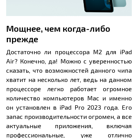
Мощнее, чем когда-либо
прежде
Достаточно ли процессора M2 для iPad
Air? Конечно, да! Можно с уверенностью
сказать, что возможностей данного чипа
хватит на несколько лет, ведь на данном
процессоре легко работает огромное
количество компьютеров Mac и именно
он установлен в iPad Pro 2023 года. Его
запас производительности огромен, а все
актуальные приложения, включая
профессиональные, уже отлично