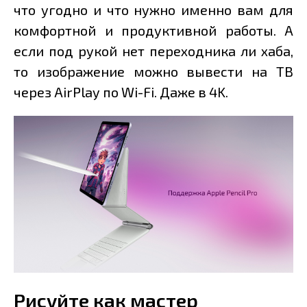
что угодно и что нужно именно вам для
комфортной и продуктивной работы. А
если под рукой нет переходника ли хаба,
то изображение можно вывести на ТВ
через AirPlay по Wi-Fi. Даже в 4K.
Рисуйте как мастер