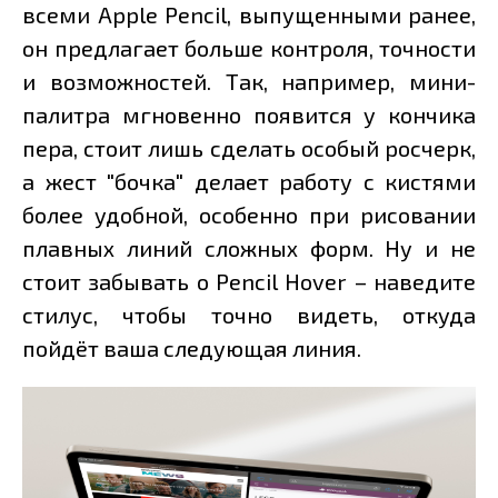
всеми Apple Pencil, выпущенными ранее,
он предлагает больше контроля, точности
и возможностей. Так, например, мини-
палитра мгновенно появится у кончика
пера, стоит лишь сделать особый росчерк,
а жест "бочка" делает работу с кистями
более удобной, особенно при рисовании
плавных линий сложных форм. Ну и не
стоит забывать о Pencil Hover – наведите
стилус, чтобы точно видеть, откуда
пойдёт ваша следующая линия.