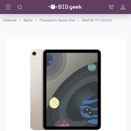
Войти
Корзина
Главная
Apple
Планшеты Apple iPad
iPad Air 11" (2024)