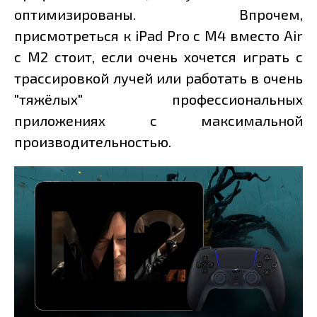
оптимизированы. Впрочем,
присмотреться к iPad Pro с M4 вместо Air
с M2 стоит, если очень хочется играть с
трассировкой лучей или работать в очень
"тяжёлых" профессиональных
приложениях с максимальной
производительностью.