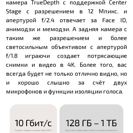
камера TrueDepth c поддержкой Center
Stage с разрешением в 12 Мпикс. и
апертурой f/2.4 отвечает за Face ID,
анимодзи и мемодзи. А задняя камера с
таким же разрешением и более
светосильным объективом с апертурой
f/1.8 играючи создает потрясающие
снимки и видео в 4K. Более того, вас
всегда будет не только отлично видно, но
и хорошо слышно за счёт двух
микрофонов и функции изоляции голоса.