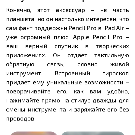
Конечно, этот аксессуар – не часть
планшета, но он настолько интересен, что
сам факт поддержки Pencil Pro в iPad Air –
уже огромный плюс. Apple Pencil Pro –
ваш верный спутник в творческих
приложениях. Он отдает тактильную
обратную связь, словно живой
инструмент. Встроенный гироскоп
придает ему уникальные возможности –
поворачивайте его, как вам удобно,
нажимайте прямо на стилус дважды для
смены инструмента и заряжайте его без
проводов.