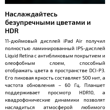
Наслаждайтесь
безупречными цветами и
HDR
11-дюймовый дисплей iPad Air получил
полностью ламинированный IPS-дисплей
Liquid Retina с антибликовым покрытием и
олеофобным слоем, способный
отображать цвета в пространстве DCI-P3.
Его пиковая яркость составляет 500 нит, а
частота обновления – 60 Гц. Планшет
поддерживает просмотр HDR10, а
квадрофонические динамики позволят
насладиться атмосферой любимого