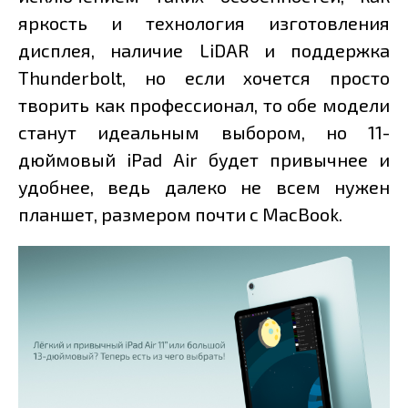
яркость и технология изготовления
дисплея, наличие LiDAR и поддержка
Thunderbolt, но если хочется просто
творить как профессионал, то обе модели
станут идеальным выбором, но 11-
дюймовый iPad Air будет привычнее и
удобнее, ведь далеко не всем нужен
планшет, размером почти с MacBook.