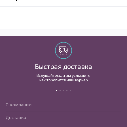
Быстрая доставка
Вслушайтесь, и вы услышите
как торопится наш курьер
О компании
Доставка