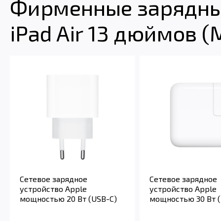
Фирменные зарядные
iPad Air 13 дюймов (
Сетевое зарядное
Сетевое зарядное
устройство Apple
устройство Apple
мощностью 20 Вт (USB-C)
мощностью 30 Вт (