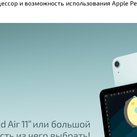
ссор и возможность использования Apple Penc