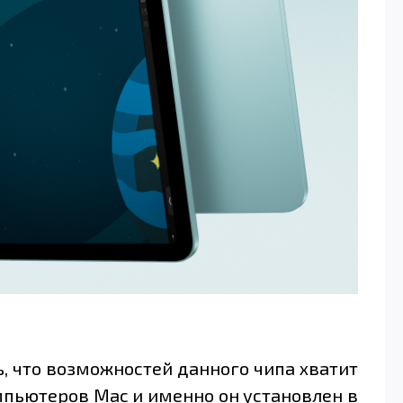
ь, что возможностей данного чипа хватит
омпьютеров Mac и именно он установлен в