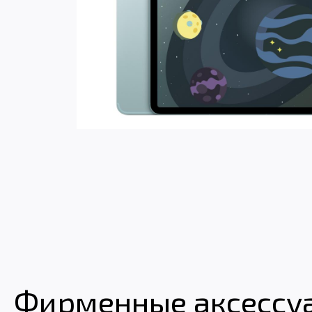
Фирменные аксессуар