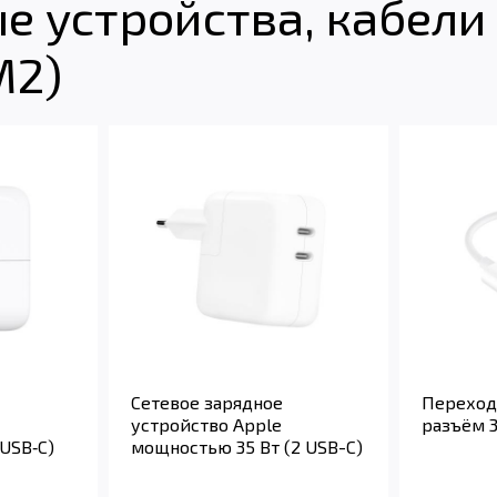
 устройства, кабели 
M2)
Сетевое зарядное
Переход
устройство Apple
разъём 3
USB‑C)
мощностью 35 Вт (2 USB-C)