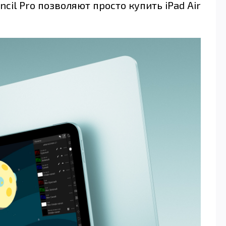
il Pro позволяют просто купить iPad Air