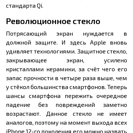
стандарта Qi.
Революционное стекло
Потрясающий экран нуждается в
должной защите. И здесь Apple вновь
удивляет технологиями. Защитное стекло,
закрывающее экран, усилено
кристаллами керамики, за счёт чего его
запас прочности в четыре раза выше, чем
у стёкол большинства смартфонов. Теперь
шансы смартфона пережить очередное
падение без повреждений заметно
возрастают. Данное стекло не имеет
аналогов, поэтому на момент выхода всех
iPhone 12-го поколения его можно назвать