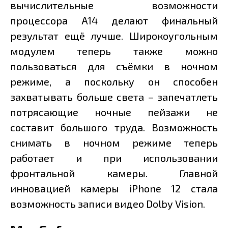
вычислительные возможности
процессора A14 делают финальный
результат ещё лучше. Широкоугольным
модулем теперь также можно
пользоваться для съёмки в ночном
режиме, а поскольку он способен
захватывать больше света – запечатлеть
потрясающие ночные пейзажи не
составит большого труда. Возможность
снимать в ночном режиме теперь
работает и при использовании
фронтальной камеры. Главной
инновацией камеры iPhone 12 стала
возможность записи видео Dolby Vision.