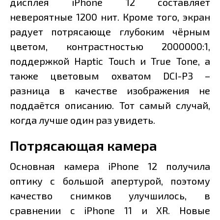
дисплея iPhone 12 составляет
невероятные 1200 нит. Кроме того, экран
радует потрясающе глубоким чёрным
цветом, контрастностью 2000000:1,
поддержкой Haptic Touch и True Tone, а
также цветовым охватом DCI-Р3 –
разница в качестве изображения не
поддаётся описанию. Тот самый случай,
когда лучше один раз увидеть.
Потрясающая камера
Основная камера iPhone 12 получила
оптику с большой апертурой, поэтому
качество снимков улучшилось, в
сравнении с iPhone 11 и XR. Новые