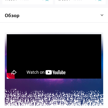
Обзор