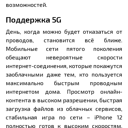
возможностей.
Поддержка 5G
День, когда можно будет отказаться от
проводов, становится всё ближе.
Мобильные сети пятого поколения
обещают невероятные скорости
интернет-соединения, которые покажутся
заоблачными даже тем, кто пользуется
максимально быстрым проводным
интернетом дома. Просмотр онлайн-
контента в высоком разрешении, быстрая
загрузка файлов из облачных сервисов,
стабильная игра по сети – iPhone 12
полностью готов к высоким скоростям,