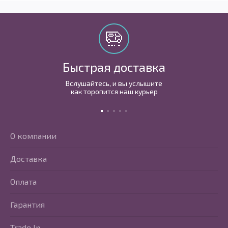
Быстрая доставка
Вслушайтесь, и вы услышите
как торопится наш курьер
О компании
Доставка
Оплата
Гарантия
Trade In