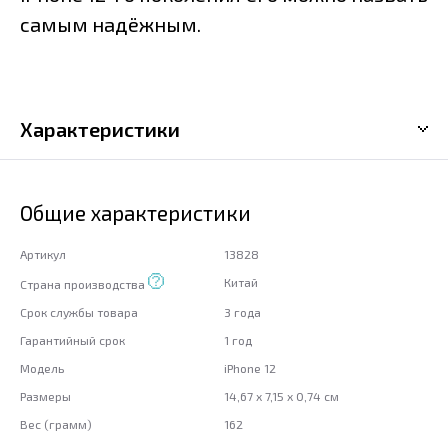
самым надёжным.
Характеристики
Общие характеристики
Артикул
13828
Китай
Страна производства
Срок службы товара
3 года
Гарантийный срок
1 год
Модель
iPhone 12
Размеры
14,67 x 7,15 x 0,74 см
Вес (грамм)
162