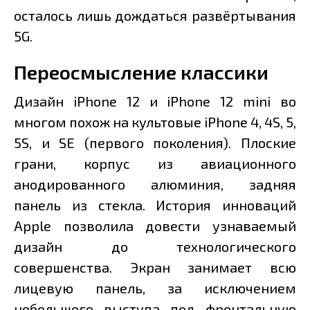
осталось лишь дождаться развёртывания
5G.
Переосмысление классики
Дизайн iPhone 12 и iPhone 12 mini во
многом похож на культовые iPhone 4, 4S, 5,
5S, и SE (первого поколения). Плоские
грани, корпус из авиационного
анодированного алюминия, задняя
панель из стекла. История инноваций
Apple позволила довести узнаваемый
дизайн до технологического
совершенства. Экран занимает всю
лицевую панель, за исключением
небольшого выступа под фронтальную