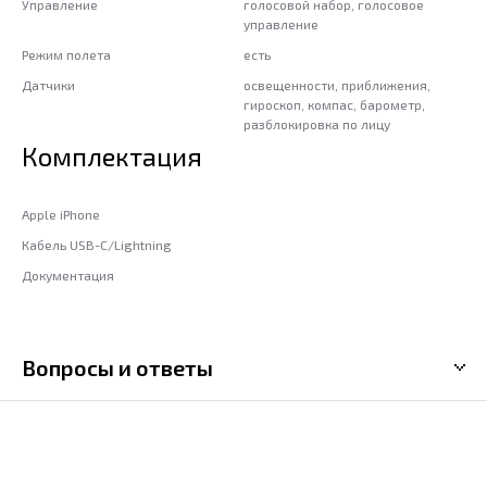
Управление
голосовой набор, голосовое
управление
Режим полета
есть
Датчики
освещенности, приближения,
гироскоп, компас, барометр,
разблокировка по лицу
Комплектация
Apple iPhone
Кабель USB-C/Lightning
Документация
Вопросы и ответы