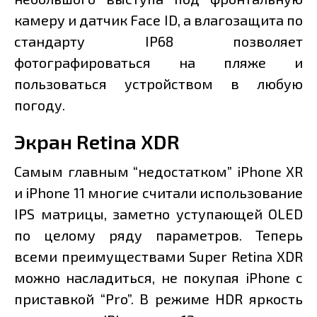
камеру и датчик Face ID, а влагозащита по
стандарту IP68 позволяет
фотографироваться на пляже и
пользоваться устройством в любую
погоду.
Экран Retina XDR
Самым главным “недостатком” iPhone XR
и iPhone 11 многие считали использование
IPS матрицы, заметно уступающей OLED
по целому ряду параметров. Теперь
всеми преимуществами Super Retina XDR
можно насладиться, не покупая iPhone с
приставкой “Pro”. В режиме HDR яркость