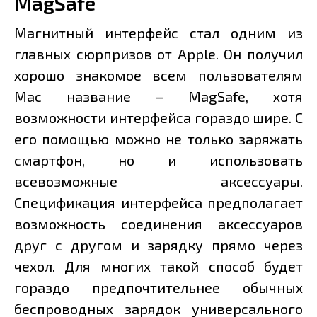
MagSafe
Магнитный интерфейс стал одним из
главных сюрпризов от Apple. Он получил
хорошо знакомое всем пользователям
Mac название – MagSafe, хотя
возможности интерфейса гораздо шире. С
его помощью можно не только заряжать
смартфон, но и использовать
всевозможные аксессуары.
Спецификация интерфейса предполагает
возможность соединения аксессуаров
друг с другом и зарядку прямо через
чехол. Для многих такой способ будет
гораздо предпочтительнее обычных
беспроводных зарядок универсального