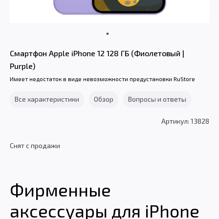
Смартфон Apple iPhone 12 128 ГБ (Фиолетовый |
Purple)
Имеет недостаток в виде невозможности предустановки RuStore
Все характеристики
Обзор
Вопросы и ответы
Артикул: 13828
Снят с продажи
Фирменные
аксессуары для iPhone