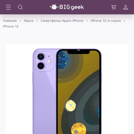
Войти
Корзина
Главная
Apple
Смартфоны Apple iPhone
iPhone 12-я серия
iPhone 12