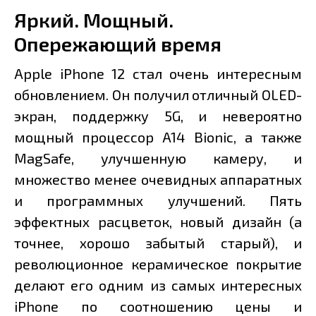
Яркий. Мощный.
Опережающий время
Apple iPhone 12 стал очень интересным
обновлением. Он получил отличный OLED-
экран, поддержку 5G, и невероятно
мощный процессор A14 Bionic, а также
MagSafe, улучшенную камеру, и
множество менее очевидных аппаратных
и программных улучшений. Пять
эффектных расцветок, новый дизайн (а
точнее, хорошо забытый старый), и
революционное керамическое покрытие
делают его одним из самых интересных
iPhone по соотношению цены и