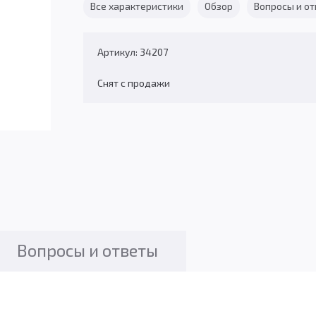
Все характеристики
Обзор
Вопросы и о
Артикул: 34207
Снят с продажи
Вопросы и ответы