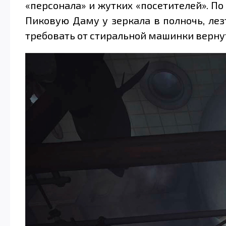
«персонала» и жутких «посетителей». По 
Пиковую Даму у зеркала в полночь, лез
требовать от стиральной машинки вернут