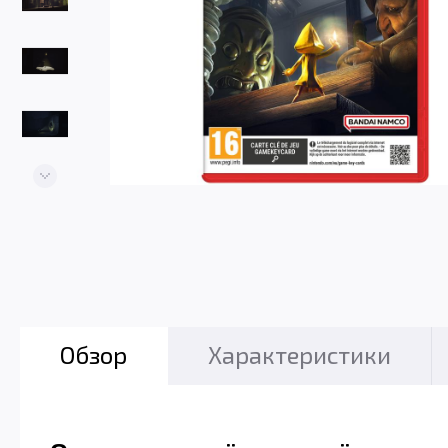
Обзор
Характеристики