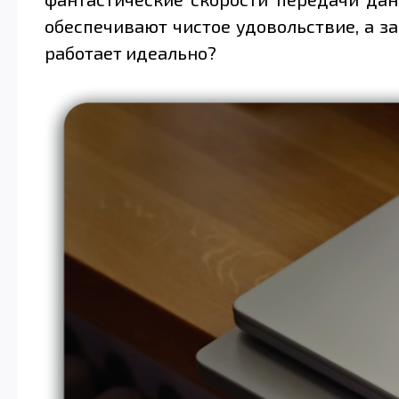
обеспечивают чистое удовольствие, а з
работает идеально?