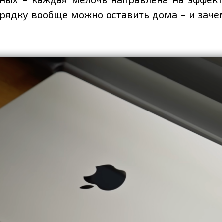
арядку вообще можно оставить дома – и зач