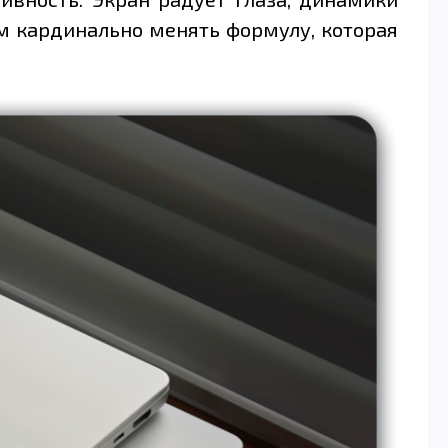
ем кардинально менять формулу, которая