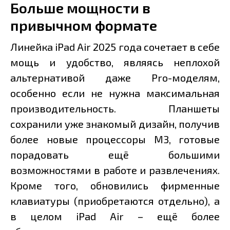
Больше мощности в
привычном формате
Линейка iPad Air 2025 года сочетает в себе
мощь и удобство, являясь неплохой
альтернативой даже Pro-моделям,
особенно если не нужна максимальная
производительность. Планшеты
сохранили уже знакомый дизайн, получив
более новые процессоры M3, готовые
порадовать ещё большими
возможностями в работе и развлечениях.
Кроме того, обновились фирменные
клавиатуры (приобретаются отдельно), а
в целом iPad Air – ещё более