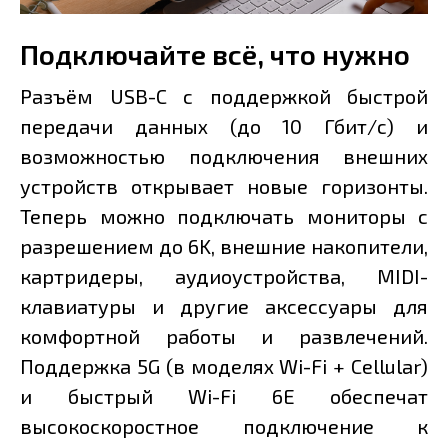
Подключайте всё, что нужно
Разъём USB-C с поддержкой быстрой
передачи данных (до 10 Гбит/с) и
возможностью подключения внешних
устройств открывает новые горизонты.
Теперь можно подключать мониторы с
разрешением до 6K, внешние накопители,
картридеры, аудиоустройства, MIDI-
клавиатуры и другие аксессуары для
комфортной работы и развлечений.
Поддержка 5G (в моделях Wi-Fi + Cellular)
и быстрый Wi-Fi 6E обеспечат
высокоскоростное подключение к