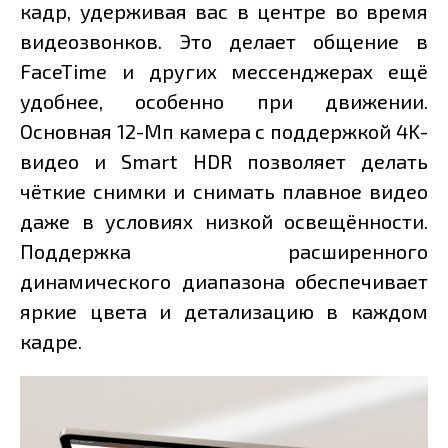
кадр, удерживая вас в центре во время
видеозвонков. Это делает общение в
FaceTime и других мессенджерах ещё
удобнее, особенно при движении.
Основная 12-Мп камера с поддержкой 4K-
видео и Smart HDR позволяет делать
чёткие снимки и снимать плавное видео
даже в условиях низкой освещённости.
Поддержка расширенного
динамического диапазона обеспечивает
яркие цвета и детализацию в каждом
кадре.