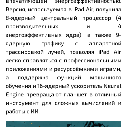
впечатляющей энергоэффективностью.
Версия, используемая в iPad Air, получила
8-ядерный центральный процессор (4
производительных и 4
энергоэффективных ядра), а также 9-
ядерную графику с аппаратной
трассировкой лучей, позволяя iPad Air
легко справляться с профессиональными
приложениями и ресурсоёмкими играми,
а поддержка функций машинного
обучения и 16-ядерный ускоритель Neural
Engine превращают планшет в отличный
инструмент для сложных вычислений и
работы с ИИ.