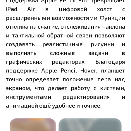
Поддержка Apple Pencil Pro превращает
iPad Air в цифровой холст с
расширенными возможностями. Функции
отклика на сжатие, отслеживания наклона
и тактильной обратной связи позволяют
создавать реалистичные рисунки и
выполнять сложные задачи в
графических редакторах. Благодаря
поддержке Apple Pencil Hover, планшет
точно определяет положение пера над
экраном, что делает работу с кистями,
инструментами редактирования и
анимацией ещё удобнее и точнее.