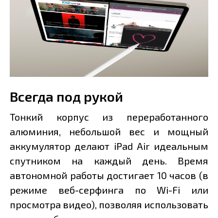
Всегда под рукой
Тонкий корпус из переработанного
алюминия, небольшой вес и мощный
аккумулятор делают iPad Air идеальным
спутником на каждый день. Время
автономной работы достигает 10 часов (в
режиме веб-серфинга по Wi-Fi или
просмотра видео), позволяя использовать