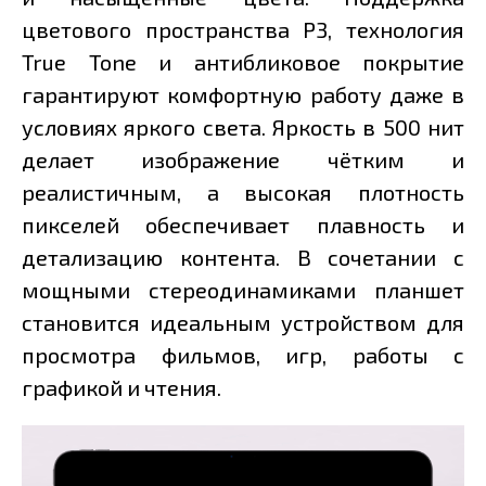
цветового пространства P3, технология
True Tone и антибликовое покрытие
гарантируют комфортную работу даже в
условиях яркого света. Яркость в 500 нит
делает изображение чётким и
реалистичным, а высокая плотность
пикселей обеспечивает плавность и
детализацию контента. В сочетании с
мощными стереодинамиками планшет
становится идеальным устройством для
просмотра фильмов, игр, работы с
графикой и чтения.