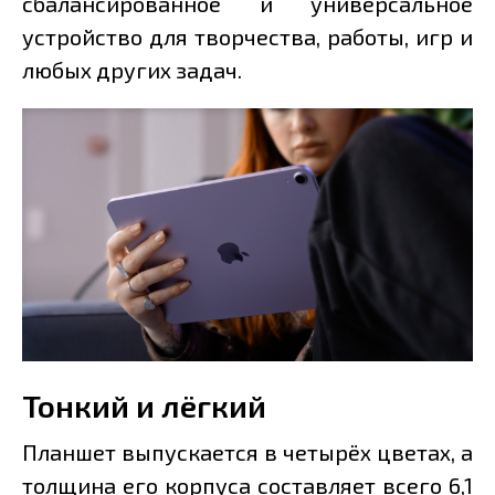
сбалансированное и универсальное
устройство для творчества, работы, игр и
любых других задач.
Тонкий и лёгкий
Планшет выпускается в четырёх цветах, а
толщина его корпуса составляет всего 6,1