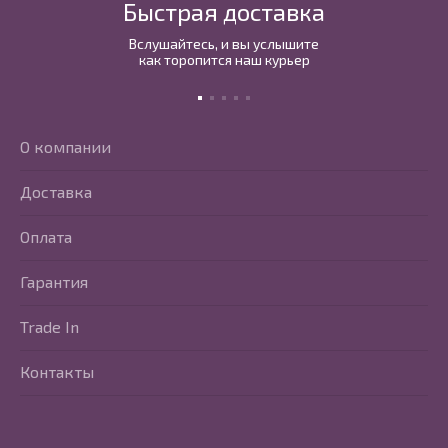
Быстрая доставка
Вслушайтесь, и вы услышите
как торопится наш курьер
О компании
Доставка
Оплата
Гарантия
Trade In
Контакты