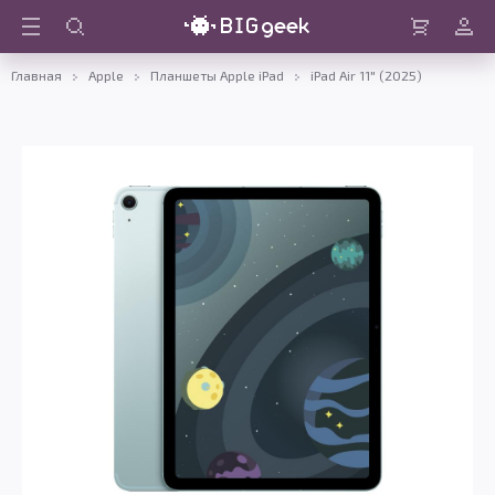
Войти
Корзина
Главная
Apple
Планшеты Apple iPad
iPad Air 11" (2025)