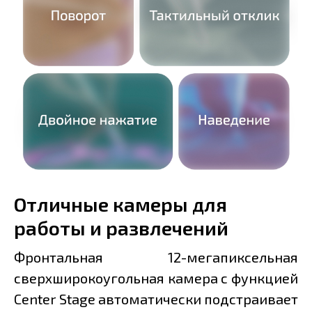
Отличные камеры для
работы и развлечений
Фронтальная 12-мегапиксельная
сверхширокоугольная камера с функцией
Center Stage автоматически подстраивает