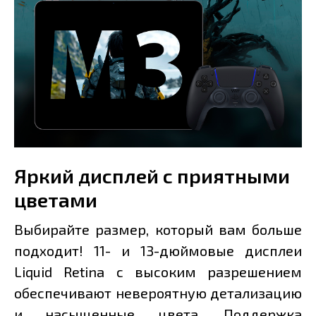
Яркий дисплей с приятными
цветами
Выбирайте размер, который вам больше
подходит! 11- и 13-дюймовые дисплеи
Liquid Retina с высоким разрешением
обеспечивают невероятную детализацию
и насыщенные цвета. Поддержка