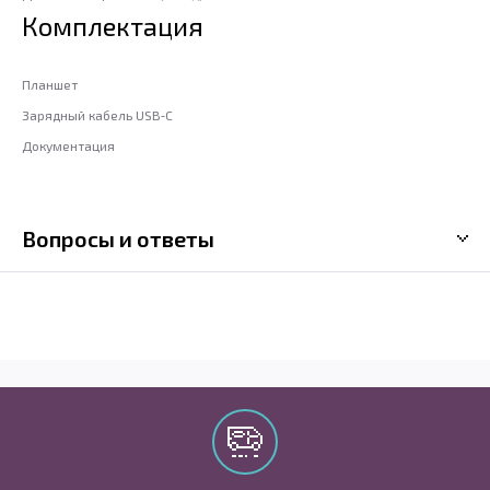
Комплектация
Планшет
Зарядный кабель USB‑C
Документация
Вопросы и ответы