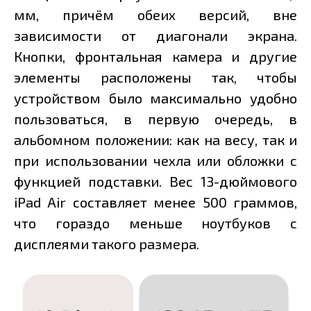
мм, причём обеих версий, вне
зависимости от диагонали экрана.
Кнопки, фронтальная камера и другие
элементы расположены так, чтобы
устройством было максимально удобно
пользоваться, в первую очередь, в
альбомном положении: как на весу, так и
при использовании чехла или обложки с
функцией подставки. Вес 13-дюймового
iPad Air составляет менее 500 граммов,
что гораздо меньше ноутбуков с
дисплеями такого размера.