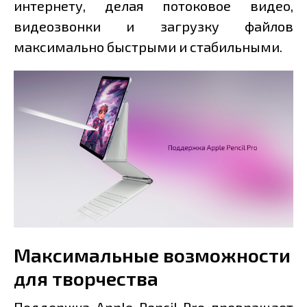
интернету, делая потоковое видео,
видеозвонки и загрузку файлов
максимально быстрыми и стабильными.
Максимальные возможности
для творчества