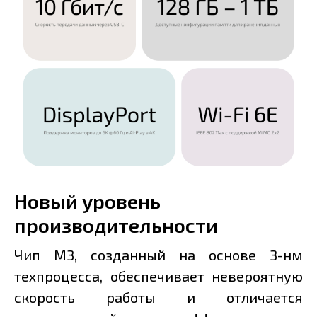
Новый уровень
производительности
Чип M3, созданный на основе 3-нм
техпроцесса, обеспечивает невероятную
скорость работы и отличается