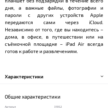
планшет без подзарядки в течение всего
дня, а важные файлы, фотографии и
пароли с других устройств Apple
передаются сами через iCloud.
Независимо от того, где вы находитесь –
дома, в офисе, в путешествии или на
съёмочной площадке – iPad Air всегда
готов к работе и развлечениям.
Характеристики
Общие характеристики
Артикул
31952