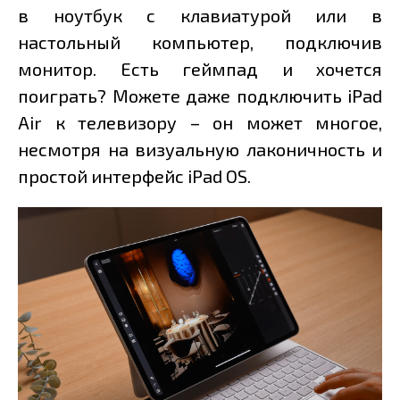
в ноутбук с клавиатурой или в
настольный компьютер, подключив
монитор. Есть геймпад и хочется
поиграть? Можете даже подключить iPad
Air к телевизору – он может многое,
несмотря на визуальную лаконичность и
простой интерфейс iPad OS.