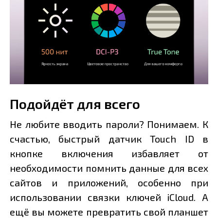
Подойдёт для всего
Не любите вводить пароли? Понимаем. К
счастью, быстрый датчик Touch ID в
кнопке включения избавляет от
необходимости помнить данные для всех
сайтов и приложений, особенно при
использовании связки ключей iCloud. А
ещё вы можете превратить свой планшет