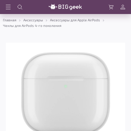
Войти
Корзина
Главная
Аксессуары
Аксессуары для Apple AirPods
Чехлы для AirPods 4-го поколения