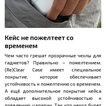
Кейс не пожелтеет со
временем
Чем часто грешат прозрачные чехлы для
гаджетов? Правильно – пожелтением.
(Re)Clear Case имеет специальное
покрытие, которое обеспечивает
устойчивость к пожелтению со временем.
А ещё дополнительное покрытие кейса
обладает высокой устойчивостью к
появлению царапин. Так что чехол будет