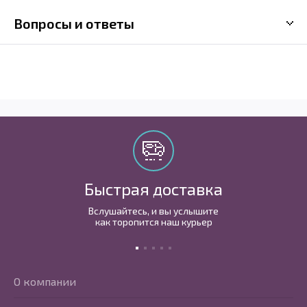
Вопросы и ответы
Быстрая доставка
Вслушайтесь, и вы услышите
как торопится наш курьер
О компании