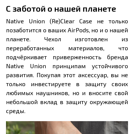
С заботой о нашей планете
Native Union (Re)Clear Case не только
позаботится о ваших AirPods, но и о нашей
планете. Чехол изготовлен из
переработанных материалов, что
подчёркивает приверженность бренда
Native Union принципам устойчивого
развития. Покупая этот аксессуар, вы не
только инвестируете в защиту своих
любимых наушников, но и вносите свой
небольшой вклад в защиту окружающей
среды.