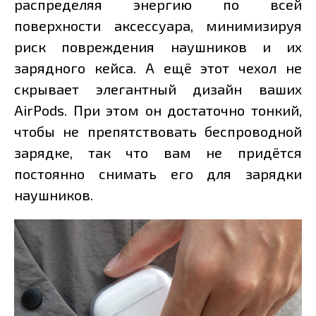
распределяя энергию по всей
поверхности аксессуара, минимизируя
риск повреждения наушников и их
зарядного кейса. А ещё этот чехол не
скрывает элегантный дизайн ваших
AirPods. При этом он достаточно тонкий,
чтобы не препятствовать беспроводной
зарядке, так что вам не придётся
постоянно снимать его для зарядки
наушников.