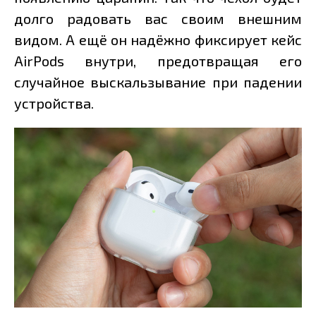
долго радовать вас своим внешним
видом. А ещё он надёжно фиксирует кейс
AirPods внутри, предотвращая его
случайное выскальзывание при падении
устройства.