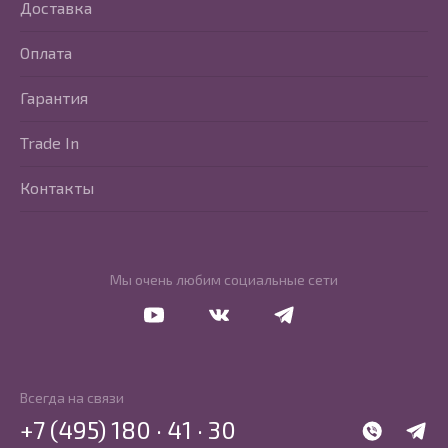
Доставка
Оплата
Гарантия
Trade In
Контакты
Мы очень любим социальные сети
Перейти в Youtube
Перейти в Vkontakte
Перейти в Telegram
Всегда на связи
+7 (495) 180 · 41 · 30
WhatsApp
Telegr