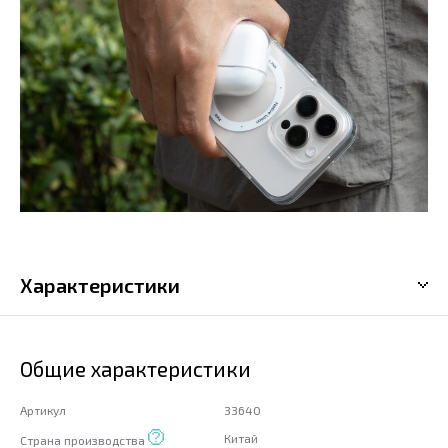
Характеристики
Общие характеристики
Артикул
33640
Китай
Страна производства