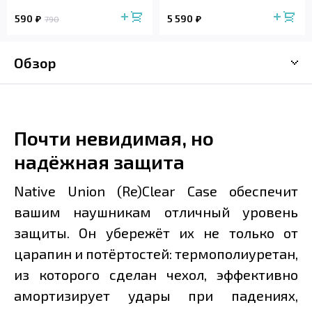
590
5 590
790
Обзор
Почти невидимая, но
надёжная защита
Native Union (Re)Clear Case обеспечит
вашим наушникам отличный уровень
защиты. Он убережёт их не только от
царапин и потёртостей: термополиуретан,
из которого сделан чехол, эффективно
амортизирует удары при падениях,