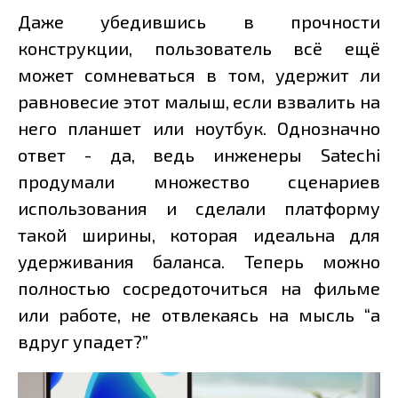
Даже убедившись в прочности
конструкции, пользователь всё ещё
может сомневаться в том, удержит ли
равновесие этот малыш, если взвалить на
него планшет или ноутбук. Однозначно
ответ - да, ведь инженеры Satechi
продумали множество сценариев
использования и сделали платформу
такой ширины, которая идеальна для
удерживания баланса. Теперь можно
полностью сосредоточиться на фильме
или работе, не отвлекаясь на мысль “а
вдруг упадет?”