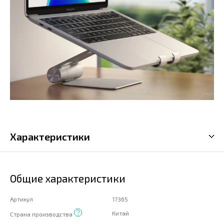
Характеристики
Общие характеристики
Артикул
17365
Китай
Страна производства