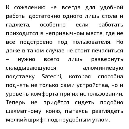
К сожалению не всегда для удобной
работы достаточно одного лишь стола и
гаджета, особенно если работать
приходится в непривычном месте, где не
всё подстроено под пользователя. Но
даже в таком случае не стоит печалиться
– нужно всего лишь развернуть
складывающуюся алюминиевую
подставку Satechi, которая способна
поднять не только сами устройства, но и
уровень комфорта при их использовании.
Теперь не придётся сидеть подобно
шахматному коню, пытаясь разглядеть
мелкий шрифт под неудобным углом.