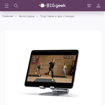
Войти
Корзина
Главная
Аксессуары
Подставки и док-станции