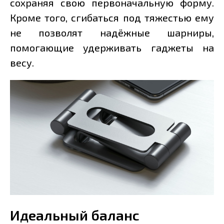
сохраняя свою первоначальную форму.
Кроме того, сгибаться под тяжестью ему
не позволят надёжные шарниры,
помогающие удерживать гаджеты на
весу.
Идеальный баланс