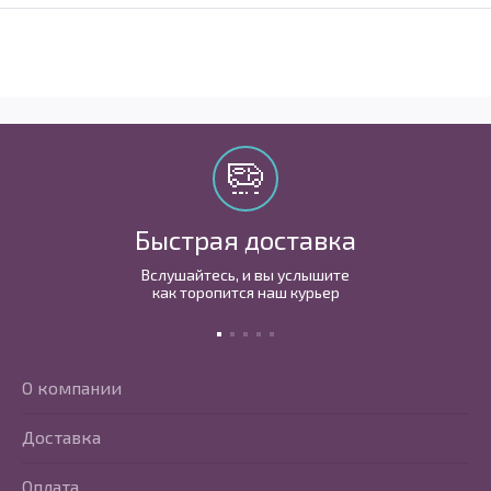
Быстрая доставка
Вслушайтесь, и вы услышите
как торопится наш курьер
О компании
Доставка
Оплата