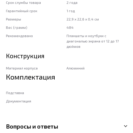
Срок службы товара
2 года
Гарантийный срок
1 год
Размеры
22,9 x 22,6 x 0,4 см
Вес (грамм)
484
Рекомендовано
Планшеты и ноутбуки с
диагональю экрана от 12 до 17
дюймов
Конструкция
Материал корпуса
Алюминий
Комплектация
Подставка
Документация
Вопросы и ответы