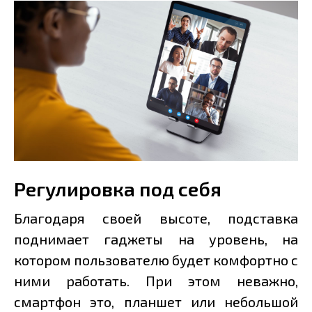
Регулировка под себя
Благодаря своей высоте, подставка
поднимает гаджеты на уровень, на
котором пользователю будет комфортно с
ними работать. При этом неважно,
смартфон это, планшет или небольшой