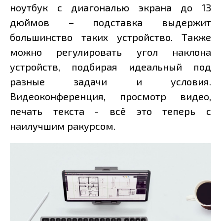
ноутбук с диагональю экрана до 13
дюймов – подставка выдержит
большинство таких устройство. Также
можно регулировать угол наклона
устройств, подбирая идеальный под
разные задачи и условия.
Видеоконференция, просмотр видео,
печать текста - всё это теперь с
наилучшим ракурсом.