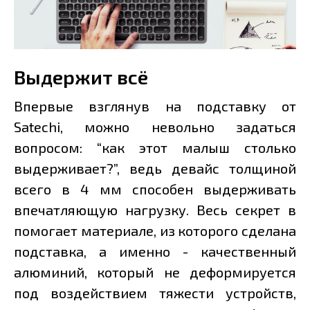
Выдержит всё
Впервые взглянув на подставку от
Satechi, можно невольно задаться
вопросом: “как этот малыш столько
выдерживает?”, ведь девайс толщиной
всего в 4 мм способен выдерживать
впечатляющую нагрузку. Весь секрет в
помогает материале, из которого сделана
подставка, а именно - качественный
алюминий, который не деформируется
под воздействием тяжести устройств,