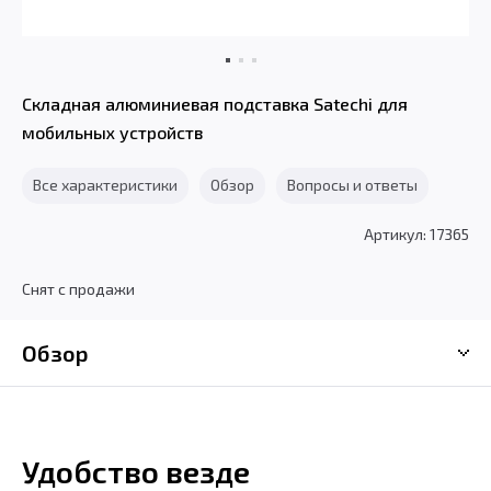
Складная алюминиевая подставка Satechi для
мобильных устройств
Все характеристики
Обзор
Вопросы и ответы
Артикул: 17365
Снят с продажи
Обзор
Удобство везде