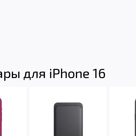
ры для iPhone 16