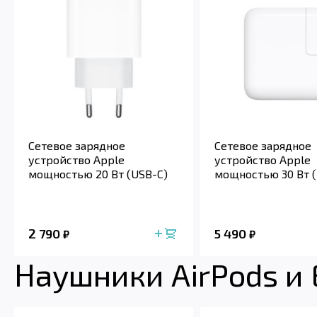
Сетевое зарядное
Сетевое зарядное
устройство Apple
устройство Apple
мощностью 20 Вт (USB-C)
мощностью 30 Вт (
2 790
5 490
₽
₽
Наушники AirPods и