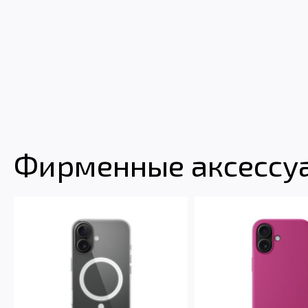
Фирменные аксессуа