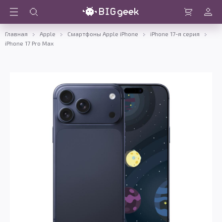
Войти
Корзина
Главная
Apple
Смартфоны Apple iPhone
iPhone 17-я серия
iPhone 17 Pro Max