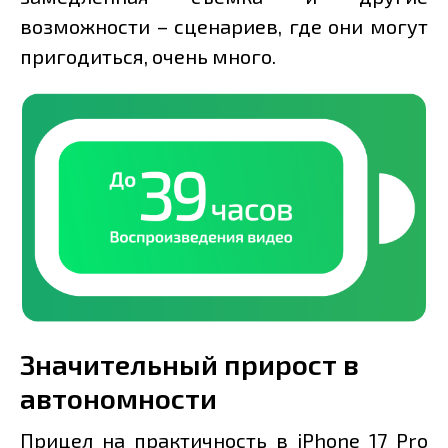
возможности – сценариев, где они могут
пригодиться, очень много.
Значительный прирост в
автономности
Прицел на практичность в iPhone 17 Pro