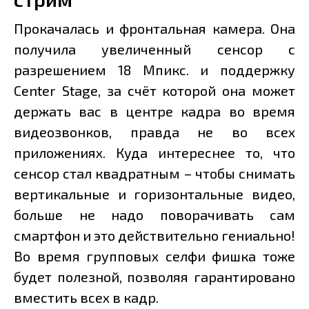
Прокачалась и фронтальная камера. Она
получила увеличенный сенсор с
разрешением 18 Мпикс. и поддержку
Center Stage, за счёт которой она может
держать вас в центре кадра во время
видеозвонков, правда не во всех
приложениях. Куда интереснее то, что
сенсор стал квадратным – чтобы снимать
вертикальные и горизонтальные видео,
больше не надо поворачивать сам
смартфон и это действительно гениально!
Во время групповых селфи фишка тоже
будет полезной, позволяя гарантировано
вместить всех в кадр.