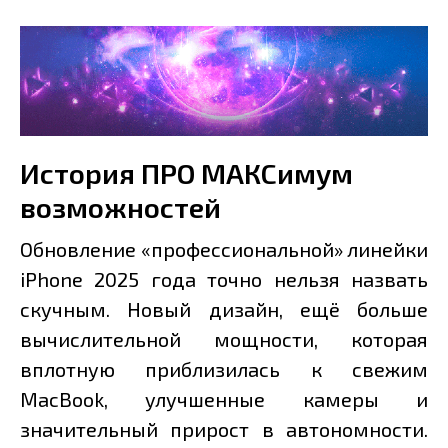
История ПРО МАКСимум
возможностей
Обновление «профессиональной» линейки
iPhone 2025 года точно нельзя назвать
скучным. Новый дизайн, ещё больше
вычислительной мощности, которая
вплотную приблизилась к свежим
MacBook, улучшенные камеры и
значительный прирост в автономности.