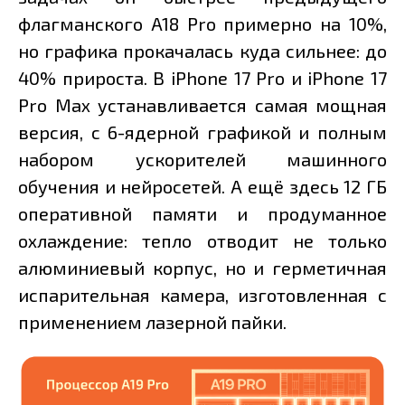
флагманского A18 Pro примерно на 10%,
но графика прокачалась куда сильнее: до
40% прироста. В iPhone 17 Pro и iPhone 17
Pro Max устанавливается самая мощная
версия, с 6-ядерной графикой и полным
набором ускорителей машинного
обучения и нейросетей. А ещё здесь 12 ГБ
оперативной памяти и продуманное
охлаждение: тепло отводит не только
алюминиевый корпус, но и герметичная
испарительная камера, изготовленная с
применением лазерной пайки.