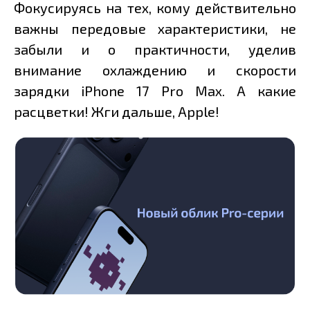
Фокусируясь на тех, кому действительно
важны передовые характеристики, не
забыли и о практичности, уделив
внимание охлаждению и скорости
зарядки iPhone 17 Pro Max. А какие
расцветки! Жги дальше, Apple!