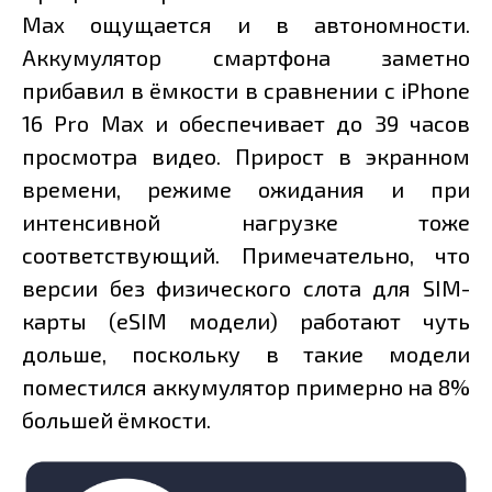
Max ощущается и в автономности.
Аккумулятор смартфона заметно
прибавил в ёмкости в сравнении с iPhone
16 Pro Max и обеспечивает до 39 часов
просмотра видео. Прирост в экранном
времени, режиме ожидания и при
интенсивной нагрузке тоже
соответствующий. Примечательно, что
версии без физического слота для SIM-
карты (eSIM модели) работают чуть
дольше, поскольку в такие модели
поместился аккумулятор примерно на 8%
большей ёмкости.