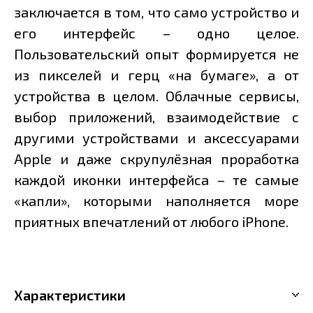
заключается в том, что само устройство и
его интерфейс – одно целое.
Пользовательский опыт формируется не
из пикселей и герц «на бумаге», а от
устройства в целом. Облачные сервисы,
выбор приложений, взаимодействие с
другими устройствами и аксессуарами
Apple и даже скрупулёзная проработка
каждой иконки интерфейса – те самые
«капли», которыми наполняется море
приятных впечатлений от любого iPhone.
Характеристики