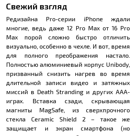
Свежий взгляд
Редизайна Pro-серии iPhone ждали
многие, ведь даже 12 Pro Max от 16 Pro
Max порой сложно быстро отличить
визуально, особенно в чехле. И вот, время
для полного преображения настало.
Полностью алюминиевый корпус Unibody,
призванный снизить нагрев во время
длительной записи видео и затяжных
миссий в Death Stranding и других ААА-
играх. Вставка сзади, скрывающая
магниты MagSafe, из сверхпрочного
стекла Ceramic Shield 2 – такое же
защищает и экран смартфона (но