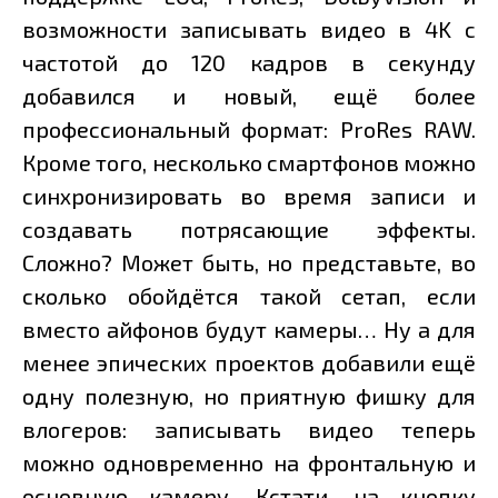
возможности записывать видео в 4K с
частотой до 120 кадров в секунду
добавился и новый, ещё более
профессиональный формат: ProRes RAW.
Кроме того, несколько смартфонов можно
синхронизировать во время записи и
создавать потрясающие эффекты.
Сложно? Может быть, но представьте, во
сколько обойдётся такой сетап, если
вместо айфонов будут камеры… Ну а для
менее эпических проектов добавили ещё
одну полезную, но приятную фишку для
влогеров: записывать видео теперь
можно одновременно на фронтальную и
основную камеру. Кстати, на кнопку