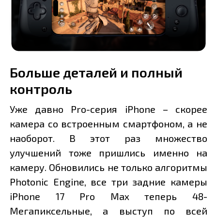
Больше деталей и полный
контроль
Уже давно Pro-серия iPhone – скорее
камера со встроенным смартфоном, а не
наоборот. В этот раз множество
улучшений тоже пришлись именно на
камеру. Обновились не только алгоритмы
Photonic Engine, все три задние камеры
iPhone 17 Pro Max теперь 48-
Мегапиксельные, а выступ по всей