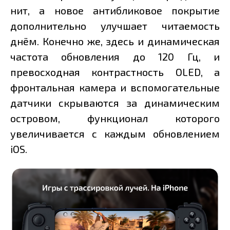
нит, а новое антибликовое покрытие
дополнительно улучшает читаемость
днём. Конечно же, здесь и динамическая
частота обновления до 120 Гц, и
превосходная контрастность OLED, а
фронтальная камера и вспомогательные
датчики скрываются за динамическим
островом, функционал которого
увеличивается с каждым обновлением
iOS.