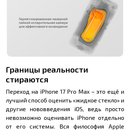
Границы реальности
стираются
Переход на iPhone 17 Pro Max – это ещё и
лучший способ оценить «жидкое стекло» и
другие нововведения iOS, ведь просто
невозможно оценивать iPhone отдельно
от его системы. Вся философия Apple