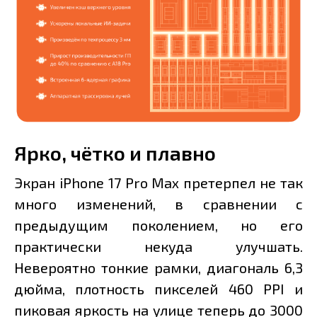
Ярко, чётко и плавно
Экран iPhone 17 Pro Max претерпел не так
много изменений, в сравнении с
предыдущим поколением, но его
практически некуда улучшать.
Невероятно тонкие рамки, диагональ 6,3
дюйма, плотность пикселей 460 PPI и
пиковая яркость на улице теперь до 3000