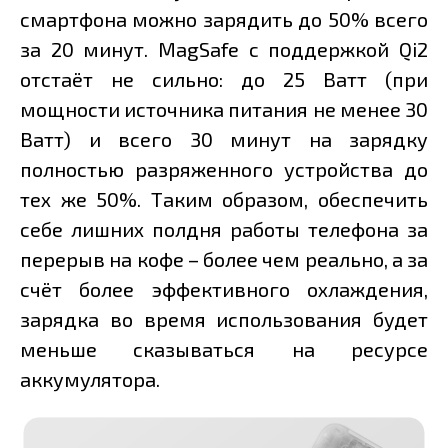
смартфона можно зарядить до 50% всего
за 20 минут. MagSafe с поддержкой Qi2
отстаёт не сильно: до 25 Ватт (при
мощности источника питания не менее 30
Ватт) и всего 30 минут на зарядку
полностью разряженного устройства до
тех же 50%. Таким образом, обеспечить
себе лишних полдня работы телефона за
перерыв на кофе – более чем реально, а за
счёт более эффективного охлаждения,
зарядка во время использования будет
меньше сказываться на ресурсе
аккумулятора.