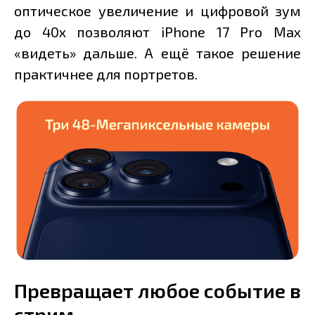
оптическое увеличение и цифровой зум
до 40х позволяют iPhone 17 Pro Max
«видеть» дальше. А ещё такое решение
практичнее для портретов.
Превращает любое событие в
стрим