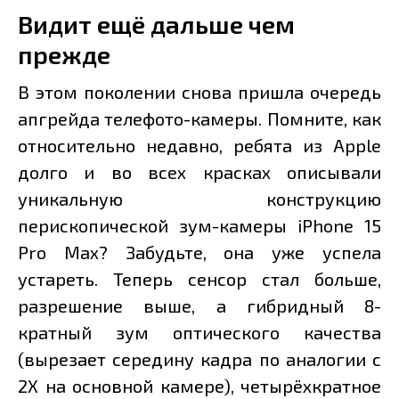
Видит ещё дальше чем
прежде
В этом поколении снова пришла очередь
апгрейда телефото-камеры. Помните, как
относительно недавно, ребята из Apple
долго и во всех красках описывали
уникальную конструкцию
перископической зум-камеры iPhone 15
Pro Max? Забудьте, она уже успела
устареть. Теперь сенсор стал больше,
разрешение выше, а гибридный 8-
кратный зум оптического качества
(вырезает середину кадра по аналогии с
2Х на основной камере), четырёхкратное