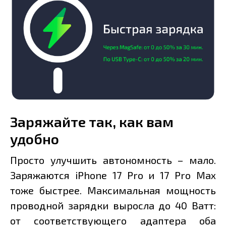
Заряжайте так, как вам
удобно
Просто улучшить автономность – мало.
Заряжаются iPhone 17 Pro и 17 Pro Max
тоже быстрее. Максимальная мощность
проводной зарядки выросла до 40 Ватт:
от соответствующего адаптера оба