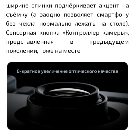
ширине спинки подчёркивает акцент на
съёмку (а заодно позволяет смартфону
без чехла нормально лежать на столе).
Сенсорная кнопка «Контроллер камеры»,
представленная в предыдущем
поколении, тоже на месте.