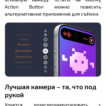
Action Button можно повесить
альтернативное приложение для съёмки.
Лучшая камера – та, что под
рукой
Хочется поэкспериментировать с