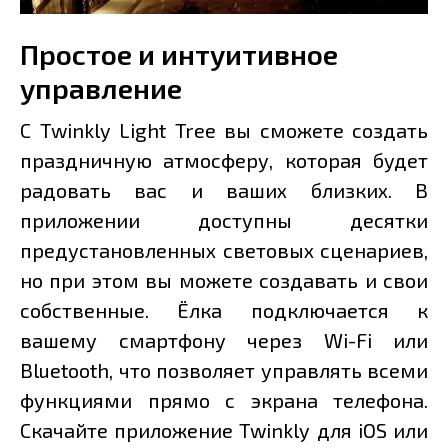
Простое и интуитивное
управление
С Twinkly Light Tree вы сможете создать
праздничную атмосферу, которая будет
радовать вас и ваших близких. В
приложении доступны десятки
предустановленных световых сценариев,
но при этом вы можете создавать и свои
собственные. Ёлка подключается к
вашему смартфону через Wi-Fi или
Bluetooth, что позволяет управлять всеми
функциями прямо с экрана телефона.
Скачайте приложение Twinkly для iOS или