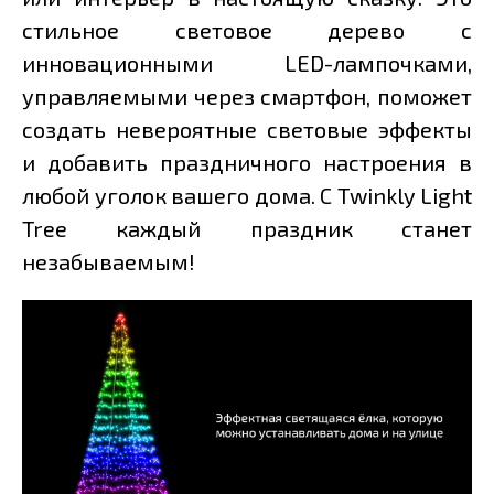
стильное световое дерево с
инновационными LED-лампочками,
управляемыми через смартфон, поможет
создать невероятные световые эффекты
и добавить праздничного настроения в
любой уголок вашего дома. С Twinkly Light
Tree каждый праздник станет
незабываемым!