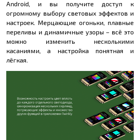
Android, и вы получите доступ к
огромному выбору световых эффектов и
настроек. Мерцающие огоньки, плавные
переливы и динамичные узоры – всё это
можно изменить несколькими
касаниями, а настройка понятная и
лёгкая.