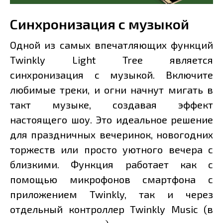
Синхронизация с музыкой
Одной из самых впечатляющих функций
Twinkly Light Tree является
синхронизация с музыкой. Включите
любимые треки, и огни начнут мигать в
такт музыке, создавая эффект
настоящего шоу. Это идеальное решение
для праздничных вечеринок, новогодних
торжеств или просто уютного вечера с
близкими. Функция работает как с
помощью микрофонов смартфона с
приложением Twinkly, так и через
отдельный контроллер Twinkly Music (в