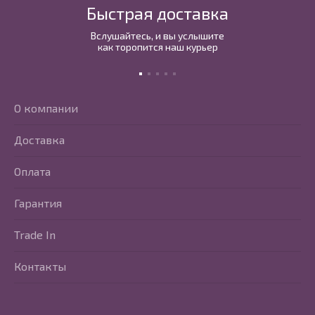
Быстрая доставка
Вслушайтесь, и вы услышите
как торопится наш курьер
О компании
Доставка
Оплата
Гарантия
Trade In
Контакты