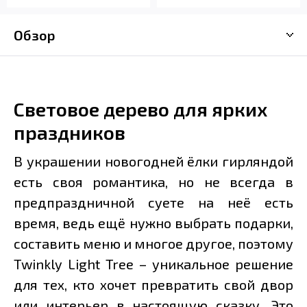
Обзор
Cветовое дерево для ярких
праздников
В украшении новогодней ёлки гирляндой
есть своя романтика, но не всегда в
предпраздничной суете на неё есть
время, ведь ещё нужно выбрать подарки,
составить меню и многое другое, поэтому
Twinkly Light Tree – уникальное решение
для тех, кто хочет превратить свой двор
или интерьер в настоящую сказку. Это