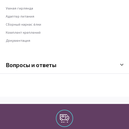
Умная гирлянда
Адаптер питания
Сборный каркас ёлки
Комплект креплений
Документация
Вопросы и ответы