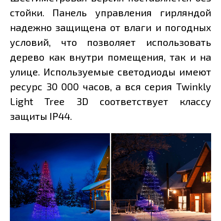
стойки. Панель управления гирляндой
надежно защищена от влаги и погодных
условий, что позволяет использовать
дерево как внутри помещения, так и на
улице. Используемые светодиоды имеют
ресурс 30 000 часов, а вся серия Twinkly
Light Tree 3D соответствует классу
защиты IP44.