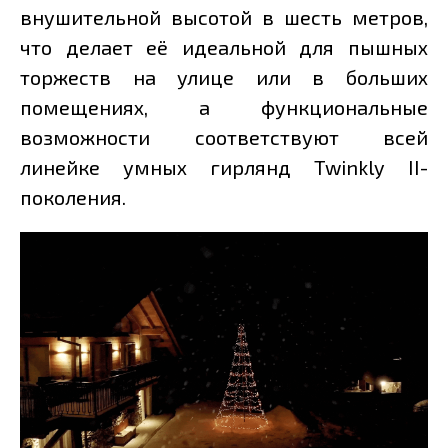
внушительной высотой в шесть метров,
что делает её идеальной для пышных
торжеств на улице или в больших
помещениях, а функциональные
возможности соответствуют всей
линейке умных гирлянд Twinkly II-
поколения.