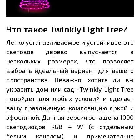
Что такое Twinkly Light Tree?
Легко устанавливаемое и устойчивое, это
световое дерево выпускается в
нескольких размерах, что позволяет
выбрать идеальный вариант для вашего
пространства. Неважно, хотите ли вы
украсить дом или сад –Twinkly Light Tree
подойдет для любых условий и сделает
вашу праздничную композицию яркой и
эффектной. Данная версия оснащена 1000
светодиодов RGB + W (с отдельным
белым каналом) и примечательна