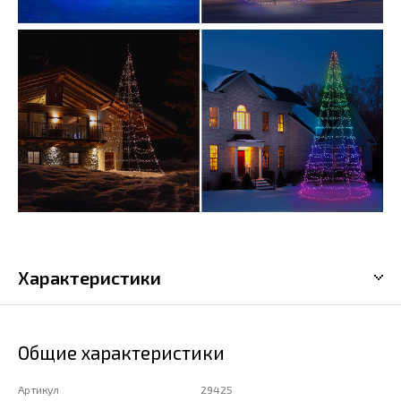
Характеристики
Общие характеристики
Артикул
29425