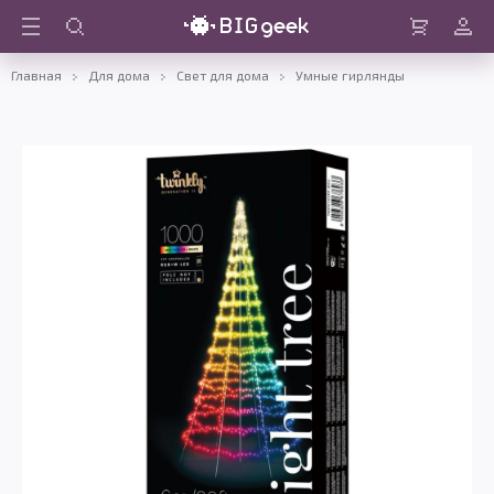
Войти
Корзина
Главная
Для дома
Свет для дома
Умные гирлянды