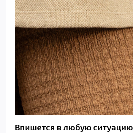
Впишется в любую ситуацию