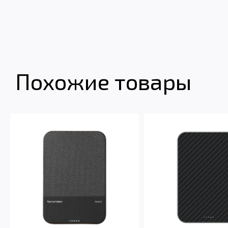
Похожие товары