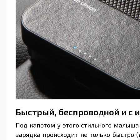
Быстрый, беспроводной и с 
Под капотом у этого стильного малыша 
зарядка происходит не только быстро (