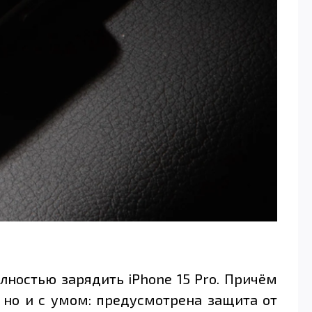
лностью зарядить iPhone 15 Pro. Причём
, но и с умом: предусмотрена защита от