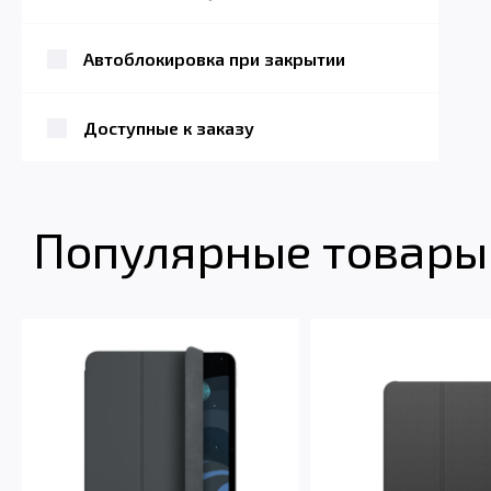
Автоблокировка при закрытии
Доступные к заказу
Популярные товары 