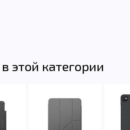
в этой категории