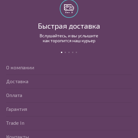
Быстрая доставка
Вслушайтесь, и вы услышите
как торопится наш курьер
О компании
Доставка
Оплата
Гарантия
Trade In
Контакты