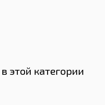
в этой категории