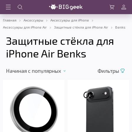
Войти
Корзина
Главная
Аксессуары
Аксессуары для iPhone
Аксессуары для iPhone Air
Защитные стёкла для iPhone Air
Benks
Защитные стёкла для
iPhone Air Benks
Начиная c популярных
Фильтры