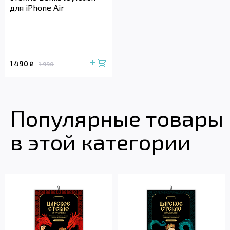
для iPhone Air
1 490
₽
1 990
Популярные товары
в этой категории