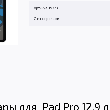
Артикул: 19323
Снят с продажи
ы для iPad Pro 12,9 