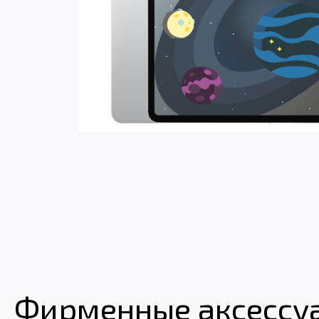
Фирменные аксессуар