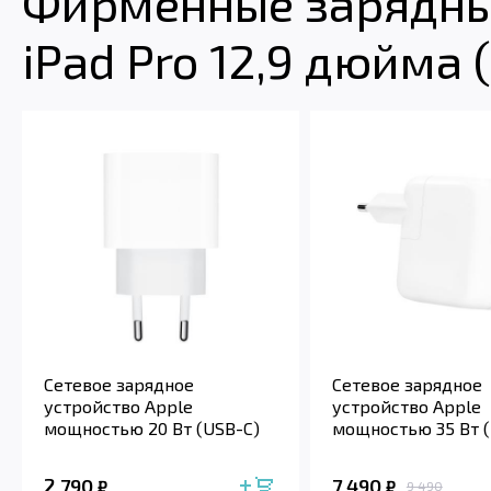
Фирменные зарядные
iPad Pro 12,9 дюйма 
Сетевое зарядное
Сетевое зарядное
устройство Apple
устройство Apple
мощностью 20 Вт (USB-C)
мощностью 35 Вт (
2 790
7 490
₽
₽
9 490