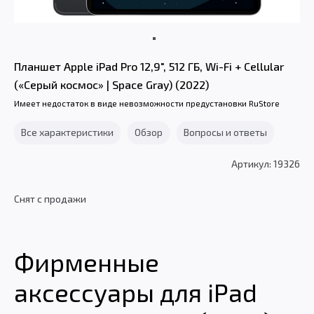
Планшет Apple iPad Pro 12,9", 512 ГБ, Wi-Fi + Cellular
(«Серый космос» | Space Gray) (2022)
Имеет недостаток в виде невозможности предустановки RuStore
Все характеристики
Обзор
Вопросы и ответы
Артикул: 19326
Снят с продажи
Фирменные
аксессуары для iPad