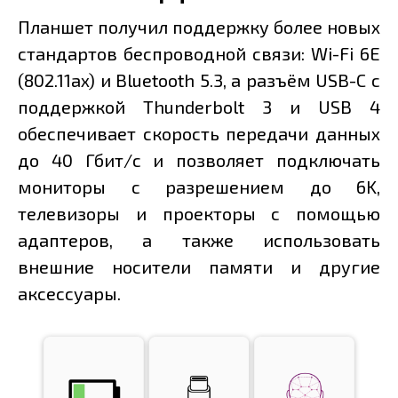
Планшет получил поддержку более новых
стандартов беспроводной связи: Wi-Fi 6E
(802.11ax) и Bluetooth 5.3, а разъём USB-C с
поддержкой Thunderbolt 3 и USB 4
обеспечивает скорость передачи данных
до 40 Гбит/с и позволяет подключать
мониторы с разрешением до 6K,
телевизоры и проекторы с помощью
адаптеров, а также использовать
внешние носители памяти и другие
аксессуары.