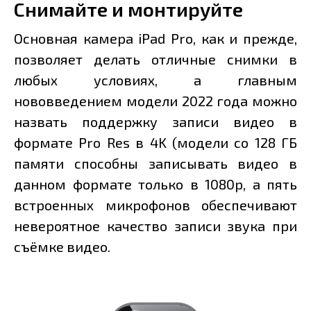
Снимайте и монтируйте
Основная камера iPad Pro, как и прежде,
позволяет делать отличные снимки в
любых условиях, а главным
нововведением модели 2022 года можно
назвать поддержку записи видео в
формате Pro Res в 4K (модели со 128 ГБ
памяти способны записывать видео в
данном формате только в 1080p, а пять
встроенных микрофонов обеспечивают
невероятное качество записи звука при
съёмке видео.