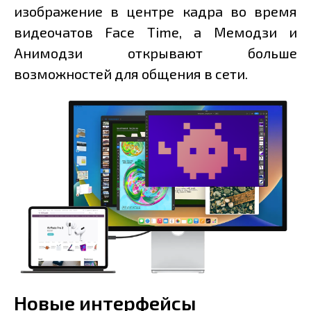
изображение в центре кадра во время
видеочатов Face Time, а Мемодзи и
Анимодзи открывают больше
возможностей для общения в сети.
Новые интерфейсы