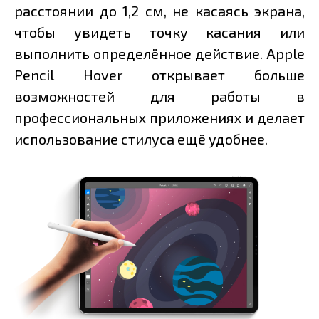
расстоянии до 1,2 см, не касаясь экрана,
чтобы увидеть точку касания или
выполнить определённое действие. Apple
Pencil Hover открывает больше
возможностей для работы в
профессиональных приложениях и делает
использование стилуса ещё удобнее.