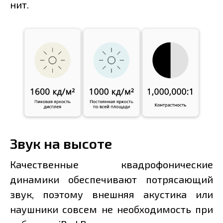
нит.
Звук на высоте
Качественные квадрофонические
динамики обеспечивают потрясающий
звук, поэтому внешняя акустика или
наушники совсем не необходимость при