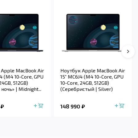
 Apple MacBook Air
Ноутбук Apple MacBook Air
4 (M4 10-Core, GPU
15” MC6J4 (M4 10-Core, GPU
 24GB, 512GB)
10-Core, 24GB, 512GB)
ночь» | Midnight...
(Серебристый | Silver)
148 990