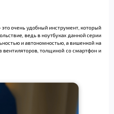
– это очень удобный инструмент, который
ольствие, ведь в ноутбуках данной серии
льностью и автономностью, а вишенкой на
ез вентиляторов, толщиной со смартфон и