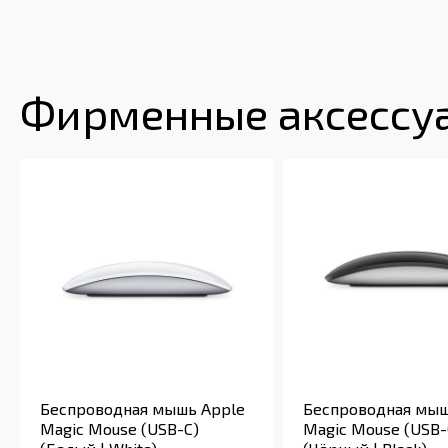
Фирменные аксессуа
Беспроводная мышь Apple
Беспроводная мыш
Magic Mouse (USB-C)
Magic Mouse (USB-