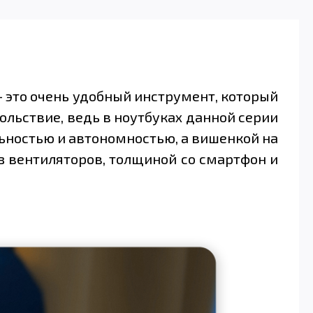
– это очень удобный инструмент, который
ольствие, ведь в ноутбуках данной серии
льностью и автономностью, а вишенкой на
ез вентиляторов, толщиной со смартфон и