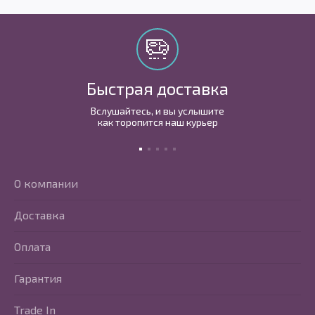
Быстрая доставка
Вслушайтесь, и вы услышите
как торопится наш курьер
О компании
Доставка
Оплата
Гарантия
Trade In