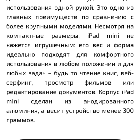
использования одной рукой. Это одно из
главных преимуществ по сравнению с
более крупными моделями. Несмотря на
компактные размеры, iPad mini не
кажется игрушечным: его вес и форма
идеально подходят для комфортного
использования в любом положении и для
любых задач – будь то чтение книг, веб-
серфинг, просмотр фильмов или
редактирование документов. Корпус iPad
mini сделан из анодированного
алюминия, а весит устройство менее 300
граммов.