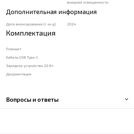
внешней освещенности
Дополнительная информация
Дата анонсирования (г-м-д)
2024
Комплектация
Планшет
Кабель USB Type-C
Зарядное устройство 20 Вт
Документация
Вопросы и ответы