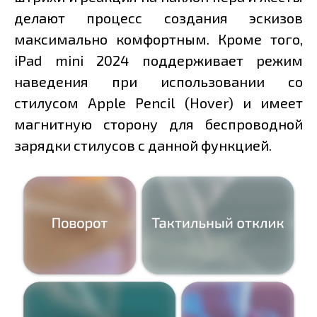
делают процесс создания эскизов
максимально комфортным. Кроме того,
iPad mini 2024 поддерживает режим
наведения при использовании со
стилусом Apple Pencil (Hover) и имеет
магнитную сторону для беспроводной
зарядки стилусов с данной функцией.