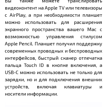
Вы также можете транслировать
видеоконтент на Apple TV или телевизоры
с AirPlay, а при необходимости планшет
можно использовать для расширения
экранного пространства вашего Mac с
возможностью управления стилусом
Apple Pencil. Планшет получил поддержку
современных проводных и беспроводных
интерфейсов, быстрый сканер отпечатка
пальца Touch ID в кнопке включения, а
USB-C можно использовать не только для
зарядки, но и для подключения внешних
устройств, включая клавиатуры и
носители информации.