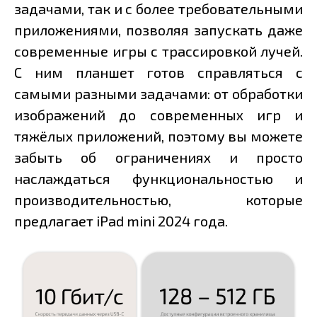
задачами, так и с более требовательными
приложениями, позволяя запускать даже
современные игры с трассировкой лучей.
С ним планшет готов справляться с
самыми разными задачами: от обработки
изображений до современных игр и
тяжёлых приложений, поэтому вы можете
забыть об ограничениях и просто
наслаждаться функциональностью и
производительностью, которые
предлагает iPad mini 2024 года.