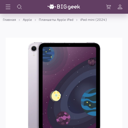
Войти
Корзина
Главная
Apple
Планшеты Apple iPad
iPad mini (2024)