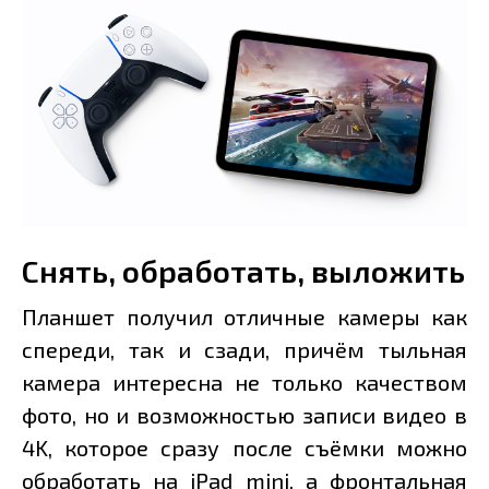
Снять, обработать, выложить
Планшет получил отличные камеры как
спереди, так и сзади, причём тыльная
камера интересна не только качеством
фото, но и возможностью записи видео в
4K, которое сразу после съёмки можно
обработать на iPad mini, а фронтальная