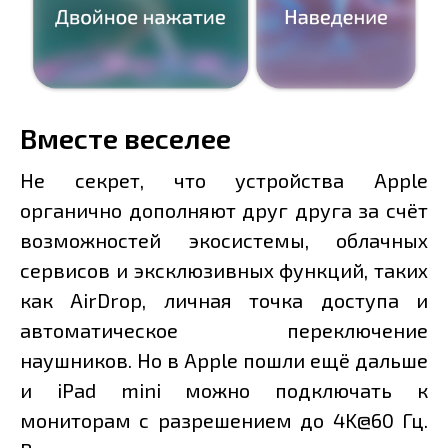
Вместе веселее
Не секрет, что устройства Apple
органично дополняют друг друга за счёт
возможностей экосистемы, облачных
сервисов и эксклюзивных функций, таких
как AirDrop, личная точка доступа и
автоматическое переключение
наушников. Но в Apple пошли ещё дальше
и iPad mini можно подключать к
мониторам с разрешением до 4K@60 Гц.