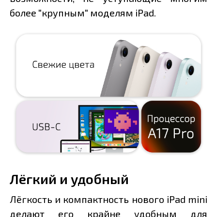
более "крупным" моделям iPad.
Лёгкий и удобный
Лёгкость и компактность нового iPad mini
делают его крайне удобным для