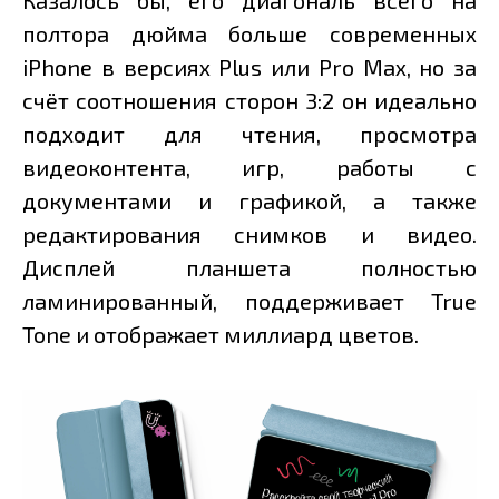
Казалось бы, его диагональ всего на
полтора дюйма больше современных
iPhone в версиях Plus или Pro Max, но за
счёт соотношения сторон 3:2 он идеально
подходит для чтения, просмотра
видеоконтента, игр, работы с
документами и графикой, а также
редактирования снимков и видео.
Дисплей планшета полностью
ламинированный, поддерживает True
Tone и отображает миллиард цветов.