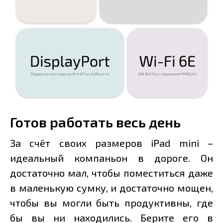
Готов работать весь день
За счёт своих размеров iPad mini –
идеальный компаньон в дороге. Он
достаточно мал, чтобы поместиться даже
в маленькую сумку, и достаточно мощен,
чтобы вы могли быть продуктивны, где
бы вы ни находились. Берите его в