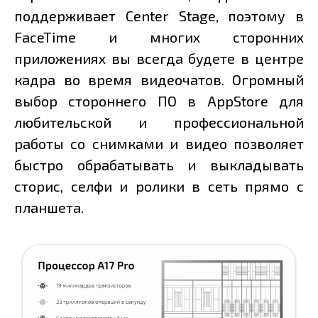
поддерживает Center Stage, поэтому в
FaceTime и многих сторонних
приложениях вы всегда будете в центре
кадра во время видеочатов. Огромный
выбор стороннего ПО в AppStore для
любительской и профессиональной
работы со снимками и видео позволяет
быстро обрабатывать и выкладывать
сторис, селфи и ролики в сеть прямо с
планшета.