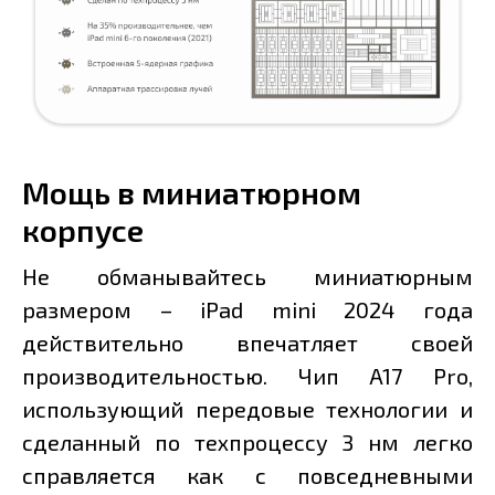
Мощь в миниатюрном
корпусе
Не обманывайтесь миниатюрным
размером – iPad mini 2024 года
действительно впечатляет своей
производительностью. Чип A17 Pro,
использующий передовые технологии и
сделанный по техпроцессу 3 нм легко
справляется как с повседневными