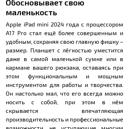
Обосновывает свою
маленькость
Apple iPad mini 2024 года с процессором
A17 Pro стал ещё более совершенным и
удобным, сохраняя свою главную фишку –
размер. Планшет с лёгкостью уместится
даже в самой маленькой сумке или в
кармане вашего рюкзака, оставаясь при
этом функциональным и мощным
инструментом для работы и творчества.
Он настолько мал, что его всегда можно
носить с собой, при этом в нём
скрывается впечатляющая
производительность и профессиональные
возможности, не уступающие многим