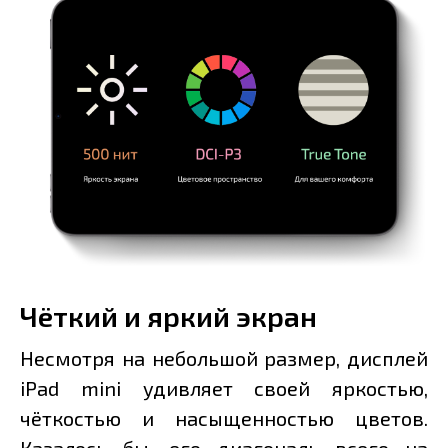
Чёткий и яркий экран
Несмотря на небольшой размер, дисплей
iPad mini удивляет своей яркостью,
чёткостью и насыщенностью цветов.