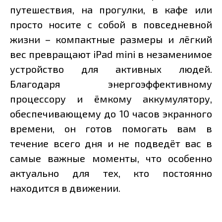
путешествия, на прогулки, в кафе или
просто носите с собой в повседневной
жизни – компактные размеры и лёгкий
вес превращают iPad mini в незаменимое
устройство для активных людей.
Благодаря энергоэффективному
процессору и ёмкому аккумулятору,
обеспечивающему до 10 часов экранного
времени, он готов помогать вам в
течение всего дня и не подведёт вас в
самые важные моменты, что особенно
актуально для тех, кто постоянно
находится в движении.