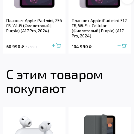
Планшет Apple iPad mini, 256
Планшет Apple iPad mini, 512
ГБ, Wi-Fi (Фиолетовый |
ГБ, Wi-Fi + Cellular
Purple) (A17 Pro, 2024)
(Фиолетовый | Purple) (A17
Pro, 2024)
60 990
104 990
67 990
С этим товаром
покупают