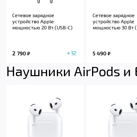
Сетевое зарядное
Сетевое зарядное
устройство Apple
устройство Apple
мощностью 20 Вт (USB-C)
мощностью 30 Вт (
2 790
5 490
₽
₽
Наушники AirPods и