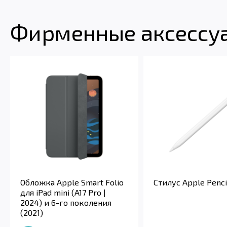
Фирменные аксессуар
Обложка Apple Smart Folio
Стилус Apple Penci
для iPad mini (A17 Pro |
2024) и 6-го поколения
(2021)