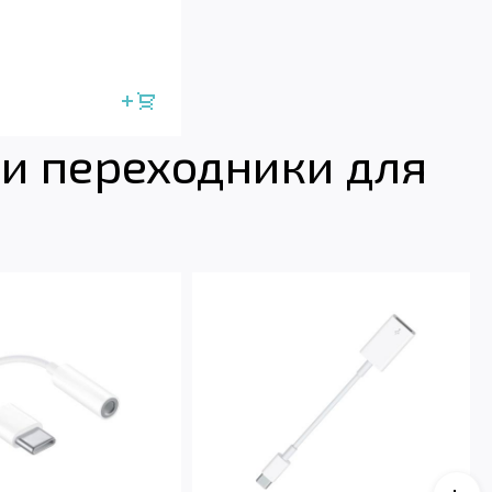
и переходники для