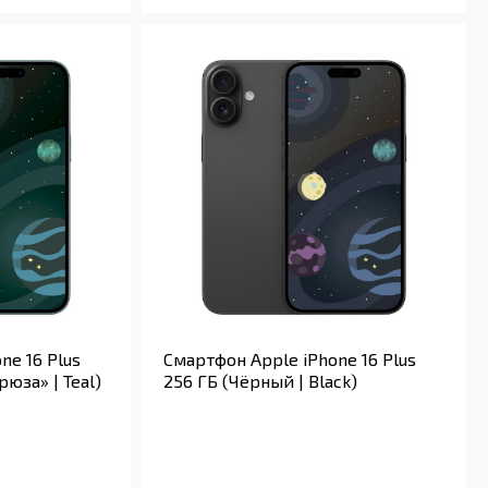
ne 16 Plus
Смартфон Apple iPhone 16 Plus
юза» | Teal)
256 ГБ (Чёрный | Black)