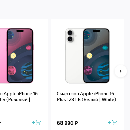
 Apple iPhone 16
Смартфон Apple iPhone 16
 ГБ (Розовый |
Plus 128 ГБ (Белый | White)
68 990