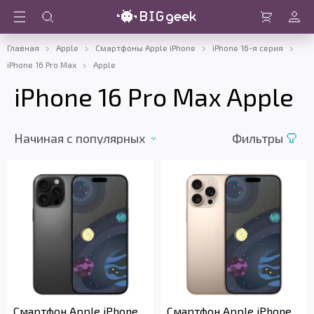
Войти
Корзина
Главная
Apple
Смартфоны Apple iPhone
iPhone 16-я серия
iPhone 16 Pro Max
Apple
iPhone 16 Pro Max Apple
Начиная c популярных
Фильтры
Смартфон Apple iPhone
Смартфон Apple iPhone