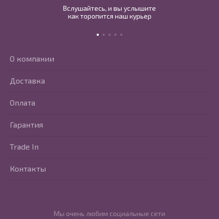
Вслушайтесь, и вы услышите
как торопится наш курьер
О компании
Доставка
Оплата
Гарантия
Trade In
Контакты
Мы очень любим социальные сети