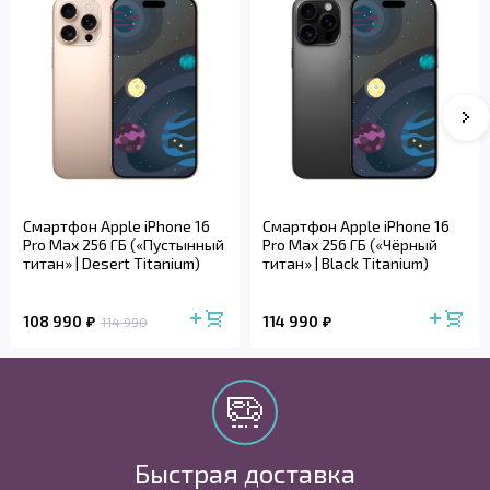
Смартфон Apple iPhone 16
Смартфон Apple iPhone 16
Pro Max 256 ГБ («Пустынный
Pro Max 256 ГБ («Чёрный
титан» | Desert Titanium)
титан» | Black Titanium)
108 990
114 990
114 990
Быстрая доставка