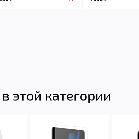
в этой категории