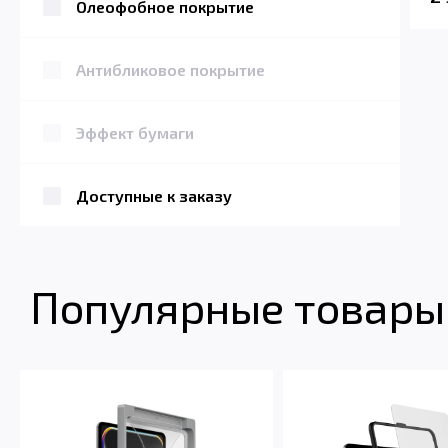
Олеофобное покрытие
Антибликовое покрытие
Эффект бумаги
Доступные к заказу
Популярные товары 