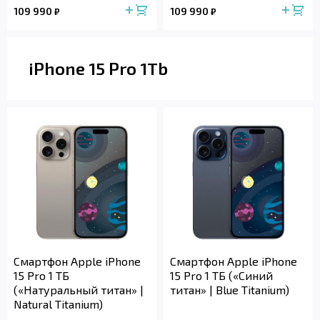
109 990
109 990
₽
₽
iPhone 15 Pro 1Tb
Смартфон Apple iPhone
Смартфон Apple iPhone
15 Pro 1 ТБ
15 Pro 1 ТБ («Синий
(«Натуральный титан» |
титан» | Blue Titanium)
Natural Titanium)