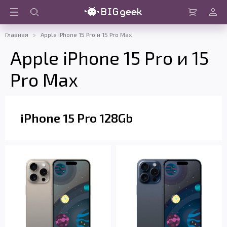
Войти
Корзина
Главная
Apple iPhone 15 Pro и 15 Pro Max
Apple iPhone 15 Pro и 15
Pro Max
iPhone 15 Pro 128Gb