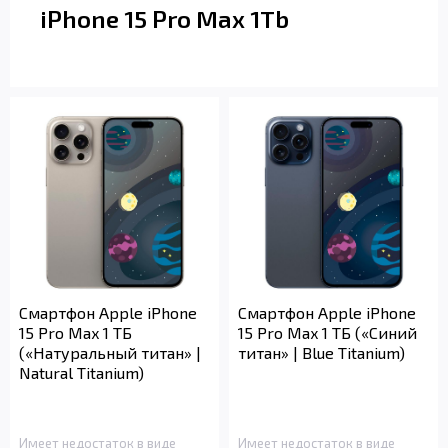
iPhone 15 Pro Max 1Tb
Смартфон Apple iPhone
Смартфон Apple iPhone
15 Pro Max 1 ТБ
15 Pro Max 1 ТБ («Синий
(«Натуральный титан» |
титан» | Blue Titanium)
Natural Titanium)
Имеет недостаток в виде
Имеет недостаток в виде