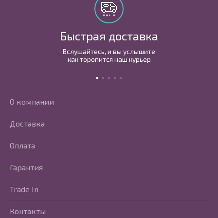
Быстрая доставка
Вслушайтесь, и вы услышите
как торопится наш курьер
О компании
Доставка
Оплата
Гарантия
Trade In
Контакты