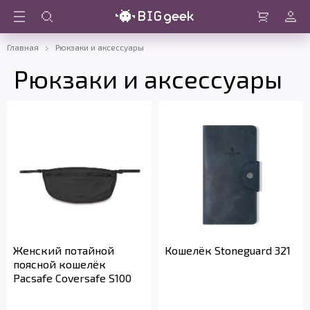
Войти
Корзина
Главная
Рюкзаки и аксессуары
Рюкзаки и аксессуары
Женский потайной
Кошелёк Stoneguard 321
поясной кошелёк
Pacsafe Coversafe S100