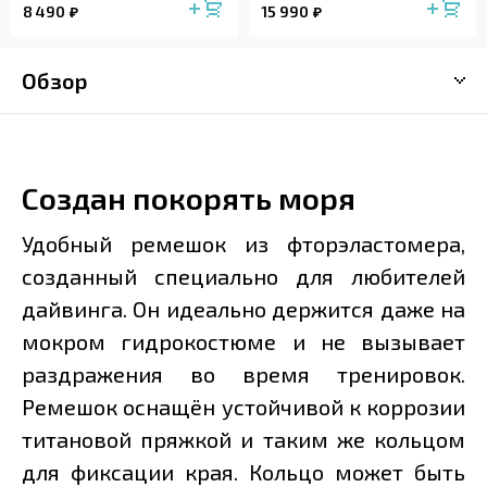
8 490
15 990
Обзор
Создан покорять моря
Удобный ремешок из фторэластомера,
созданный специально для любителей
дайвинга. Он идеально держится даже на
мокром гидрокостюме и не вызывает
раздражения во время тренировок.
Ремешок оснащён устойчивой к коррозии
титановой пряжкой и таким же кольцом
для фиксации края. Кольцо может быть