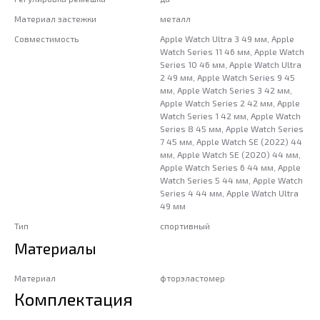
Материал застежки
металл
Совместимость
Apple Watch Ultra 3 49 мм, Apple
Watch Series 11 46 мм, Apple Watch
Series 10 46 мм, Apple Watch Ultra
2 49 мм, Apple Watch Series 9 45
мм, Apple Watch Series 3 42 мм,
Apple Watch Series 2 42 мм, Apple
Watch Series 1 42 мм, Apple Watch
Series 8 45 мм, Apple Watch Series
7 45 мм, Apple Watch SE (2022) 44
мм, Apple Watch SE (2020) 44 мм,
Apple Watch Series 6 44 мм, Apple
Watch Series 5 44 мм, Apple Watch
Series 4 44 мм, Apple Watch Ultra
49 мм
Тип
спортивный
Материалы
Материал
фторэластомер
Комплектация