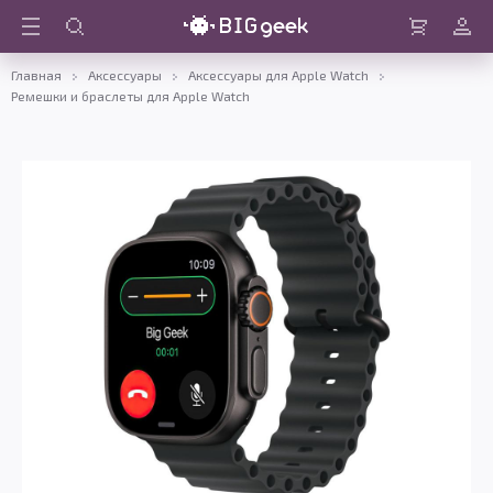
Войти
Корзина
Главная
Аксессуары
Аксессуары для Apple Watch
Ремешки и браслеты для Apple Watch