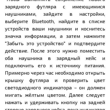
зарядного футляра с имеющимися
наушниками, зайдите в настройки,
выберите Bluetooth, найдите в списке
устройств ваши наушники и коснитесь
значка информации, а затем нажмите
"Забыть это устройство" и подтвердите
действие. После этого нужно поместить
оба наушника в зарядный кейс и
подключить его к источнику питания.
Примерно через час необходимо открыть
крышку футляра и проверить цвет
светодиодного индикатора – он должен
мигать жёлтым цветом. Далее следует
нажать и удерживать кнопку на задней
стороне зарядного кейса, пока индикатор