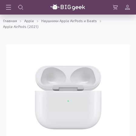
Войти
Корзина
Главная
Apple
Наушники Apple AirPods и Beats
Apple AirPods (2021)