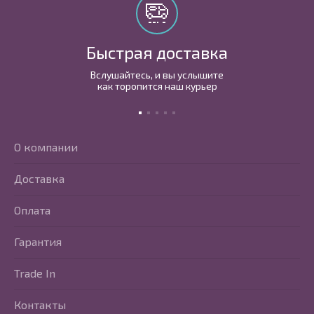
Быстрая доставка
Вслушайтесь, и вы услышите
как торопится наш курьер
О компании
Доставка
Оплата
Гарантия
Trade In
Контакты