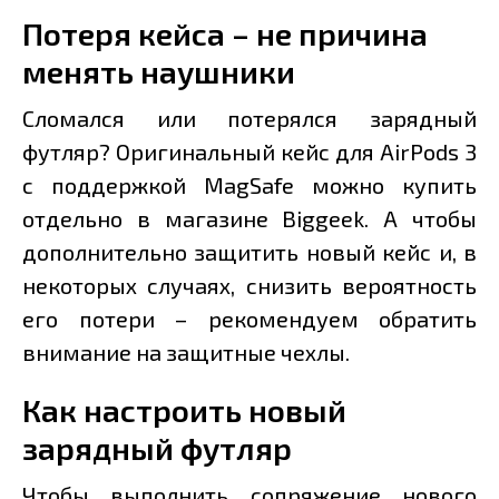
Потеря кейса – не причина
менять наушники
Сломался или потерялся зарядный
футляр? Оригинальный кейс для AirPods 3
с поддержкой MagSafe можно купить
отдельно в магазине Biggeek. А чтобы
дополнительно защитить новый кейс и, в
некоторых случаях, снизить вероятность
его потери – рекомендуем обратить
внимание на защитные чехлы.
Как настроить новый
зарядный футляр
Чтобы выполнить сопряжение нового