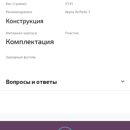
Вес (грамм)
37,91
Рекомендовано
Apple AirPods 3
Конструкция
Материал корпуса
Пластик
Комплектация
Зарядный футляр
Вопросы и ответы