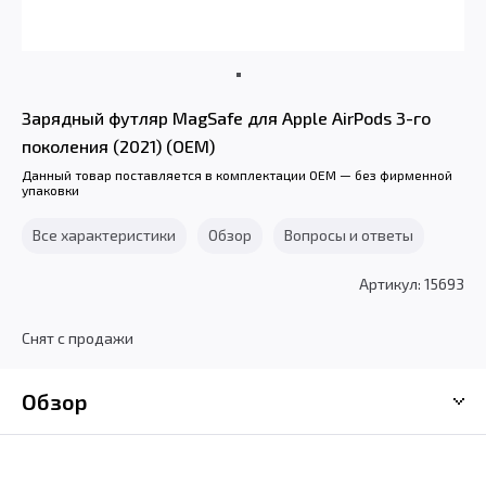
Зарядный футляр MagSafe для Apple AirPods 3-го
поколения (2021) (OEM)
Данный товар поставляется в комплектации OEM — без фирменной
упаковки
Все характеристики
Обзор
Вопросы и ответы
Артикул: 15693
Снят с продажи
Обзор