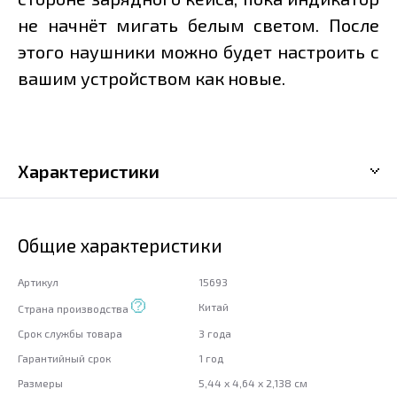
не начнёт мигать белым светом. После
этого наушники можно будет настроить с
вашим устройством как новые.
Характеристики
Общие характеристики
Артикул
15693
Китай
Страна производства
Срок службы товара
3 года
Гарантийный срок
1 год
Размеры
5,44 x 4,64 x 2,138 см