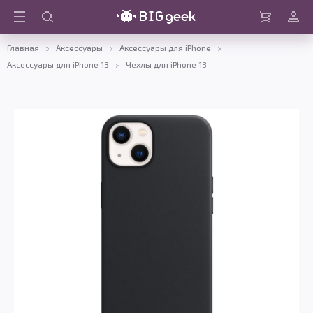
Войти
Корзина
Главная
Аксессуары
Аксессуары для iPhone
Аксессуары для iPhone 13
Чехлы для iPhone 13