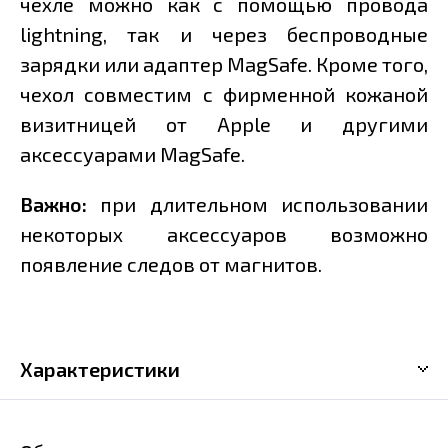
чехле можно как с помощью провода
lightning, так и через беспроводные
зарядки или адаптер MagSafe. Кроме того,
чехол совместим с фирменной кожаной
визитницей от Apple и другими
аксессуарами MagSafe.
Важно:
при длительном использовании
некоторых аксессуаров возможно
появление следов от магнитов.
Характеристики