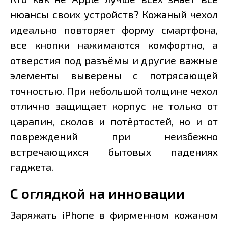
нюансы своих устройств? Кожаный чехол
идеально повторяет форму смартфона,
все кнопки нажимаются комфортно, а
отверстия под разъёмы и другие важные
элементы выверены с потрясающей
точностью. При небольшой толщине чехол
отлично защищает корпус не только от
царапин, сколов и потёртостей, но и от
повреждений при неизбежно
встречающихся бытовых падениях
гаджета.
С оглядкой на инновации
Заряжать iPhone в фирменном кожаном