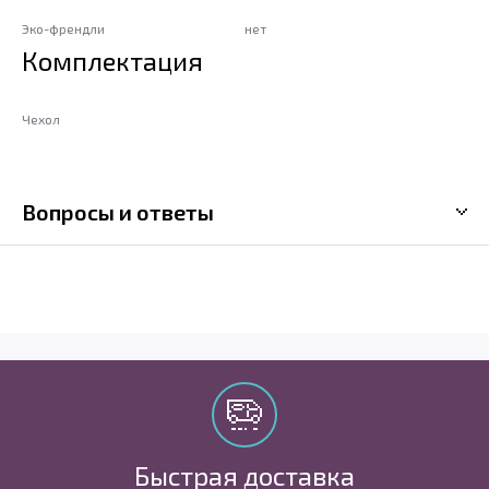
Эко-френдли
нет
Комплектация
Чехол
Вопросы и ответы
Быстрая доставка