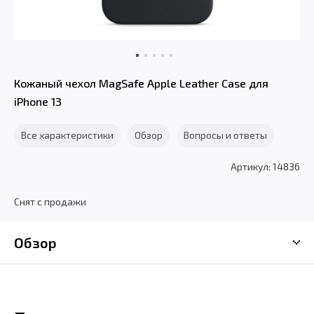
Кожаный чехол MagSafe Apple Leather Case для
iPhone 13
Все характеристики
Обзор
Вопросы и ответы
Артикул: 14836
Снят с продажи
Обзор