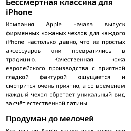
Бессмертная классика для
iPhone
Компания Apple начала выпуск
фирменных кожаных чехлов для каждого
iPhone настолько давно, что из простых
аксессуаров они превратились в
традицию. Качественная кожа
европейского производства с приятной
гладкой фактурой ощущается и
смотрится очень приятно, а со временем
каждый чехол обретает уникальный вид
за счёт естественной патины.
Продуман до мелочей
Кто как не Apple лучше всех знает все