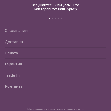
Вслушайтесь, и вы услышите
как торопится наш курьер
О компании
Доставка
Оплата
Гарантия
Trade In
Контакты
Мы очень любим социальные сети