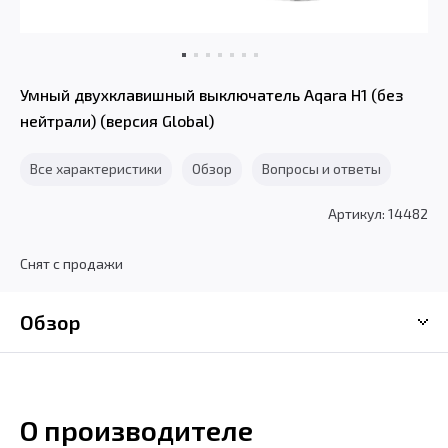
Умный двухклавишный выключатель Aqara H1 (без
нейтрали) (версия Global)
Все характеристики
Обзор
Вопросы и ответы
Артикул: 14482
Снят с продажи
Обзор
О производителе