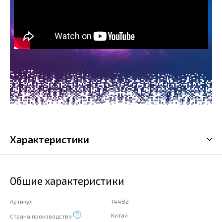
Характеристики
Общие характеристики
Артикул
14482
Китай
Страна производства