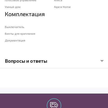
Голосовое управление
Алиса
Умный дом
Aqara Home
Комплектация
Выключатель
Винты для крепления
Документация
Вопросы и ответы