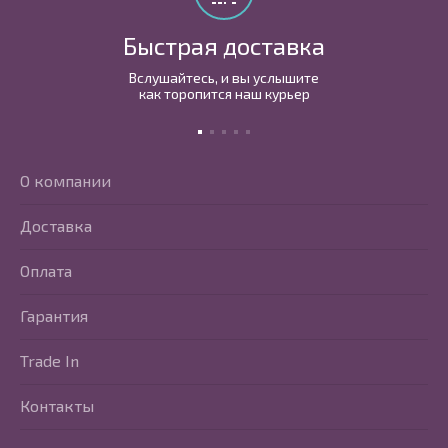
Быстрая доставка
Вслушайтесь, и вы услышите
как торопится наш курьер
О компании
Доставка
Оплата
Гарантия
Trade In
Контакты