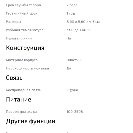
Срок службы товара
2 года
Гарантийный срок
1 год
Размеры
8,60 x 8,60 x 4,3 см
Рабочая температура
от 0 до +40 °С
Нулевая линия
Нет
Конструкция
Материал корпуса
Пластик
Необходимость монтажа
Да
Связь
Беспроводная связь
Zigbee
Питание
Параметры входа
100-250В
Другие функции