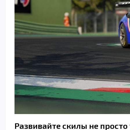
Развивайте скилы не просто