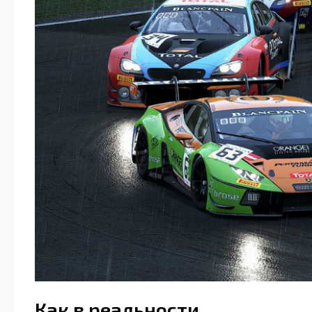
Как в реальности