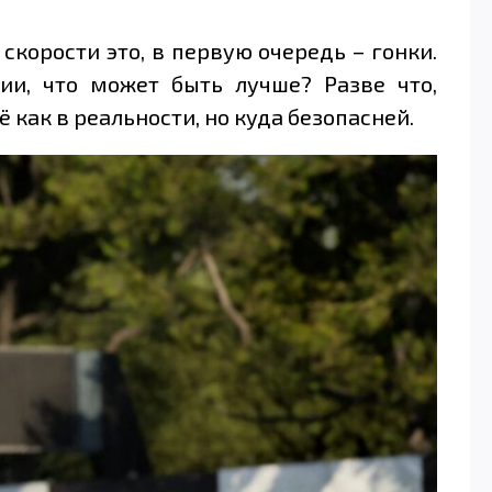
скорости это, в первую очередь – гонки.
ии, что может быть лучше? Разве что,
 как в реальности, но куда безопасней.