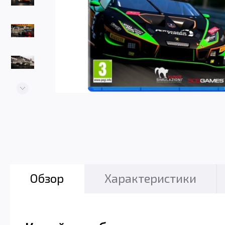
Обзор
Характеристики