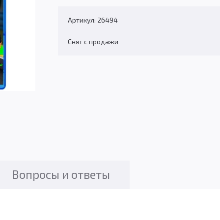
Артикул: 26494
Снят с продажи
Вопросы и ответы