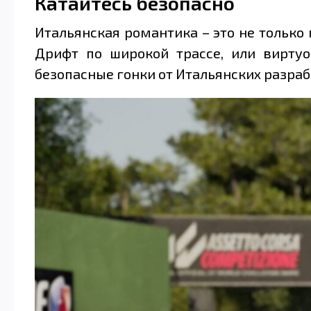
Катайтесь безопасно
Итальянская романтика – это не только 
Дрифт по широкой трассе, или виртуо
безопасные гонки от Итальянских разработ