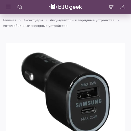
Войти
Корзина
Главная
Аксессуары
Аккумуляторы и зарядные устройства
Автомобильные зарядные устройства