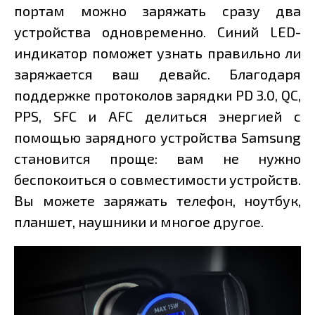
портам можно заряжать сразу два
устройства одновременно. Синий LED-
индикатор поможет узнать правильно ли
заряжается ваш девайс. Благодаря
поддержке протоколов зарядки PD 3.0, QC,
PPS, SFC и AFC делиться энергией с
помощью зарядного устройства Samsung
становится проще: вам не нужно
беспокоиться о совместимости устройств.
Вы можете заряжать телефон, ноутбук,
планшет, наушники и многое другое.