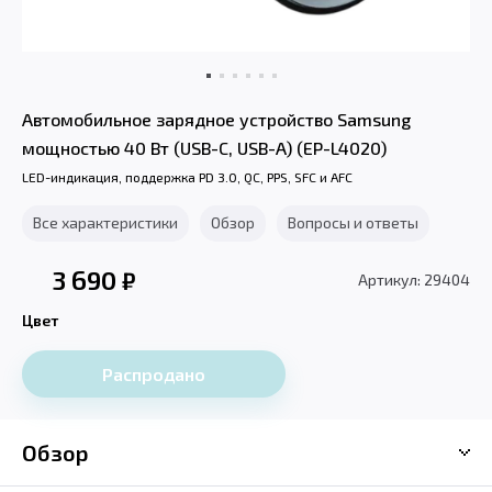
Автомобильное зарядное устройство Samsung
мощностью 40 Вт (USB-C, USB-A) (EP-L4020)
LED-индикация, поддержка PD 3.0, QC, PPS, SFC и AFC
Все характеристики
Обзор
Вопросы и ответы
3 690
₽
Артикул: 29404
Цвет
Распродано
Обзор