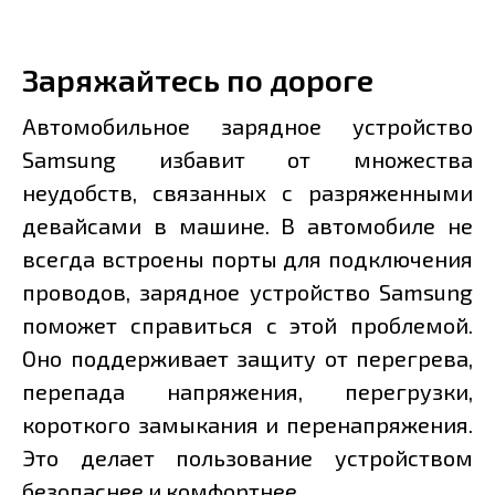
Заряжайтесь по дороге
Автомобильное зарядное устройство
Samsung избавит от множества
неудобств, связанных с разряженными
девайсами в машине. В автомобиле не
всегда встроены порты для подключения
проводов, зарядное устройство Samsung
поможет справиться с этой проблемой.
Оно поддерживает защиту от перегрева,
перепада напряжения, перегрузки,
короткого замыкания и перенапряжения.
Это делает пользование устройством
безопаснее и комфортнее.