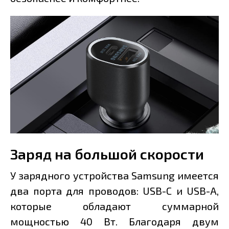
Заряд на большой скорости
У зарядного устройства Samsung имеется
два порта для проводов: USB-C и USB-A,
которые обладают суммарной
мощностью 40 Вт. Благодаря двум