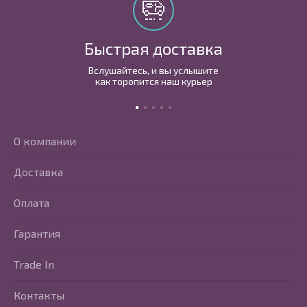
Быстрая доставка
Вслушайтесь, и вы услышите
как торопится наш курьер
О компании
Доставка
Оплата
Гарантия
Trade In
Контакты