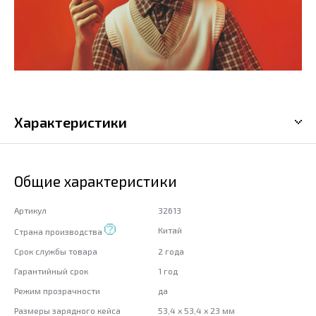
Характеристики
Общие характеристики
Артикул
32613
Китай
Страна производства
Срок службы товара
2 года
Гарантийный срок
1 год
Режим прозрачности
да
Размеры зарядного кейса
53,4 x 53,4 x 23 мм