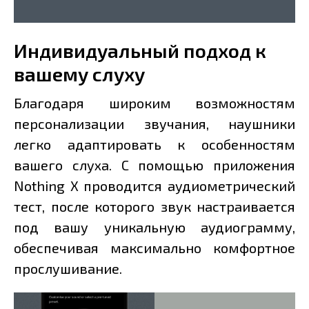
Индивидуальный подход к
вашему слуху
Благодаря широким возможностям
персонализации звучания, наушники
легко адаптировать к особенностям
вашего слуха. С помощью приложения
Nothing X проводится аудиометрический
тест, после которого звук настраивается
под вашу уникальную аудиограмму,
обеспечивая максимально комфортное
прослушивание.