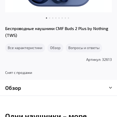
Беспроводные наушники CMF Buds 2 Plus by Nothing
(TWS)
Все характеристики
Обзор
Вопросы и ответы
Артикул: 32613
Снят с продажи
Обзор
Одни наушники – море