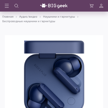
Войти
Корзина
Главная
Аудио/видео
Наушники и гарнитуры
Беспроводные наушники и гарнитуры