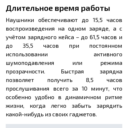
Длительное время работы
Наушники обеспечивают до 15,5 часов
воспроизведения на одном заряде, а с
учётом зарядного кейса – до 61,5 часов и
до 35,5 часов при постоянном
использовании активного
шумоподавления или режима
прозрачности. Быстрая зарядка
позволяет получить 8,5 часов
прослушивания всего за 10 минут, что
особенно удобно в динамичном ритме
жизни, когда легко забыть зарядить
какой-нибудь из своих гаджетов.