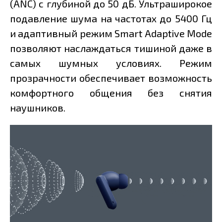
(ANC) с глубиной до 50 дБ. Ультраширокое
подавление шума на частотах до 5400 Гц
и адаптивный режим Smart Adaptive Mode
позволяют наслаждаться тишиной даже в
самых шумных условиях. Режим
прозрачности обеспечивает возможность
комфортного общения без снятия
наушников.