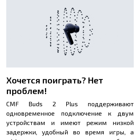
Хочется поиграть? Нет
проблем!
CMF Buds 2 Plus поддерживают
одновременное подключение к двум
устройствам и имеют режим низкой
задержки, удобный во время игры, а