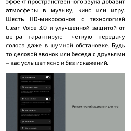
эффект пространственного звука добавит
атмосферы в музыку, кино или игру.
Шесть HD-микрофонов с технологией
Clear Voice 3.0 и улучшенной защитой от
ветра гарантируют чёткую передачу
голоса даже в шумной обстановке. Будь
то деловой звонок или беседа с друзьями
– вас услышат ясно и без искажений.