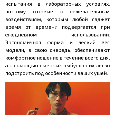
испытания в лабораторных условиях,
поэтому готовые к нежелательным
воздействиям, которым любой гаджет
время от времени подвергается при
ежедневном использовании.
Эргономичная форма и лёгкий вес
модели, в свою очередь, обеспечивают
комфортное ношение в течение всего дня,
а с помощью сменных амбушюр их легко
подстроить под особенности ваших ушей.