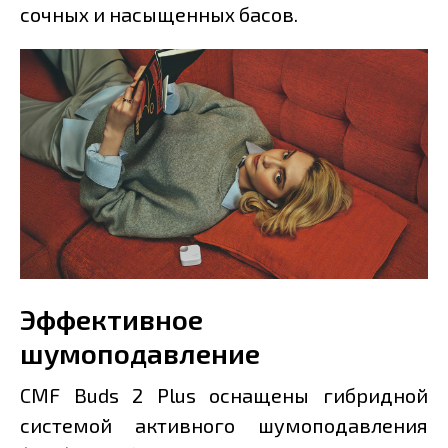
сочных и насыщенных басов.
Эффективное
шумоподавление
CMF Buds 2 Plus оснащены гибридной
системой активного шумоподавления