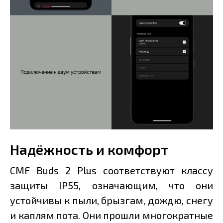
Надёжность и комфорт
CMF Buds 2 Plus соответствуют классу
защиты IP55, означающим, что они
устойчивы к пыли, брызгам, дождю, снегу
и каплям пота. Они прошли многократные