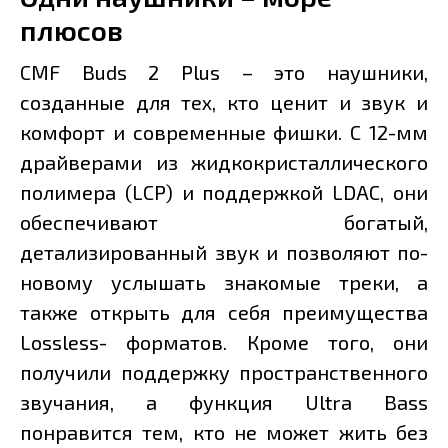
плюсов
CMF Buds 2 Plus – это наушники,
созданные для тех, кто ценит и звук и
комфорт и современные фишки. С 12-мм
драйверами из жидкокристаллического
полимера (LCP) и поддержкой LDAC, они
обеспечивают богатый,
детализированный звук и позволяют по-
новому услышать знакомые треки, а
также открыть для себя преимущества
Lossless- форматов. Кроме того, они
получили поддержку пространственного
звучания, а функция Ultra Bass
понравится тем, кто не может жить без