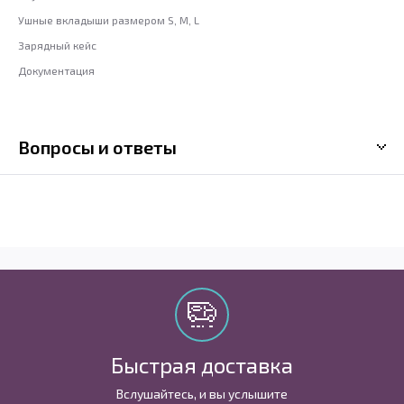
Ушные вкладыши размером S, M, L
Зарядный кейс
Документация
Вопросы и ответы
Быстрая доставка
Вслушайтесь, и вы услышите