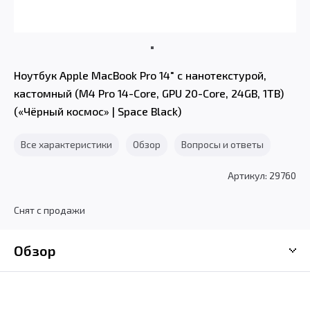
Ноутбук Apple MacBook Pro 14" с нанотекстурой,
кастомный (M4 Pro 14-Core, GPU 20-Core, 24GB, 1TB)
(«Чёрный космос» | Space Black)
Все характеристики
Обзор
Вопросы и ответы
Артикул: 29760
Снят с продажи
Обзор