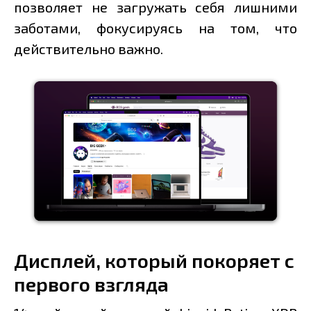
позволяет не загружать себя лишними
заботами, фокусируясь на том, что
действительно важно.
Дисплей, который покоряет с
первого взгляда