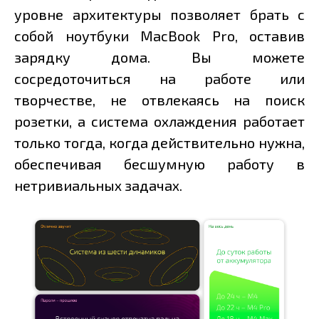
уровне архитектуры позволяет брать с
собой ноутбуки MacBook Pro, оставив
зарядку дома. Вы можете
сосредоточиться на работе или
творчестве, не отвлекаясь на поиск
розетки, а система охлаждения работает
только тогда, когда действительно нужна,
обеспечивая бесшумную работу в
нетривиальных задачах.