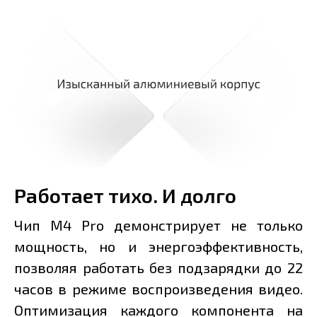
Работает тихо. И долго
Чип M4 Pro демонстрирует не только
мощность, но и энергоэффективность,
позволяя работать без подзарядки до 22
часов в режиме воспроизведения видео.
Оптимизация каждого компонента на