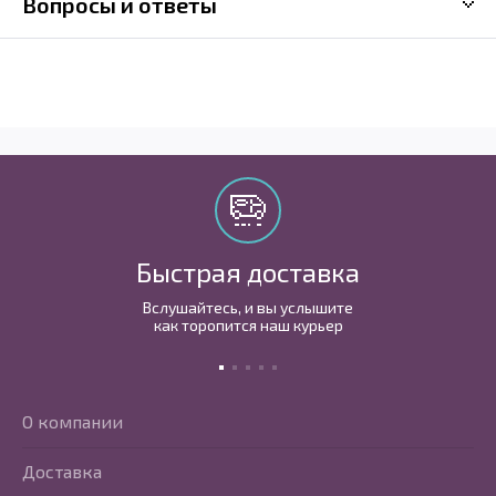
Вопросы и ответы
Быстрая доставка
Вслушайтесь, и вы услышите
как торопится наш курьер
О компании
Доставка