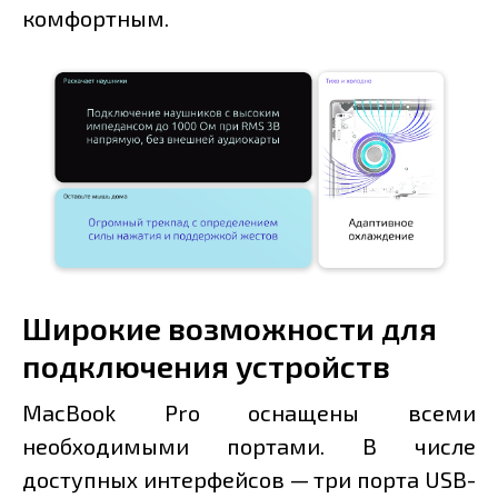
комфортным.
Широкие возможности для
подключения устройств
MacBook Pro оснащены всеми
необходимыми портами. В числе
доступных интерфейсов — три порта USB-