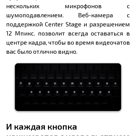
нескольких микрофонов с
шумоподавлением. Веб-камера с
поддержкой Center Stage и разрешением
12 Мпикс. позволит всегда оставаться в
центре кадра, чтобы во время видеочатов
вас было отлично видно.
И каждая кнопка