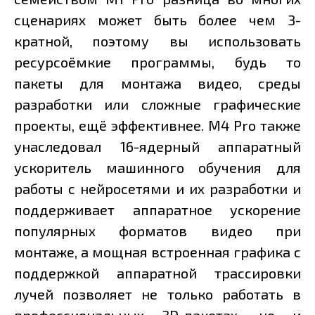
сценариях может быть более чем 3-
кратной, поэтому вы использовать
ресурсоёмкие программы, будь то
пакеты для монтажа видео, среды
разработки или сложные графические
проекты, ещё эффективнее. M4 Pro также
унаследовал 16-ядерный аппаратный
ускоритель машинного обучения для
работы с нейросетями и их разработки и
поддерживает аппаратное ускорение
популярных форматов видео при
монтаже, а мощная встроенная графика с
поддержкой аппаратной трассировки
лучей позволяет не только работать в
профессиональных 3D-пакетах, но и