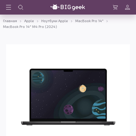
Войти
Корзина
Главная
Apple
Ноутбуки Apple
MacBook Pro 14"
MacBook Pro 14" M4 Pro (2024)