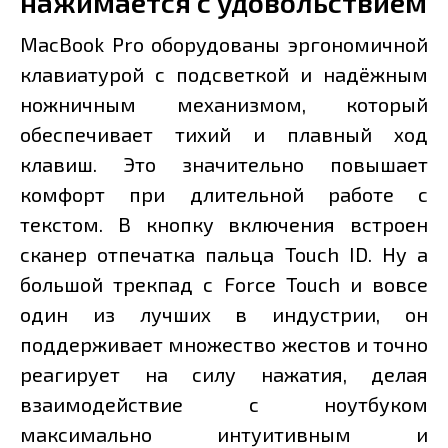
нажимается с удовольствием
MacBook Pro оборудованы эргономичной
клавиатурой с подсветкой и надёжным
ножничным механизмом, который
обеспечивает тихий и плавный ход
клавиш. Это значительно повышает
комфорт при длительной работе с
текстом. В кнопку включения встроен
сканер отпечатка пальца Touch ID. Ну а
большой трекпад с Force Touch и вовсе
один из лучших в индустрии, он
поддерживает множество жестов и точно
реагирует на силу нажатия, делая
взаимодействие с ноутбуком
максимально интуитивным и