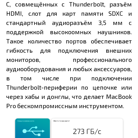
C, совмещённых с Thunderbolt, разъём
HDMI, слот для карт памяти SDXC и
стандартный аудиоразъём 3,5 мм с
поддержкой высокоомных наушников.
Такое количество портов обеспечивает
гибкость для подключения внешних
мониторов, профессионального
аудиооборудования и любых аксессуаров,
в том числе при подключении
Thunderbolt-периферии по цепочке или
через хабы и донглы, что делает MacBook
Pro бескомпромиссным инструментом.