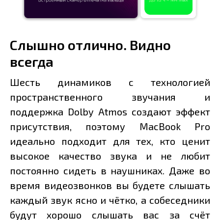
Слышно отлично. Видно
всегда
Шесть динамиков с технологией
пространственного звучания и
поддержка Dolby Atmos создают эффект
присутствия, поэтому MacBook Pro
идеально подходит для тех, кто ценит
высокое качество звука и не любит
постоянно сидеть в наушниках. Даже во
время видеозвонков вы будете слышать
каждый звук ясно и чётко, а собеседники
будут хорошо слышать вас за счёт