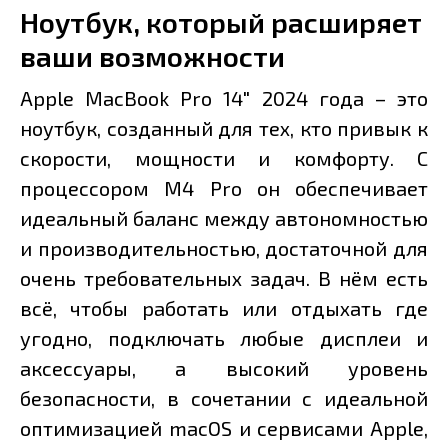
Ноутбук, который расширяет
ваши возможности
Apple MacBook Pro 14" 2024 года – это
ноутбук, созданный для тех, кто привык к
скорости, мощности и комфорту. С
процессором M4 Pro он обеспечивает
идеальный баланс между автономностью
и производительностью, достаточной для
очень требовательных задач. В нём есть
всё, чтобы работать или отдыхать где
угодно, подключать любые дисплеи и
аксессуары, а высокий уровень
безопасности, в сочетании с идеальной
оптимизацией macOS и сервисами Apple,