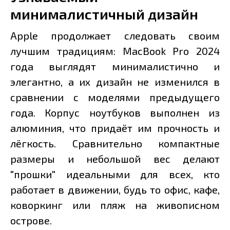
минималистичный дизайн
Apple продолжает следовать своим
лучшим традициям: MacBook Pro 2024
года выглядят минималистично и
элегантно, а их дизайн не изменился в
сравнении с моделями предыдущего
года. Корпус ноутбуков выполнен из
алюминия, что придаёт им прочность и
лёгкость. Сравнительно компактные
размеры и небольшой вес делают
"прошки" идеальными для всех, кто
работает в движении, будь то офис, кафе,
коворкинг или пляж на живописном
острове.