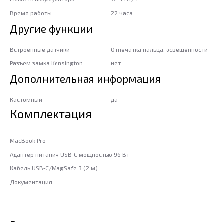
Время работы
22 часа
Другие функции
Встроенные датчики
Отпечатка пальца, освещенности
Разъем замка Kensington
нет
Дополнительная информация
Кастомный
да
Комплектация
MacBook Pro
Адаптер питания USB‑C мощностью 96 Вт
Кабель USB‑C/MagSafe 3 (2 м)
Документация