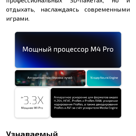
отдыхать, наслаждаясь современными
играми.
Узнаваемый