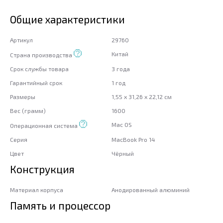
Общие характеристики
Артикул
29760
Китай
Страна производства
Срок службы товара
3 года
Гарантийный срок
1 год
Размеры
1,55 x 31,26 x 22,12 см
Вес (грамм)
1600
Mac OS
Операционная система
Серия
MacBook Pro 14
Цвет
Чёрный
Конструкция
Материал корпуса
Анодированный алюминий
Память и процессор