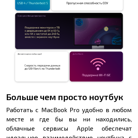
Больше чем просто ноутбук
Работать с MacBook Pro удобно в любом
месте и где бы вы ни находились,
облачные сервисы Apple обеспечат
идеальное взаимодействие ноутбука с