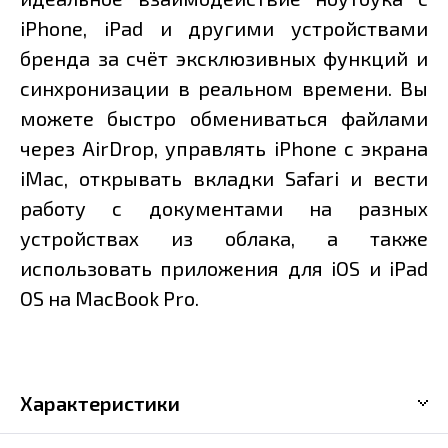
iPhone, iPad и другими устройствами
бренда за счёт эксклюзивных функций и
синхронизации в реальном времени. Вы
можете быстро обмениваться файлами
через AirDrop, управлять iPhone с экрана
iMac, открывать вкладки Safari и вести
работу с документами на разных
устройствах из облака, а также
использовать приложения для iOS и iPad
OS на MacBook Pro.
Характеристики