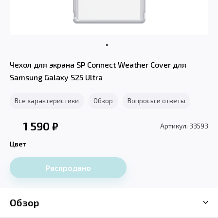
Чехол для экрана SP Connect Weather Cover для
Samsung Galaxy S25 Ultra
Все характеристики
Обзор
Вопросы и ответы
1 590
₽
Артикул: 33593
Цвет
Распродано
Обзор