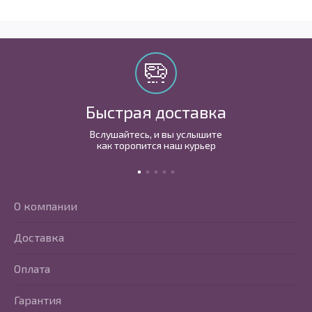
Быстрая доставка
Вслушайтесь, и вы услышите
как торопится наш курьер
О компании
Доставка
Оплата
Гарантия