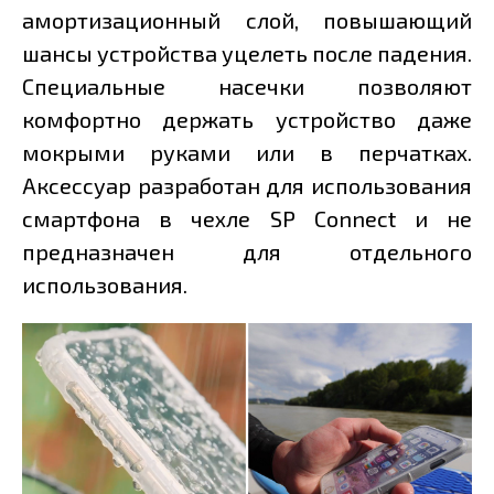
амортизационный слой, повышающий
шансы устройства уцелеть после падения.
Специальные насечки позволяют
комфортно держать устройство даже
мокрыми руками или в перчатках.
Аксессуар разработан для использования
смартфона в чехле SP Connect и не
предназначен для отдельного
использования.