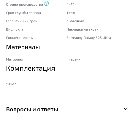
Китай
Страна производства
Срок службы товара
1 год
Гарантийный срок
6 месяцев
Вид чехла
Накладка на экран
Совместимость
Samsung Galaxy S25 Ultra
Материалы
Материал
пластик
Комплектация
Чехол
Вопросы и ответы