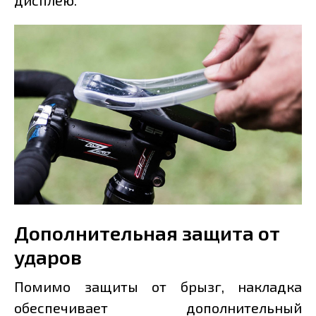
дисплею.
Дополнительная защита от
ударов
Помимо защиты от брызг, накладка
обеспечивает дополнительный