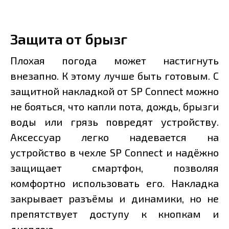
Защита от брызг
Плохая погода может настигнуть
внезапно. К этому лучше быть готовым. С
защитной накладкой от SP Connect можно
не бояться, что капли пота, дождь, брызги
воды или грязь повредят устройству.
Аксессуар легко надевается на
устройство в чехле SP Connect и надёжно
защищает смартфон, позволяя
комфортно использовать его. Накладка
закрывает разъёмы и динамики, но не
препятствует доступу к кнопкам и