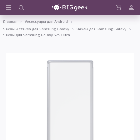
Войти
Корзина
Главная
Аксессуары для Android
Чехлы и стекла для Samsung Galaxy
Чехлы для Samsung Galaxy
Чехлы для Samsung Galaxy S25 Ultra