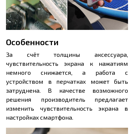
Особенности
За счёт толщины аксессуара,
чувствительность экрана к нажатиям
немного снижается, а работа с
устройством в перчатках может быть
затруднена. В качестве возможного
решения производитель предлагает
изменить чувствительность экрана в
настройках смартфона.