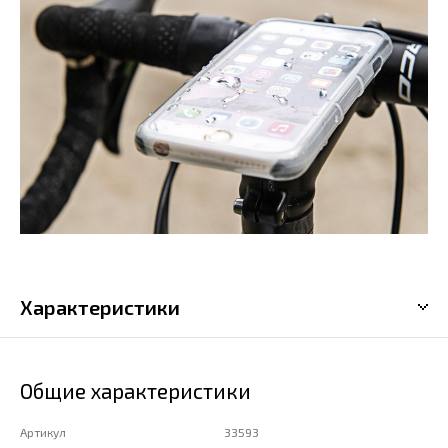
Характеристики
Общие характеристики
Артикул
33593