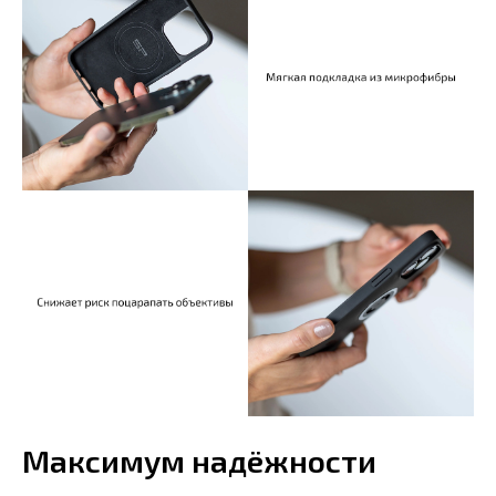
Максимум надёжности