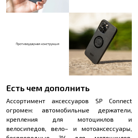
Есть чем дополнить
Ассортимент аксессуаров SP Connect
огромен: автомобильные держатели,
крепления для мотоциклов и
велосипедов, вело– и мотоаксессуары,
беспроводные ЗУ для мотоциклов,