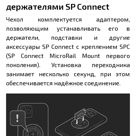
держателями SP Connect
Чехол комплектуется адаптером,
позволяющим устанавливать его в
держатели, подставки и другие
аксессуары SP Connect c креплением SPC
(SP Connect MicroRail Mount первого
поколения). Установка переходника
занимает несколько секунд, при этом
обеспечивается надёжное соединение.