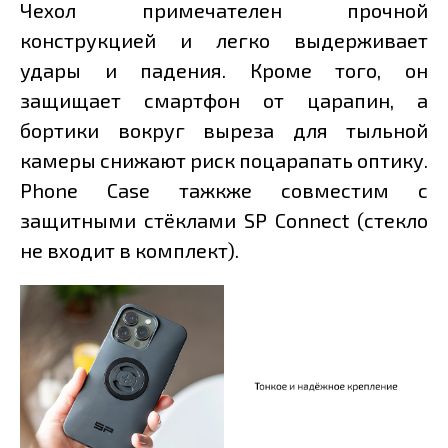
Чехол примечателен прочной
конструкцией и легко выдерживает
удары и падения. Кроме того, он
защищает смартфон от царапин, а
бортики вокруг выреза для тыльной
камеры снижают риск поцарапать оптику.
Phone Case тажкже совместим с
защитными стёклами SP Connect (стекло
не входит в комплект).