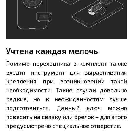
Учтена каждая мелочь
Помимо переходника в комплект также
входит инструмент для выравнивания
крепления при возникновении такой
необходимости. Такие случаи довольно
редкие, но к неожиданностям лучше
подготовиться. Данный ключ можно
повесить на связку или брелок – для этого
предусмотрено специальное отверстие.