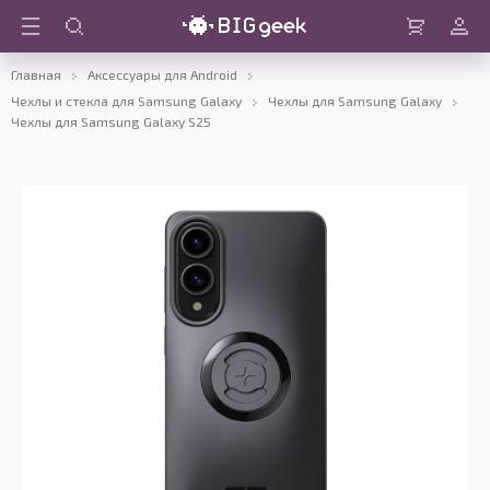
Войти
Корзина
Главная
Аксессуары для Android
Чехлы и стекла для Samsung Galaxy
Чехлы для Samsung Galaxy
Чехлы для Samsung Galaxy S25