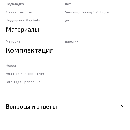
Подкладка
нет
Совместимость
Samsung Galaxy S25 Edge
Поддержка MagSafe
да
Материалы
Материал
пластик
Комплектация
Чехол
Адаптер SP Connect SPC+
Ключ для крепления
Вопросы и ответы