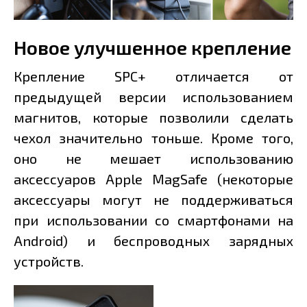
Новое улучшенное крепление
Крепление SPC+ отличается от
предыдущей версии использованием
магнитов, которые позволили сделать
чехол значительно тоньше. Кроме того,
оно не мешает использованию
аксессуаров Apple MagSafe (некоторые
аксессуары могут не поддерживаться
при использовании со смартфонами на
Android) и беспроводных зарядных
устройств.