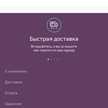
Быстрая доставка
Вслушайтесь, и вы услышите
как торопится наш курьер
О компании
Доставка
Оплата
Гарантия