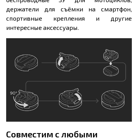
держатели для съёмки на смартфон,
спортивные крепления и другие
интересные аксессуары.
Совместим с любыми