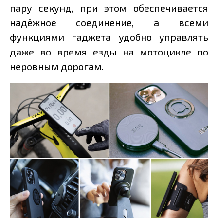
пару секунд, при этом обеспечивается
надёжное соединение, а всеми
функциями гаджета удобно управлять
даже во время езды на мотоцикле по
неровным дорогам.