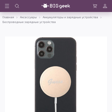
Войти
Корзина
Главная
Аксессуары
Аккумуляторы и зарядные устройства
Беспроводные зарядные устройства