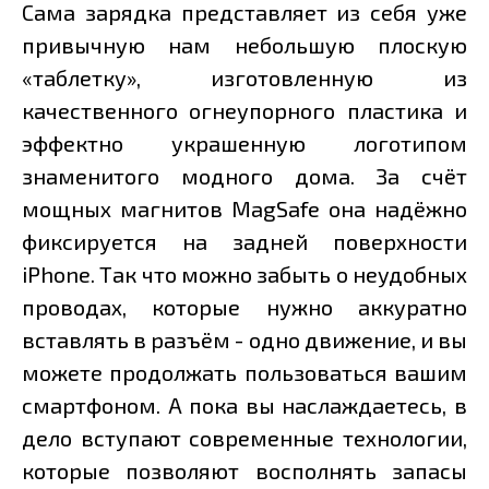
Сама зарядка представляет из себя уже
привычную нам небольшую плоскую
«таблетку», изготовленную из
качественного огнеупорного пластика и
эффектно украшенную логотипом
знаменитого модного дома. За счёт
мощных магнитов MagSafe она надёжно
фиксируется на задней поверхности
iPhone. Так что можно забыть о неудобных
проводах, которые нужно аккуратно
вставлять в разъём - одно движение, и вы
можете продолжать пользоваться вашим
смартфоном. А пока вы наслаждаетесь, в
дело вступают современные технологии,
которые позволяют восполнять запасы