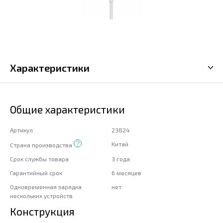
Характеристики
Общие характеристики
Артикул
23824
Китай
Страна производства
Срок службы товара
3 года
Гарантийный срок
6 месяцев
Одновременная зарядка
нет
нескольких устройств
Конструкция