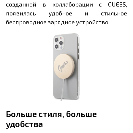
созданной в коллаборации с GUESS,
появилась удобное и стильное
беспроводное зарядное устройство.
Больше стиля, больше
удобства