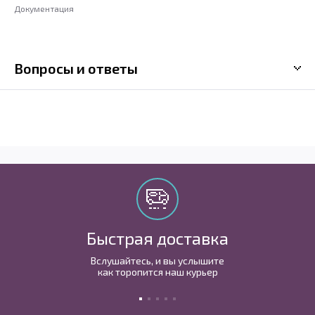
Документация
Вопросы и ответы
Быстрая доставка
Вслушайтесь, и вы услышите
как торопится наш курьер