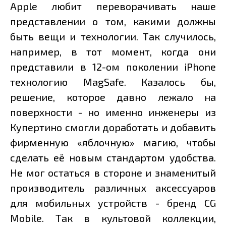
Apple любит переворачивать наше
представлении о том, какими должны
быть вещи и технологии. Так случилось,
например, в тот момент, когда они
представили в 12-ом поколении iPhone
технологию MagSafe. Казалось бы,
решение, которое давно лежало на
поверхности - но именно инженеры из
Купертино смогли доработать и добавить
фирменную «яблочную» магию, чтобы
сделать её новым стандартом удобства.
Не мог остаться в стороне и знаменитый
производитель различных аксессуаров
для мобильных устройств - бренд CG
Mobile. Так в культовой коллекции,