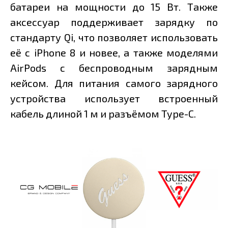
батареи на мощности до 15 Вт. Также
аксессуар поддерживает зарядку по
стандарту Qi, что позволяет использовать
её с iPhone 8 и новее, а также моделями
AirPods с беспроводным зарядным
кейсом. Для питания самого зарядного
устройства использует встроенный
кабель длиной 1 м и разъёмом Type-C.