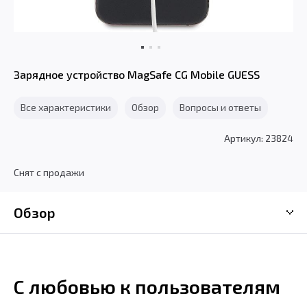
Зарядное устройство MagSafe CG Mobile GUESS
Все характеристики
Обзор
Вопросы и ответы
Артикул: 23824
Снят с продажи
Обзор
С любовью к пользователям