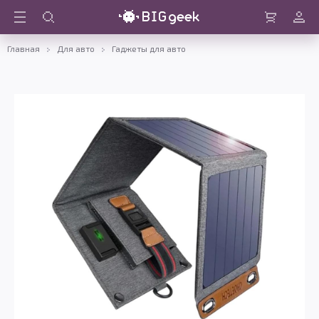
Войти
Корзина
Главная
Для авто
Гаджеты для авто