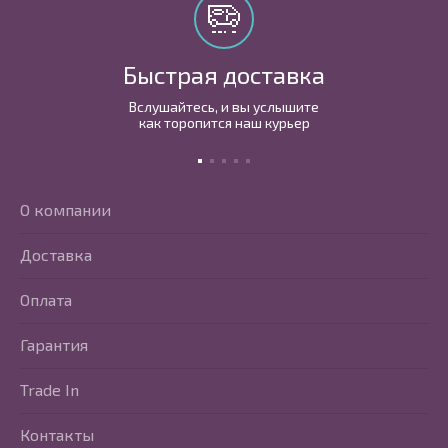
Быстрая доставка
Вслушайтесь, и вы услышите
как торопится наш курьер
О компании
Доставка
Оплата
Гарантия
Trade In
Контакты