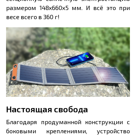
размером 148х660х5 мм. И всё это при
весе всего в 360 г!
Настоящая свобода
Благодаря продуманной конструкции с
боковыми креплениями, устройство