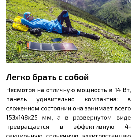
Легко брать с собой
Несмотря на отличную мощность в 14 Вт,
панель удивительно компактна: в
сложенном состоянии она занимает всего
153х148х25 мм, а в развернутом виде
превращается в эффективную 4-
секционную солнечную электростанцию