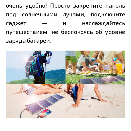
очень удобно! Просто закрепите панель
под солнечными лучами, подключите
гаджет — и наслаждайтесь
путешествием, не беспокоясь об уровне
заряда батареи.