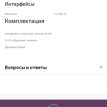
Интерфейсы
Разъемы
1 x USB-A
Комплектация
Складная солнечная панель 14 Вт
2 х D-образная пряжка
Документация
Вопросы и ответы