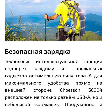
Безопасная зарядка
Технология интеллектуальной зарядки
подберёт каждому из заряжаемых
гаджетов оптимальную силу тока. А для
максимального удобства прямо на
внешней стороне Choetech SC004
расположен не только разъём USB-A, но и
небольшой кармашек. Продуманно и