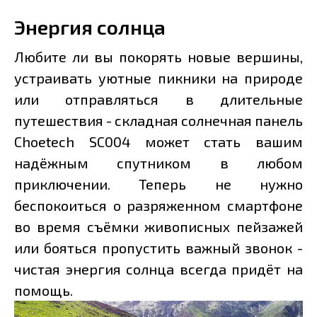
Энергия солнца
Любите ли вы покорять новые вершины,
устраивать уютные пикники на природе
или отправляться в длительные
путешествия - складная солнечная панель
Choetech SC004 может стать вашим
надёжным спутником в любом
приключении. Теперь не нужно
беспокоиться о разряженном смартфоне
во время съёмки живописных пейзажей
или бояться пропустить важный звонок -
чистая энергия солнца всегда придёт на
помощь.