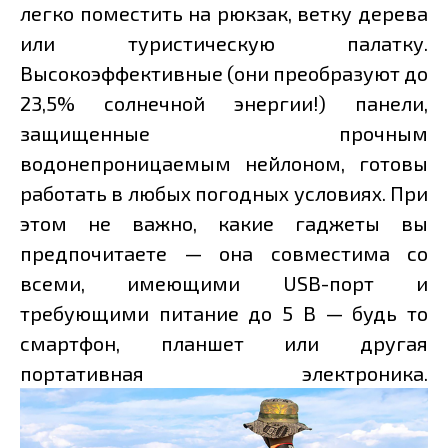
легко поместить на рюкзак, ветку дерева
или туристическую палатку.
Высокоэффективные (они преобразуют до
23,5% солнечной энергии!) панели,
защищенные прочным
водонепроницаемым нейлоном, готовы
работать в любых погодных условиях. При
этом не важно, какие гаджеты вы
предпочитаете — она совместима со
всеми, имеющими USB-порт и
требующими питание до 5 В — будь то
смартфон, планшет или другая
портативная электроника.