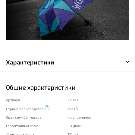
Характеристики
Общие характеристики
Артикул
26387
Китай
Страна производства
Срок службы товара
не ограничен
Гарантийный срок
90 дней
Диаметр купола
121 см