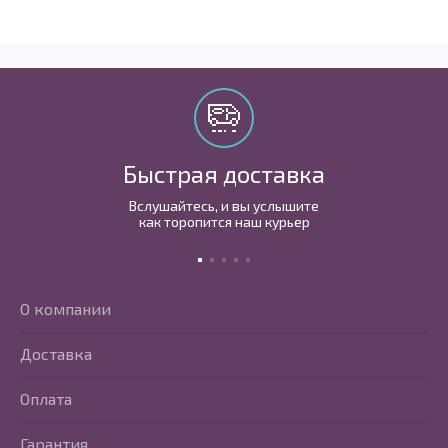
Быстрая доставка
Вслушайтесь, и вы услышите
как торопится наш курьер
О компании
Доставка
Оплата
Гарантия