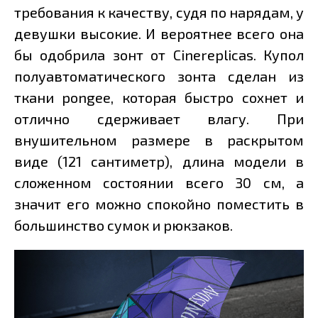
требования к качеству, судя по нарядам, у
девушки высокие. И вероятнее всего она
бы одобрила зонт от Cinereplicas. Купол
полуавтоматического зонта сделан из
ткани pongee, которая быстро сохнет и
отлично сдерживает влагу. При
внушительном размере в раскрытом
виде (121 сантиметр), длина модели в
сложенном состоянии всего 30 см, а
значит его можно спокойно поместить в
большинство сумок и рюкзаков.