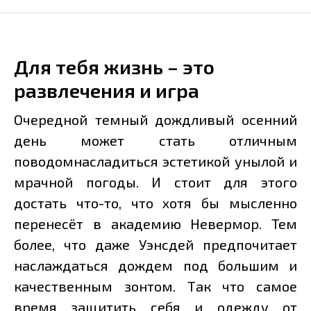
Для тебя жизнь – это
развлечения и игра
Очередной темный дождливый осенний
день может стать отличным
поводомнасладиться эстетикой унылой и
мрачной погоды. И стоит для этого
достать что-то, что хотя бы мысленно
перенесёт в академию Невермор. Тем
более, что даже Уэнсдей предпочитает
наслаждаться дождем под большим и
качественным зонтом. Так что самое
время защитить себя и одежду от