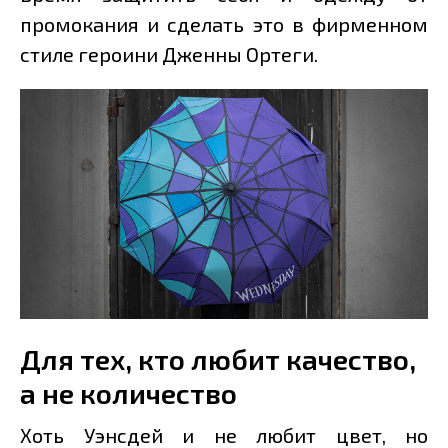
промокания и сделать это в фирменном
стиле героини Дженны Ортеги.
Для тех, кто любит качество,
а не количество
Хоть Уэнсдей и не любит цвет, но