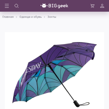
Войти
Корзина
Главная
Одежда и обувь
Зонты