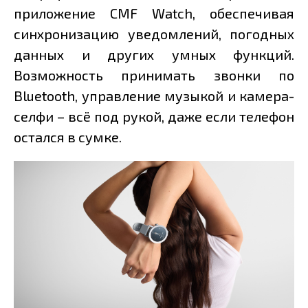
приложение CMF Watch, обеспечивая
синхронизацию уведомлений, погодных
данных и других умных функций.
Возможность принимать звонки по
Bluetooth, управление музыкой и камера-
селфи – всё под рукой, даже если телефон
остался в сумке.