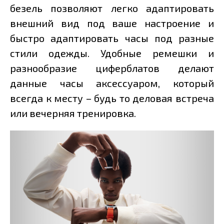
безель позволяют легко адаптировать
внешний вид под ваше настроение и
быстро адаптировать часы под разные
стили одежды. Удобные ремешки и
разнообразие циферблатов делают
данные часы аксессуаром, который
всегда к месту – будь то деловая встреча
или вечерняя тренировка.