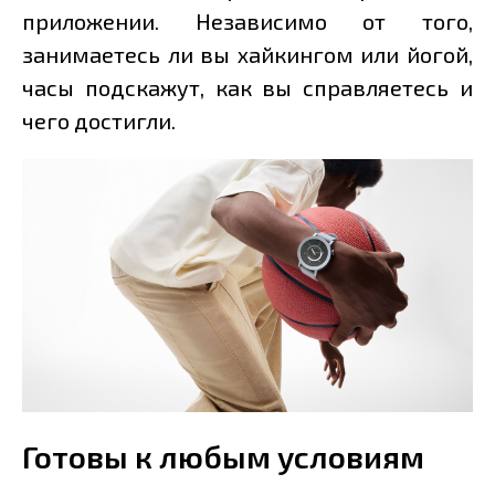
приложении. Независимо от того,
занимаетесь ли вы хайкингом или йогой,
часы подскажут, как вы справляетесь и
чего достигли.
Готовы к любым условиям