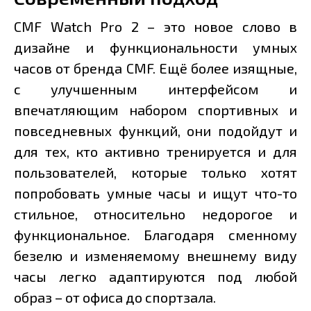
CMF Watch Pro 2 – это новое слово в
дизайне и функциональности умных
часов от бренда CMF. Ещё более изящные,
с улучшенным интерфейсом и
впечатляющим набором спортивных и
повседневных функций, они подойдут и
для тех, кто активно тренируется и для
пользователей, которые только хотят
попробовать умные часы и ищут что-то
стильное, относительно недорогое и
функциональное. Благодаря сменному
безелю и изменяемому внешнему виду
часы легко адаптируются под любой
образ – от офиса до спортзала.