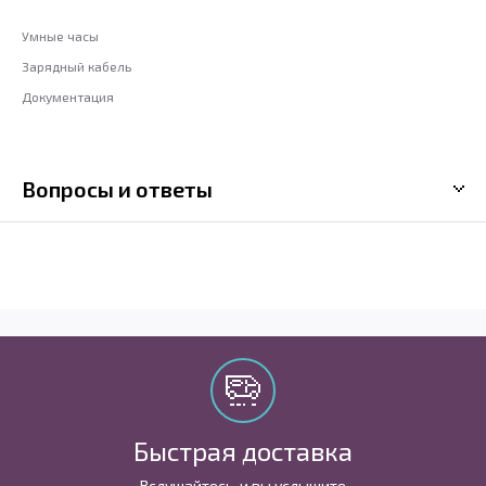
Умные часы
Зарядный кабель
Документация
Вопросы и ответы
Быстрая доставка
Вслушайтесь, и вы услышите