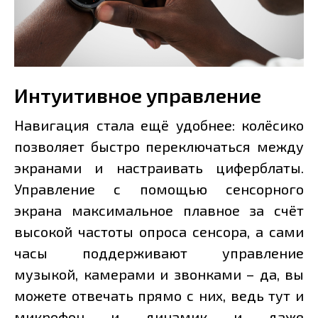
Интуитивное управление
Навигация стала ещё удобнее: колёсико
позволяет быстро переключаться между
экранами и настраивать циферблаты.
Управление с помощью сенсорного
экрана максимальное плавное за счёт
высокой частоты опроса сенсора, а сами
часы поддерживают управление
музыкой, камерами и звонками – да, вы
можете отвечать прямо с них, ведь тут и
микрофон и динамик и даже