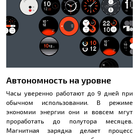
Автономность на уровне
Часы уверенно работают до 9 дней при
обычном использовании. В режиме
экономии энергии они и вовсем мгут
проработать до полутора месяцев.
Магнитная зарядка делает процесс