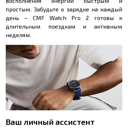
восполнения энергии быстрым и
простым. Забудьте о зарядке на каждый
день – CMF Watch Pro 2 готовы к
длительным поездкам и активным
неделям.
Ваш личный ассистент