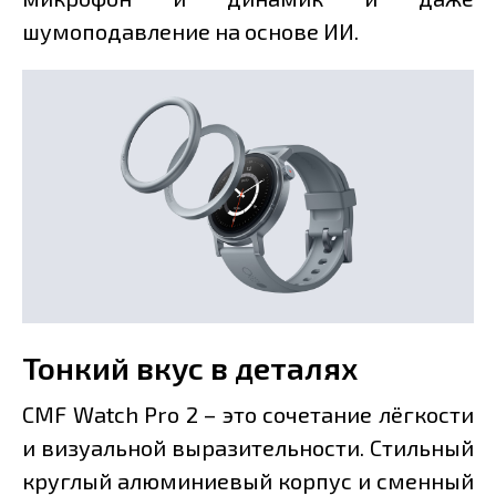
шумоподавление на основе ИИ.
Тонкий вкус в деталях
CMF Watch Pro 2 – это сочетание лёгкости
и визуальной выразительности. Стильный
круглый алюминиевый корпус и сменный