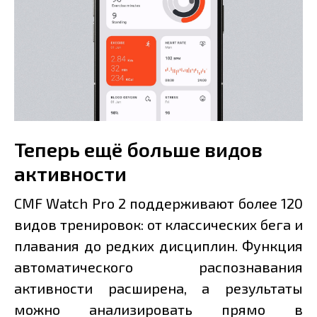
Теперь ещё больше видов
активности
CMF Watch Pro 2 поддерживают более 120
видов тренировок: от классических бега и
плавания до редких дисциплин. Функция
автоматического распознавания
активности расширена, а результаты
можно анализировать прямо в