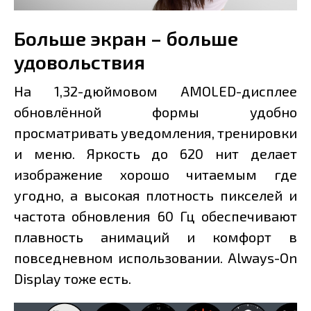
Больше экран – больше
удовольствия
На 1,32-дюймовом AMOLED-дисплее
обновлённой формы удобно
просматривать уведомления, тренировки
и меню. Яркость до 620 нит делает
изображение хорошо читаемым где
угодно, а высокая плотность пикселей и
частота обновления 60 Гц обеспечивают
плавность анимаций и комфорт в
повседневном использовании. Always-On
Display тоже есть.