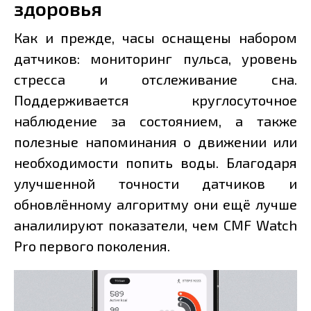
здоровья
Как и прежде, часы оснащены набором
датчиков: мониторинг пульса, уровень
стресса и отслеживание сна.
Поддерживается круглосуточное
наблюдение за состоянием, а также
полезные напоминания о движении или
необходимости попить воды. Благодаря
улучшенной точности датчиков и
обновлённому алгоритму они ещё лучше
аналилируют показатели, чем CMF Watch
Pro первого поколения.