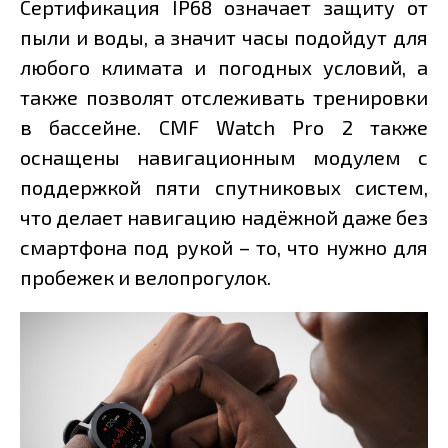
Сертификация IP68 означает защиту от
пыли и воды, а значит часы подойдут для
любого климата и погодных условий, а
также позволят отслеживать тренировки
в бассейне. CMF Watch Pro 2 также
оснащены навигационным модулем с
поддержкой пяти спутниковых систем,
что делает навигацию надёжной даже без
смартфона под рукой – то, что нужно для
пробежек и велопрогулок.