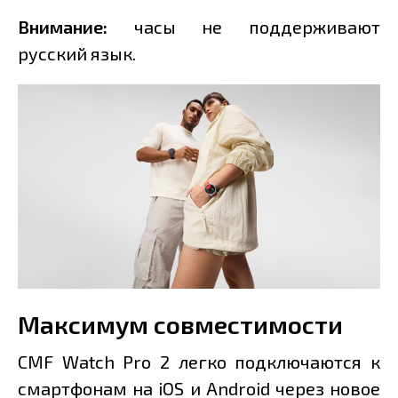
Внимание:
часы не поддерживают
русский язык.
Максимум совместимости
CMF Watch Pro 2 легко подключаются к
смартфонам на iOS и Android через новое