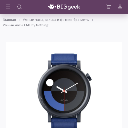
Войти
Корзина
Главная
Умные часы, кольца и фитнес-браслеты
Умные часы CMF by Nothing