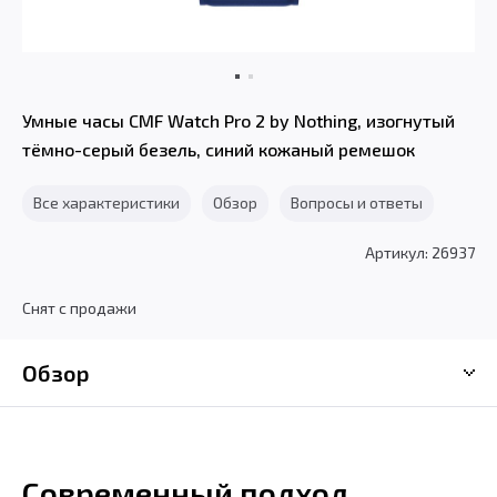
Умные часы CMF Watch Pro 2 by Nothing, изогнутый
тёмно-серый безель, синий кожаный ремешок
Все характеристики
Обзор
Вопросы и ответы
Артикул: 26937
Снят с продажи
Обзор
Современный подход