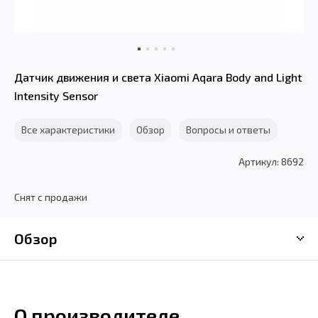
Датчик движения и света Xiaomi Aqara Body and Light
Intensity Sensor
Все характеристики
Обзор
Вопросы и ответы
Артикул: 8692
Снят с продажи
Обзор
О производителе