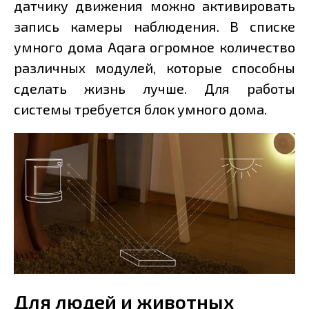
датчику движения можно активировать
запись камеры наблюдения. В списке
умного дома Aqara огромное количество
различных модулей, которые способны
сделать жизнь лучше. Для работы
системы требуется блок умного дома.
Для людей и животных