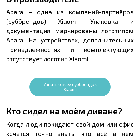
Aqara – одна из компаний-партнёров
(суббрендов) Xiaomi. Упаковка и
документация маркированы логотипом
Aqara. На устройствах, дополнительных
принадлежностях и комплектующих
отсутствует логотип Xiaomi.
Узнать о всех суббрендах
Xiaomi
Кто сидел на моём диване?
Когда люди покидают свой дом или офис
хочется точно знать, что всё в нем