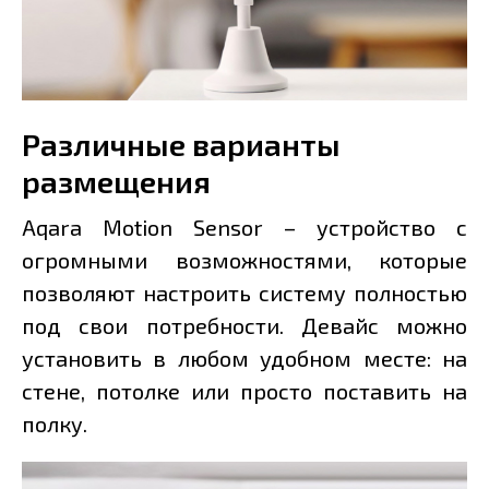
Различные варианты
размещения
Aqara Motion Sensor – устройство с
огромными возможностями, которые
позволяют настроить систему полностью
под свои потребности. Девайс можно
установить в любом удобном месте: на
стене, потолке или просто поставить на
полку.