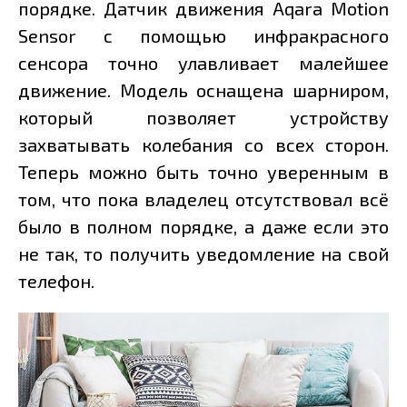
порядке. Датчик движения Aqara Motion
Sensor с помощью инфракрасного
сенсора точно улавливает малейшее
движение. Модель оснащена шарниром,
который позволяет устройству
захватывать колебания со всех сторон.
Теперь можно быть точно уверенным в
том, что пока владелец отсутствовал всё
было в полном порядке, а даже если это
не так, то получить уведомление на свой
телефон.