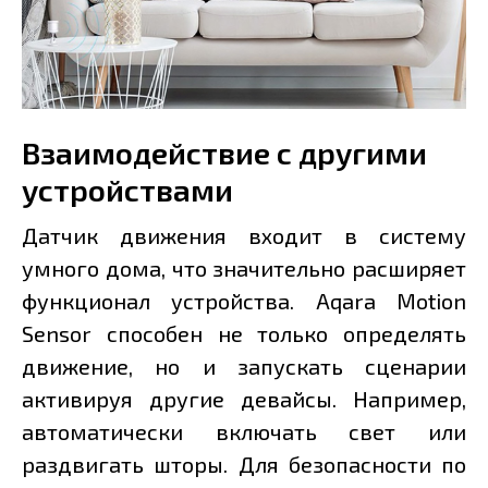
Взаимодействие с другими
устройствами
Датчик движения входит в систему
умного дома, что значительно расширяет
функционал устройства. Aqara Motion
Sensor способен не только определять
движение, но и запускать сценарии
активируя другие девайсы. Например,
автоматически включать свет или
раздвигать шторы. Для безопасности по