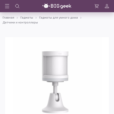
Войти
Корзина
Главная
Гаджеты
Гаджеты для умного дома
Датчики и контроллеры