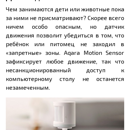
Чем занимаются дети или животные пока
за ними не присматривают? Скорее всего
ничем особо опасным, но датчик
движения позволит убедиться в том, что
ребёнок или питомец не заходил в
«запретные» зоны. Aqara Motion Sensor
зафиксирует любое движение, так что
несанкционированный доступ к
компьютерному столу не останется
незамеченным.