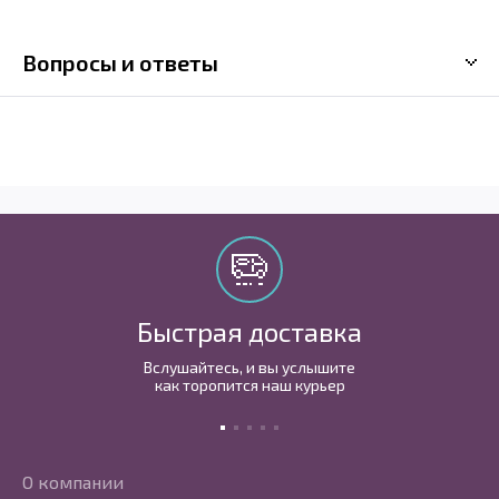
Вопросы и ответы
Быстрая доставка
Вслушайтесь, и вы услышите
как торопится наш курьер
О компании