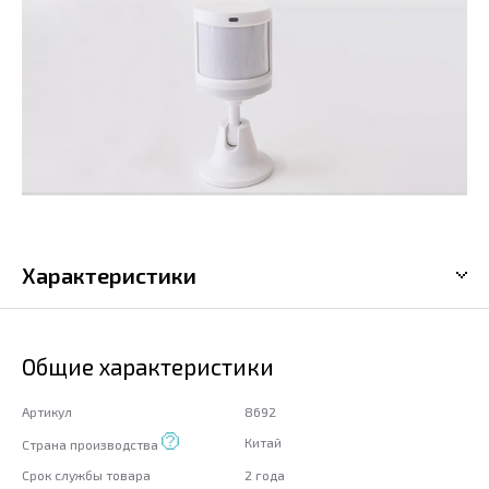
Характеристики
Общие характеристики
Артикул
8692
Китай
Страна производства
Срок службы товара
2 года