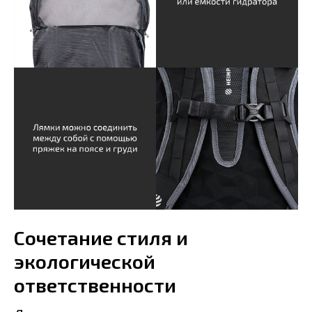
Сочетание стиля и
экологической
ответственности