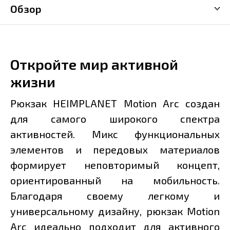
Обзор
Откройте мир активной
жизни
Рюкзак HEIMPLANET Motion Arc создан
для самого широкого спектра
активностей. Микс функциональных
элементов и передовых материалов
формирует неповторимый концепт,
ориентированный на мобильность.
Благодаря своему легкому и
универсальному дизайну, рюкзак Motion
Arc идеально подходит для активного