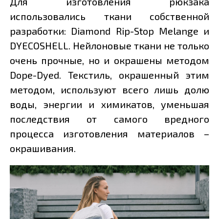
Для изготовления рюкзака
использовались ткани собственной
разработки: Diamond Rip-Stop Melange и
DYECOSHELL. Нейлоновые ткани не только
очень прочные, но и окрашены методом
Dope-Dyed. Текстиль, окрашенный этим
методом, используют всего лишь долю
воды, энергии и химикатов, уменьшая
последствия от самого вредного
процесса изготовления материалов –
окрашивания.