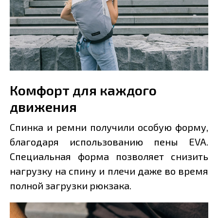
Комфорт для каждого
движения
Спинка и ремни получили особую форму,
благодаря использованию пены EVA.
Специальная форма позволяет снизить
нагрузку на спину и плечи даже во время
полной загрузки рюкзака.