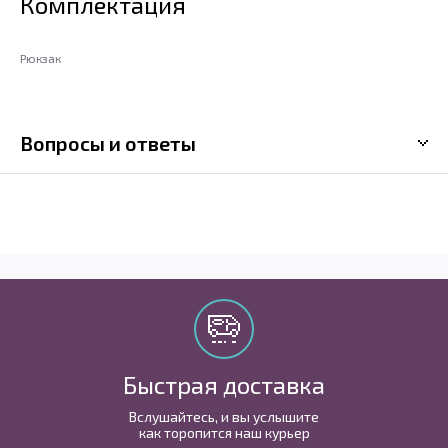
Комплектация
Рюкзак
Вопросы и ответы
Быстрая доставка
Вслушайтесь, и вы услышите
как торопится наш курьер