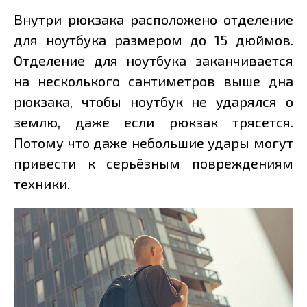
Внутри рюкзака расположено отделение
для ноутбука размером до 15 дюймов.
Отделение для ноутбука заканчивается
на несколького сантиметров выше дна
рюкзака, чтобы ноутбук не ударялся о
землю, даже если рюкзак трясется.
Потому что даже небольшие удары могут
привести к серьёзным повреждениям
техники.