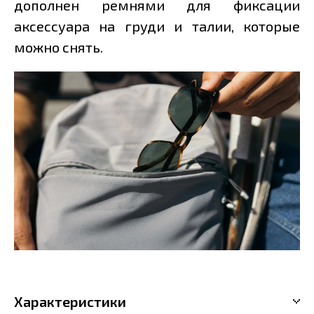
дополнен ремнями для фиксации
аксессуара на груди и талии, которые
можно снять.
Характеристики