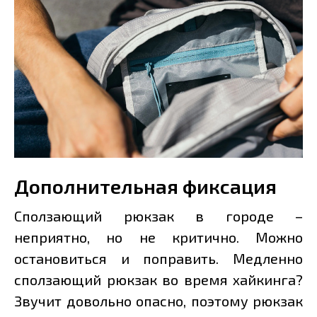
Дополнительная фиксация
Сползающий рюкзак в городе –
неприятно, но не критично. Можно
остановиться и поправить. Медленно
сползающий рюкзак во время хайкинга?
Звучит довольно опасно, поэтому рюкзак