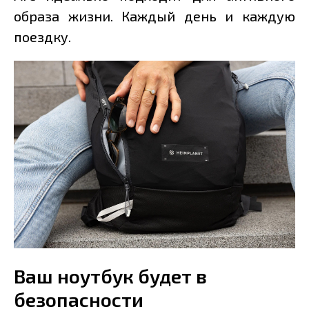
образа жизни. Каждый день и каждую
поездку.
Ваш ноутбук будет в
безопасности