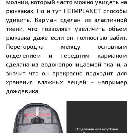
молнии, который часто можно увидеть на
рюкзаках. Но и тут HEIMPLANET способы
удивить. Карман сделан из эластичной
ткани, что позволяет увеличить объём
рюкзака даже если он полностью забит.
Перегородка между основным
отделением и передним карманом
сделана из водонепроницаемой ткани, а
значит что он прекрасно подходит для
хранения влажных вещей – например
дождевика.