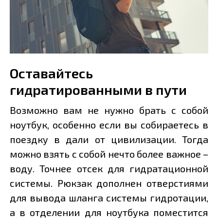
Оставайтесь
гидратированными в пути
Возможно вам не нужно брать с собой
ноутбук, особенно если вы собираетесь в
поездку в дали от цивилизации. Тогда
можно взять с собой нечто более важное –
воду. Точнее отсек для гидратационной
системы. Рюкзак дополнен отверстиями
для вывода шланга системы гидротации,
а в отделении для ноутбука поместится