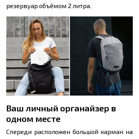
резервуар объёмом 2 литра.
Ваш личный органайзер в
одном месте
Спереди расположен большой карман на