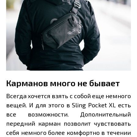
Карманов много не бывает
Всегда хочется взять с собой еще немного
вещей. И для этого в Sling Pocket XL есть
все возможности. Дополнительный
передний карман позволит чувствовать
себя немного более комфортно в течении