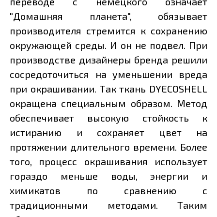
переводе с немецкого означает
"Домашняя планета", обязывает
производителя стремится к сохранению
окружающей среды. И он не подвел. При
производстве дизайнеры бренда решили
сосредоточиться на уменьшении вреда
при окрашивании. Так ткань DYECOSHELL
окращена специальным образом. Метод
обеспечивает высокую стойкость к
истиранию и сохраняет цвет на
протяжении длительного времени. Более
того, процесс окрашивания использует
гораздо меньше воды, энергии и
химикатов по сравнению с
традиционными методами. Таким