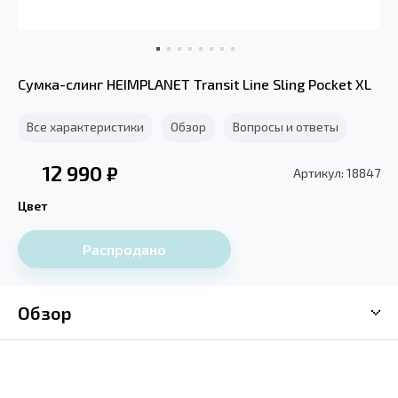
Сумка-слинг HEIMPLANET Transit Line Sling Pocket XL
Все характеристики
Обзор
Вопросы и ответы
12 990
₽
Артикул: 18847
Цвет
Распродано
Обзор