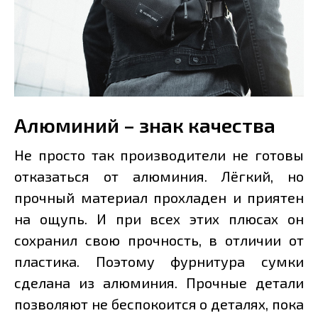
Алюминий – знак качества
Не просто так производители не готовы
отказаться от алюминия. Лёгкий, но
прочный материал прохладен и приятен
на ощупь. И при всех этих плюсах он
сохранил свою прочность, в отличии от
пластика. Поэтому фурнитура сумки
сделана из алюминия. Прочные детали
позволяют не беспокоится о деталях, пока