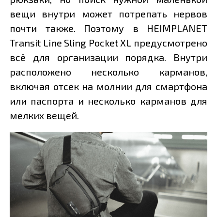
вещи внутри может потрепать нервов
почти также. Поэтому в HEIMPLANET
Transit Line Sling Pocket XL предусмотрено
всё для организации порядка. Внутри
расположено несколько карманов,
включая отсек на молнии для смартфона
или паспорта и несколько карманов для
мелких вещей.