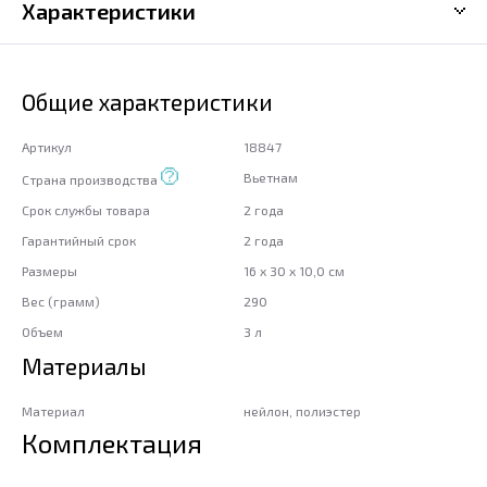
Характеристики
Общие характеристики
Артикул
18847
Вьетнам
Страна производства
Срок службы товара
2 года
Гарантийный срок
2 года
Размеры
16 x 30 x 10,0 см
Вес (грамм)
290
Объем
3 л
Материалы
Материал
нейлон, полиэстер
Комплектация