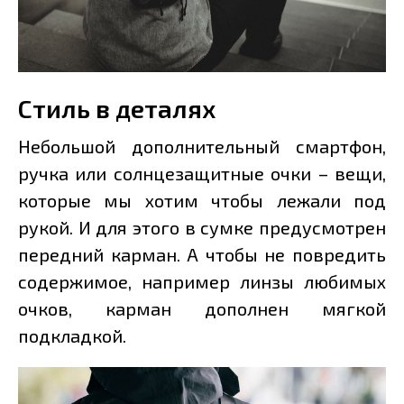
Стиль в деталях
Небольшой дополнительный смартфон,
ручка или солнцезащитные очки – вещи,
которые мы хотим чтобы лежали под
рукой. И для этого в сумке предусмотрен
передний карман. А чтобы не повредить
содержимое, например линзы любимых
очков, карман дополнен мягкой
подкладкой.