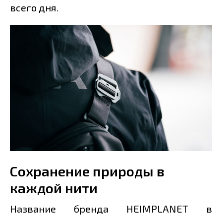
всего дня.
Сохранение природы в
каждой нити
Название бренда HEIMPLANET в