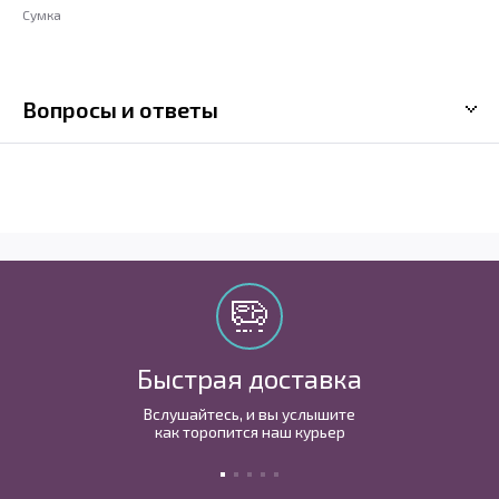
Сумка
Вопросы и ответы
Быстрая доставка
Вслушайтесь, и вы услышите
как торопится наш курьер