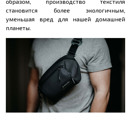
образом, производство текстиля
становится более экологичным,
уменьшая вред для нашей домашней
планеты.