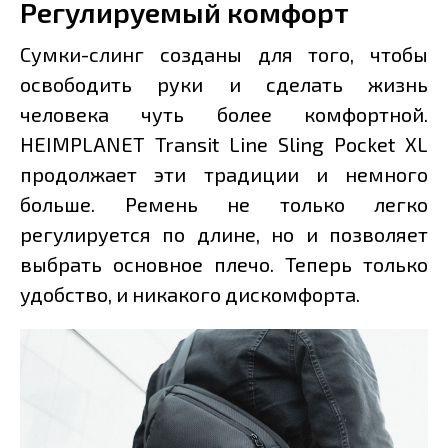
Регулируемый комфорт
Сумки-слинг созданы для того, чтобы
освободить руки и сделать жизнь
человека чуть более комфортной.
HEIMPLANET Transit Line Sling Pocket XL
продолжает эти традиции и немного
больше. Ремень не только легко
регулируется по длине, но и позволяет
выбрать основное плечо. Теперь только
удобство, и никакого дискомфорта.