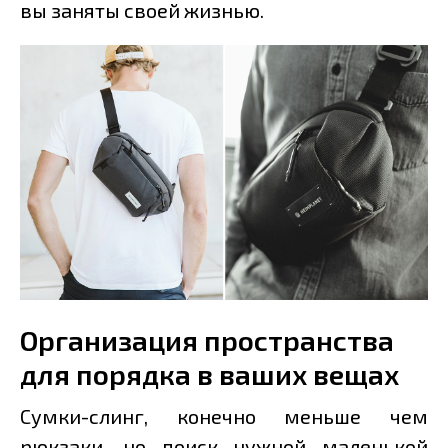
вы заняты своей жизнью.
Организация пространства
для порядка в ваших вещах
Сумки-слинг, конечно меньше чем
рюкзаки, но поиск нужной маленькой