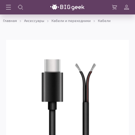
Войти
Корзина
Главная
Аксессуары
Кабели и переходники
Кабели