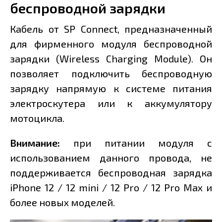
беспроводной зарядки
Кабель от SP Connect, предназначенный
для фирменного модуля беспроводной
зарядки (Wireless Charging Module). Он
позволяет подключить беспроводную
зарядку напрямую к системе питания
электроскутера или к аккумулятору
мотоцикла.
Внимание:
при питании модуля с
использованием данного провода, не
поддерживается беспроводная зарядка
iPhone 12 / 12 mini / 12 Pro / 12 Pro Max и
более новых моделей.