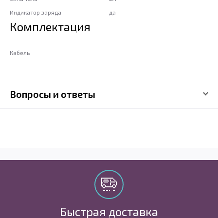
Индикатор заряда
да
Комплектация
Кабель
Вопросы и ответы
Быстрая доставка