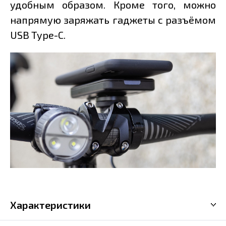
удобным образом. Кроме того, можно
напрямую заряжать гаджеты с разъёмом
USB Type-C.
Характеристики