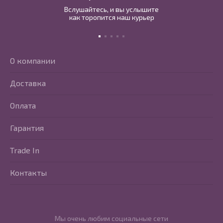
Вслушайтесь, и вы услышите
как торопится наш курьер
О компании
Доставка
Оплата
Гарантия
Trade In
Контакты
Мы очень любим социальные сети