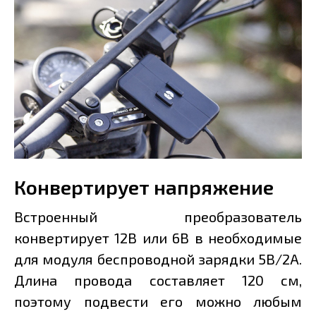
Конвертирует напряжение
Встроенный преобразователь
конвертирует 12В или 6В в необходимые
для модуля беспроводной зарядки 5В/2А.
Длина провода составляет 120 см,
поэтому подвести его можно любым