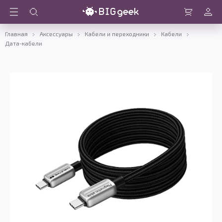
Войти
Корзина
Главная
Аксессуары
Кабели и переходники
Кабели
Дата-кабели