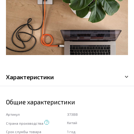
Характеристики
Общие характеристики
Артикул
37388
Китай
Страна производства
Срок службы товара
1 год