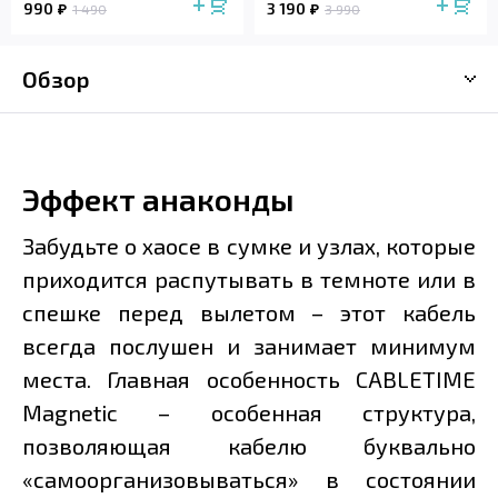
990
3 190
1 490
3 990
Обзор
Эффект анаконды
Забудьте о хаосе в сумке и узлах, которые
приходится распутывать в темноте или в
спешке перед вылетом – этот кабель
всегда послушен и занимает минимум
места. Главная особенность CABLETIME
Magnetic – особенная структура,
позволяющая кабелю буквально
«самоорганизовываться» в состоянии