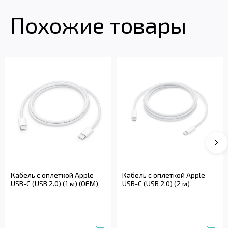
Похожие товары
Кабель с оплёткой Apple
Кабель с оплёткой Apple
USB-C (USB 2.0) (1 м) (OEM)
USB-C (USB 2.0) (2 м)