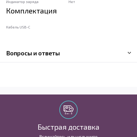
Индикатор заряда
Нет
Комплектация
Кабель USB-C
Вопросы и ответы
Быстрая доставка
Вслушайтесь, и вы услышите