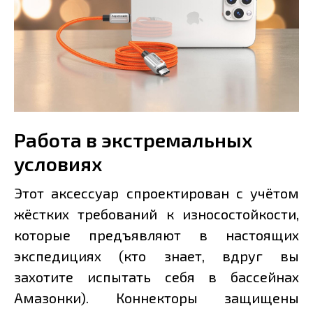
Работа в экстремальных
условиях
Этот аксессуар спроектирован с учётом
жёстких требований к износостойкости,
которые предъявляют в настоящих
экспедициях (кто знает, вдруг вы
захотите испытать себя в бассейнах
Амазонки). Коннекторы защищены