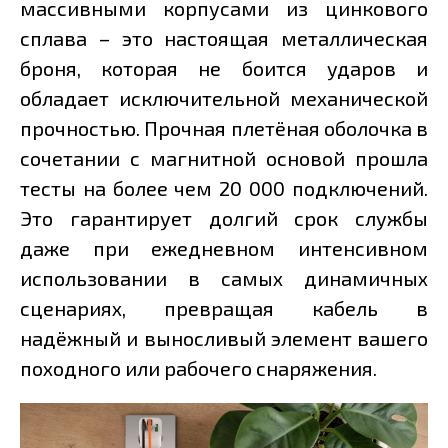
массивными корпусами из цинкового
сплава – это настоящая металлическая
броня, которая не боится ударов и
обладает исключительной механической
прочностью. Прочная плетёная оболочка в
сочетании с магнитной основой прошла
тесты на более чем 20 000 подключений.
Это гарантирует долгий срок службы
даже при ежедневном интенсивном
использовании в самых динамичных
сценариях, превращая кабель в
надёжный и выносливый элемент вашего
походного или рабочего снаряжения.