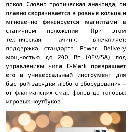
покоя. Словно тропическая анаконда, он
плавно сворачивается в ровные кольца и
мгновенно фиксируется магнитами в
статичном положении. При этом
техническая начинка впечатляет:
поддержка стандарта Power Delivery
мощностью до 240 Вт (48V/5A) под
управлением чипа E-Mark превращает
его в универсальный инструмент для
быстрой зарядки любого оборудования –
от флагманских смартфонов до топовых
игровых ноутбуков.